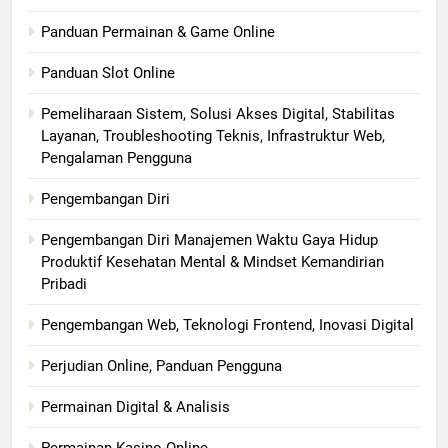
Panduan Permainan & Game Online
Panduan Slot Online
Pemeliharaan Sistem, Solusi Akses Digital, Stabilitas
Layanan, Troubleshooting Teknis, Infrastruktur Web,
Pengalaman Pengguna
Pengembangan Diri
Pengembangan Diri Manajemen Waktu Gaya Hidup
Produktif Kesehatan Mental & Mindset Kemandirian
Pribadi
Pengembangan Web, Teknologi Frontend, Inovasi Digital
Perjudian Online, Panduan Pengguna
Permainan Digital & Analisis