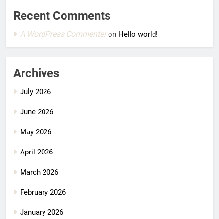
Recent Comments
A WordPress Commenter
on
Hello world!
Archives
July 2026
June 2026
May 2026
April 2026
March 2026
February 2026
January 2026