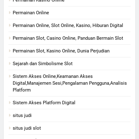
Permainan Kasino Online
Permainan Online
Permainan Online, Slot Online, Kasino, Hiburan Digital
Permainan Slot, Casino Online, Panduan Bermain Slot
Permainan Slot, Kasino Online, Dunia Perjudian
Sejarah dan Simbolisme Slot
Sistem Akses Online,Keamanan Akses
Digital,Manajemen Sesi,Pengalaman Pengguna,Analisis
Platform
Sistem Akses Platform Digital
situs judi
situs judi slot