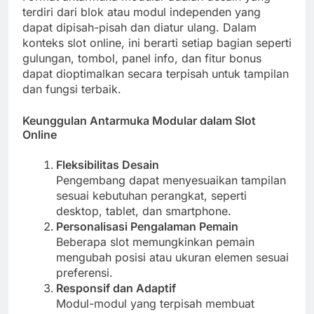
terdiri dari blok atau modul independen yang
dapat dipisah-pisah dan diatur ulang. Dalam
konteks slot online, ini berarti setiap bagian seperti
gulungan, tombol, panel info, dan fitur bonus
dapat dioptimalkan secara terpisah untuk tampilan
dan fungsi terbaik.
Keunggulan Antarmuka Modular dalam Slot
Online
Fleksibilitas Desain
Pengembang dapat menyesuaikan tampilan
sesuai kebutuhan perangkat, seperti
desktop, tablet, dan smartphone.
Personalisasi Pengalaman Pemain
Beberapa slot memungkinkan pemain
mengubah posisi atau ukuran elemen sesuai
preferensi.
Responsif dan Adaptif
Modul-modul yang terpisah membuat