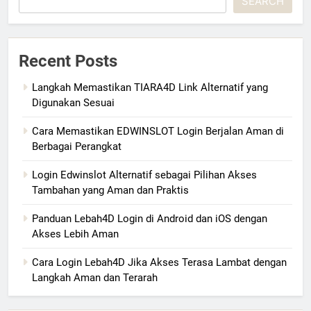
SEARCH
Recent Posts
Langkah Memastikan TIARA4D Link Alternatif yang
Digunakan Sesuai
Cara Memastikan EDWINSLOT Login Berjalan Aman di
Berbagai Perangkat
Login Edwinslot Alternatif sebagai Pilihan Akses
Tambahan yang Aman dan Praktis
Panduan Lebah4D Login di Android dan iOS dengan
Akses Lebih Aman
Cara Login Lebah4D Jika Akses Terasa Lambat dengan
Langkah Aman dan Terarah