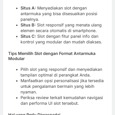
Situs A:
Menyediakan slot dengan
antarmuka yang bisa disesuaikan posisi
panelnya.
Situs B:
Slot responsif yang menata ulang
elemen secara otomatis di smartphone.
Situs C:
Slot dengan fitur panel info dan
kontrol yang modular dan mudah diakses.
Tips Memilih Slot dengan Format Antarmuka
Modular
Pilih slot yang responsif dan menyediakan
tampilan optimal di perangkat Anda.
Manfaatkan opsi personalisasi jika tersedia
untuk pengalaman bermain yang lebih
nyaman.
Periksa review terkait kemudahan navigasi
dan performa UI slot tersebut.
Hal yang Perlu Diwaspadai