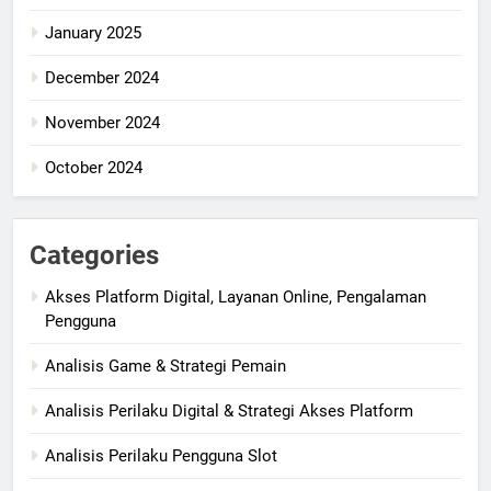
January 2025
December 2024
November 2024
October 2024
Categories
Akses Platform Digital, Layanan Online, Pengalaman
Pengguna
Analisis Game & Strategi Pemain
Analisis Perilaku Digital & Strategi Akses Platform
Analisis Perilaku Pengguna Slot