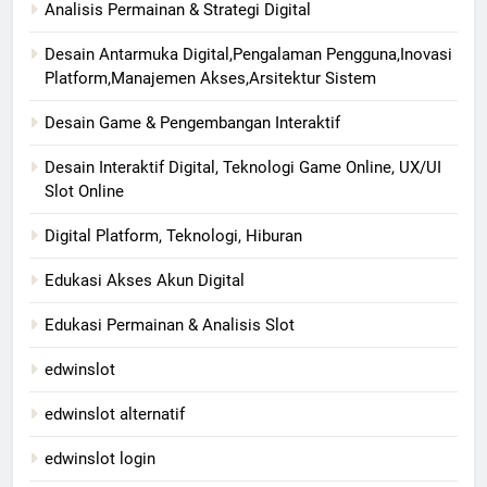
Analisis Permainan & Strategi Digital
Desain Antarmuka Digital,Pengalaman Pengguna,Inovasi
Platform,Manajemen Akses,Arsitektur Sistem
Desain Game & Pengembangan Interaktif
Desain Interaktif Digital, Teknologi Game Online, UX/UI
Slot Online
Digital Platform, Teknologi, Hiburan
Edukasi Akses Akun Digital
Edukasi Permainan & Analisis Slot
edwinslot
edwinslot alternatif
edwinslot login