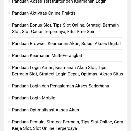
Panduan Akses Terstruktur dan Keamanan Login
Panduan Aktivitas Online Praktis
Panduan Bonus Slot, Tips Slot Online, Strategi Bermain
Slot, Slot Gacor Terpercaya, Fitur Free Spin
Panduan Browser, Keamanan Akun, Solusi Akses Digital
Panduan Keamanan Multi-Perangkat
Panduan Login Aman, Keamanan Akun Slot, Tips
Bermain Slot, Strategi Login Cepat, Optimasi Akses Situs
Panduan Login dan Pengalaman Akses Sederhana
Panduan Login Mobile
Panduan Optimalisasi Akses Akun
Panduan Pemula, Strategi Bermain, Tips Slot Online, Cara
Kerja Slot, Slot Online Terpercaya