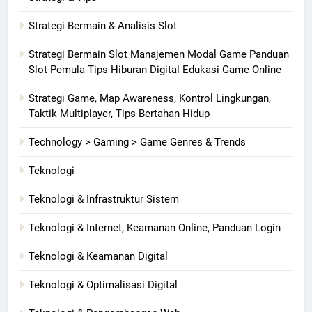
Strategi Bermain & Analisis Slot
Strategi Bermain Slot Manajemen Modal Game Panduan
Slot Pemula Tips Hiburan Digital Edukasi Game Online
Strategi Game, Map Awareness, Kontrol Lingkungan,
Taktik Multiplayer, Tips Bertahan Hidup
Technology > Gaming > Game Genres & Trends
Teknologi
Teknologi & Infrastruktur Sistem
Teknologi & Internet, Keamanan Online, Panduan Login
Teknologi & Keamanan Digital
Teknologi & Optimalisasi Digital