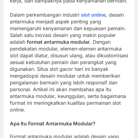
kerja, dan dampaknya pada kenyamanan bermain.
Dalam perkembangan industri
slot online
, desain
antarmuka menjadi aspek penting yang
memengaruhi kenyamanan dan kepuasan pemain.
Salah satu inovasi desain yang makin populer
adalah
format antarmuka modular
. Dengan
pendekatan modular, elemen-elemen antarmuka
slot dapat diatur, disusun ulang, atau dikustomisasi
sesuai kebutuhan pemain dan perangkat yang
digunakan. Situs slot gacor hari ini banyak
mengadopsi desain modular untuk memberikan
pengalaman bermain yang lebih responsif dan
personal. Artikel ini akan membahas apa itu
antarmuka modular, keunggulan, serta bagaimana
format ini meningkatkan kualitas permainan slot
online.
Apa Itu Format Antarmuka Modular?
Format antarmuka modular adalah desain yang