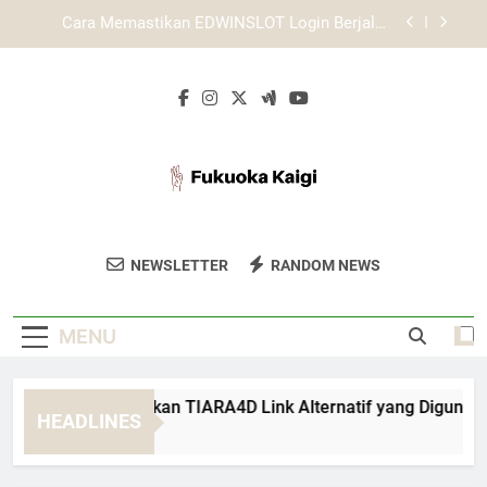
Skip
Login Edwinslot Alternatif sebagai Pilihan Akses
to
Tambahan yang Aman dan Praktis
content
Panduan Lebah4D Login di Android dan iOS
dengan Akses Lebih Aman
Langkah Memastikan TIARA4D Link Alternatif
yang Digunakan Sesuai
Cara Memastikan EDWINSLOT Login Berjalan
Aman di Berbagai Perangkat
Login Edwinslot Alternatif sebagai Pilihan Akses
Tambahan yang Aman dan Praktis
Fukuoka Kaigi
Temukan Tempat Meeting Yang Ideal Di
Panduan Lebah4D Login di Android dan iOS
NEWSLETTER
RANDOM NEWS
dengan Akses Lebih Aman
Fukuoka Kaigi.
MENU
ngkah Memastikan TIARA4D Link Alternatif yang Digunakan S
HEADLINES
Weeks Ago