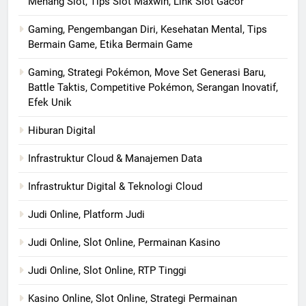
Menang Slot, Tips Slot Maxwin, Link Slot Gacor
Gaming, Pengembangan Diri, Kesehatan Mental, Tips
Bermain Game, Etika Bermain Game
Gaming, Strategi Pokémon, Move Set Generasi Baru,
Battle Taktis, Competitive Pokémon, Serangan Inovatif,
Efek Unik
Hiburan Digital
Infrastruktur Cloud & Manajemen Data
Infrastruktur Digital & Teknologi Cloud
Judi Online, Platform Judi
Judi Online, Slot Online, Permainan Kasino
Judi Online, Slot Online, RTP Tinggi
Kasino Online, Slot Online, Strategi Permainan