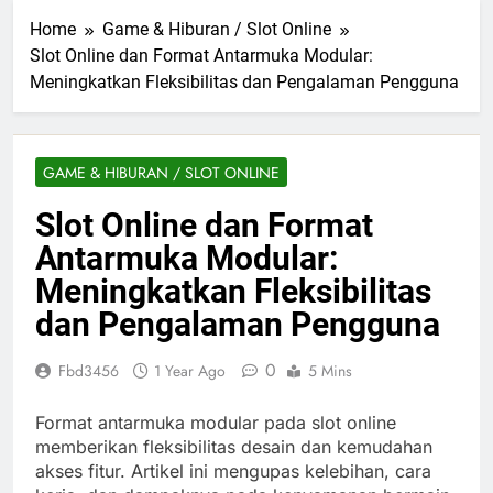
Home
Game & Hiburan / Slot Online
Slot Online dan Format Antarmuka Modular:
Meningkatkan Fleksibilitas dan Pengalaman Pengguna
GAME & HIBURAN / SLOT ONLINE
Slot Online dan Format
Antarmuka Modular:
Meningkatkan Fleksibilitas
dan Pengalaman Pengguna
0
Fbd3456
1 Year Ago
5 Mins
Format antarmuka modular pada slot online
memberikan fleksibilitas desain dan kemudahan
akses fitur. Artikel ini mengupas kelebihan, cara