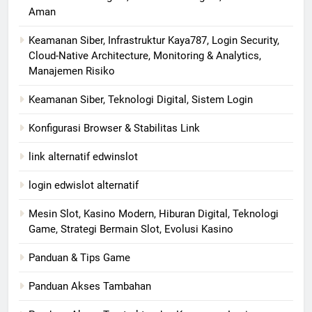
Aman
Keamanan Siber, Infrastruktur Kaya787, Login Security,
Cloud-Native Architecture, Monitoring & Analytics,
Manajemen Risiko
Keamanan Siber, Teknologi Digital, Sistem Login
Konfigurasi Browser & Stabilitas Link
link alternatif edwinslot
login edwislot alternatif
Mesin Slot, Kasino Modern, Hiburan Digital, Teknologi
Game, Strategi Bermain Slot, Evolusi Kasino
Panduan & Tips Game
Panduan Akses Tambahan