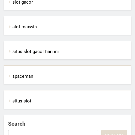
slot gacor
slot maxwin
situs slot gacor hari ini
spaceman
situs slot
Search