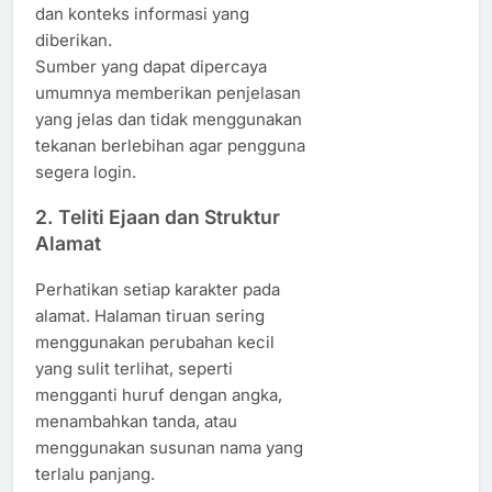
dan konteks informasi yang
diberikan.
Sumber yang dapat dipercaya
umumnya memberikan penjelasan
yang jelas dan tidak menggunakan
tekanan berlebihan agar pengguna
segera login.
2. Teliti Ejaan dan Struktur
Alamat
Perhatikan setiap karakter pada
alamat. Halaman tiruan sering
menggunakan perubahan kecil
yang sulit terlihat, seperti
mengganti huruf dengan angka,
menambahkan tanda, atau
menggunakan susunan nama yang
terlalu panjang.