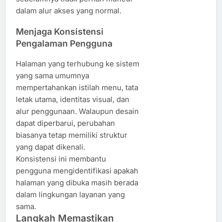
dalam alur akses yang normal.
Menjaga Konsistensi
Pengalaman Pengguna
Halaman yang terhubung ke sistem
yang sama umumnya
mempertahankan istilah menu, tata
letak utama, identitas visual, dan
alur penggunaan. Walaupun desain
dapat diperbarui, perubahan
biasanya tetap memiliki struktur
yang dapat dikenali.
Konsistensi ini membantu
pengguna mengidentifikasi apakah
halaman yang dibuka masih berada
dalam lingkungan layanan yang
sama.
Langkah Memastikan