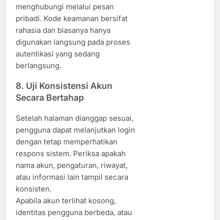
menghubungi melalui pesan
pribadi. Kode keamanan bersifat
rahasia dan biasanya hanya
digunakan langsung pada proses
autentikasi yang sedang
berlangsung.
8. Uji Konsistensi Akun
Secara Bertahap
Setelah halaman dianggap sesuai,
pengguna dapat melanjutkan login
dengan tetap memperhatikan
respons sistem. Periksa apakah
nama akun, pengaturan, riwayat,
atau informasi lain tampil secara
konsisten.
Apabila akun terlihat kosong,
identitas pengguna berbeda, atau