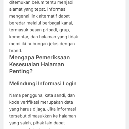
ditemukan belum tentu menjadi
alamat yang tepat. Informasi
mengenai link alternatif dapat
beredar melalui berbagai kanal,
termasuk pesan pribadi, grup,
komentar, dan halaman yang tidak
memiliki hubungan jelas dengan
brand.
Mengapa Pemeriksaan
Kesesuaian Halaman
Penting?
Melindungi Informasi Login
Nama pengguna, kata sandi, dan
kode verifikasi merupakan data
yang harus dijaga. Jika informasi
tersebut dimasukkan ke halaman
yang salah, pihak lain dapat