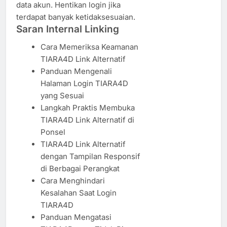
data akun. Hentikan login jika
terdapat banyak ketidaksesuaian.
Saran Internal Linking
Cara Memeriksa Keamanan
TIARA4D Link Alternatif
Panduan Mengenali
Halaman Login TIARA4D
yang Sesuai
Langkah Praktis Membuka
TIARA4D Link Alternatif di
Ponsel
TIARA4D Link Alternatif
dengan Tampilan Responsif
di Berbagai Perangkat
Cara Menghindari
Kesalahan Saat Login
TIARA4D
Panduan Mengatasi