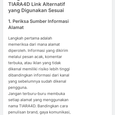
TIARA4D Link Alternatif
yang Digunakan Sesuai
1. Periksa Sumber Informasi
Alamat
Langkah pertama adalah
memeriksa dari mana alamat
diperoleh. Informasi yang dikirim
melalui pesan acak, komentar
terbuka, atau iklan yang tidak
dikenal memiliki risiko lebih tinggi
dibandingkan informasi dari kanal
yang sebelumnya sudah dikenal
pengguna.
Jangan terburu-buru membuka
setiap alamat yang menggunakan
nama TIARA4D. Bandingkan cara
penulisan brand, gaya komunikasi,