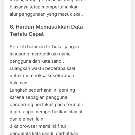
biasanya tetap mempertahankan
alur penggunaan yang masuk akal.
6. Hindari Memasukkan Data
Terlalu Cepat
Setelah halaman terbuka, jangan
langsung mengetikkan nama
pengguna dan kata sandi.
Luangkan waktu beberapa saat
untuk memeriksa keseluruhan
halaman.
Langkah sederhana ini penting
karena sebagian pengguna
cenderung berfokus pada formulir
login tanpa memperhatikan alamat
dan elemen lain.
Jika browser memiliki fitur
pengelola kata sandi, perhatikan