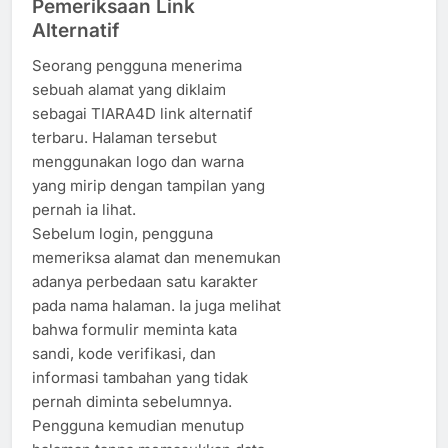
Pemeriksaan Link
Alternatif
Seorang pengguna menerima
sebuah alamat yang diklaim
sebagai TIARA4D link alternatif
terbaru. Halaman tersebut
menggunakan logo dan warna
yang mirip dengan tampilan yang
pernah ia lihat.
Sebelum login, pengguna
memeriksa alamat dan menemukan
adanya perbedaan satu karakter
pada nama halaman. Ia juga melihat
bahwa formulir meminta kata
sandi, kode verifikasi, dan
informasi tambahan yang tidak
pernah diminta sebelumnya.
Pengguna kemudian menutup