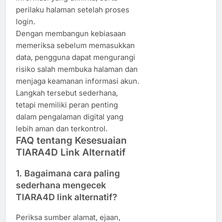
perilaku halaman setelah proses
login.
Dengan membangun kebiasaan
memeriksa sebelum memasukkan
data, pengguna dapat mengurangi
risiko salah membuka halaman dan
menjaga keamanan informasi akun.
Langkah tersebut sederhana,
tetapi memiliki peran penting
dalam pengalaman digital yang
lebih aman dan terkontrol.
FAQ tentang Kesesuaian
TIARA4D Link Alternatif
1. Bagaimana cara paling
sederhana mengecek
TIARA4D link alternatif?
Periksa sumber alamat, ejaan,