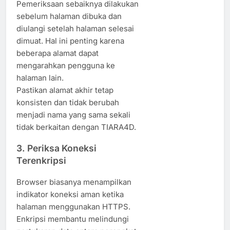
Pemeriksaan sebaiknya dilakukan
sebelum halaman dibuka dan
diulangi setelah halaman selesai
dimuat. Hal ini penting karena
beberapa alamat dapat
mengarahkan pengguna ke
halaman lain.
Pastikan alamat akhir tetap
konsisten dan tidak berubah
menjadi nama yang sama sekali
tidak berkaitan dengan TIARA4D.
3. Periksa Koneksi
Terenkripsi
Browser biasanya menampilkan
indikator koneksi aman ketika
halaman menggunakan HTTPS.
Enkripsi membantu melindungi