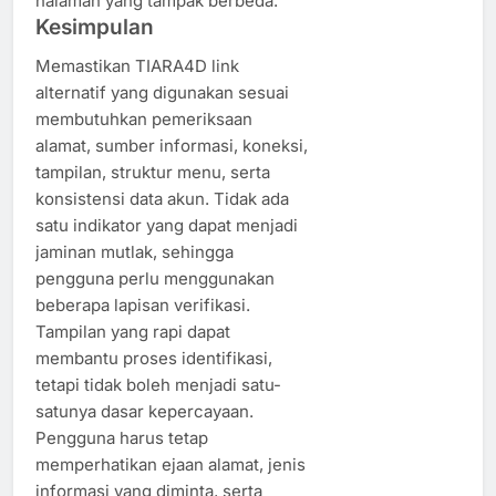
halaman yang tampak berbeda.
Kesimpulan
Memastikan TIARA4D link
alternatif yang digunakan sesuai
membutuhkan pemeriksaan
alamat, sumber informasi, koneksi,
tampilan, struktur menu, serta
konsistensi data akun. Tidak ada
satu indikator yang dapat menjadi
jaminan mutlak, sehingga
pengguna perlu menggunakan
beberapa lapisan verifikasi.
Tampilan yang rapi dapat
membantu proses identifikasi,
tetapi tidak boleh menjadi satu-
satunya dasar kepercayaan.
Pengguna harus tetap
memperhatikan ejaan alamat, jenis
informasi yang diminta, serta