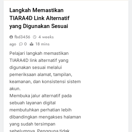
Langkah Memastikan
TIARA4D Link Alternatif
yang Digunakan Sesuai
fbd3456
4 weeks
ago
0
18 mins
Pelajari langkah memastikan
TIARA4D link alternatif yang
digunakan sesuai melalui
pemeriksaan alamat, tampilan,
keamanan, dan konsistensi sistem
akun.
Membuka jalur alternatif pada
sebuah layanan digital
membutuhkan perhatian lebih
dibandingkan mengakses halaman
yang sudah tersimpan
sebelumnya. Pengguna tidak