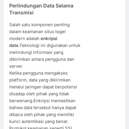
Perlindungan Data Selama
Transmisi
Salah satu komponen penting
dalam keamanan situs togel
modern adalah
enkripsi
data
.Teknologi ini digunakan untuk
melindungi informasi yang
dikirimkan antara pengguna dan
server.
Ketika pengguna mengakses
platform, data yang dikirimkan
melalui jaringan dapat berpotensi
disadap oleh pihak yang tidak
berwenang.Enkripsi memastikan
bahwa data tersebut hanya dapat
dibaca oleh pihak yang memiliki
kunci autentikasi yang benar.
Protokol keamanan seperti SSL