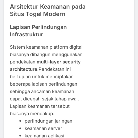
Arsitektur Keamanan pada
Situs Togel Modern
Lapisan Perlindungan
Infrastruktur
Sistem keamanan platform digital
biasanya dibangun menggunakan
pendekatan
multi-layer security
architecture
.Pendekatan ini
bertujuan untuk menciptakan
beberapa lapisan perlindungan
sehingga ancaman keamanan
dapat dicegah sejak tahap awal.
Lapisan keamanan tersebut
biasanya mencakup:
perlindungan jaringan
keamanan server
keamanan aplikasi