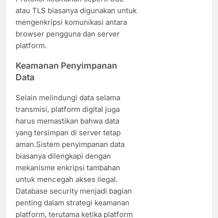
atau TLS biasanya digunakan untuk
mengenkripsi komunikasi antara
browser pengguna dan server
platform.
Keamanan Penyimpanan
Data
Selain melindungi data selama
transmisi, platform digital juga
harus memastikan bahwa data
yang tersimpan di server tetap
aman.Sistem penyimpanan data
biasanya dilengkapi dengan
mekanisme enkripsi tambahan
untuk mencegah akses ilegal.
Database security menjadi bagian
penting dalam strategi keamanan
platform, terutama ketika platform