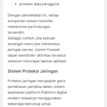
proteksi data pengguna
Dengan pendekatan ini, setiap
komponen sistem memiliki
mekanisme perlindungan
tersendiri.
Sebagai contoh, jika sebuah
serangan mencoba menembus
jaringan server, sistem firewall
dapat memblokir aktivitas tersebut
sebelum mencapai lapisan aplikasi.
Sistem Proteksi Jaringan
Proteksi jaringan merupakan garis
pertahanan pertama dalam sistem
keamanan platform.Platform digital
modern biasanya menggunakan
beberapa teknologi untuk