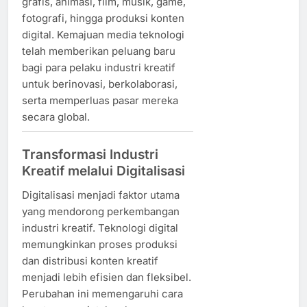
grafis, animasi, film, musik, game,
fotografi, hingga produksi konten
digital. Kemajuan media teknologi
telah memberikan peluang baru
bagi para pelaku industri kreatif
untuk berinovasi, berkolaborasi,
serta memperluas pasar mereka
secara global.
Transformasi Industri
Kreatif melalui Digitalisasi
Digitalisasi menjadi faktor utama
yang mendorong perkembangan
industri kreatif. Teknologi digital
memungkinkan proses produksi
dan distribusi konten kreatif
menjadi lebih efisien dan fleksibel.
Perubahan ini memengaruhi cara