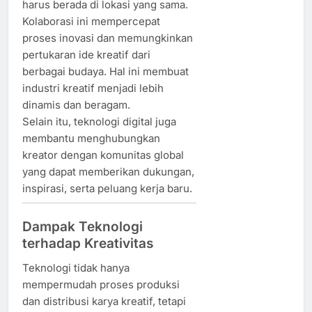
harus berada di lokasi yang sama.
Kolaborasi ini mempercepat
proses inovasi dan memungkinkan
pertukaran ide kreatif dari
berbagai budaya. Hal ini membuat
industri kreatif menjadi lebih
dinamis dan beragam.
Selain itu, teknologi digital juga
membantu menghubungkan
kreator dengan komunitas global
yang dapat memberikan dukungan,
inspirasi, serta peluang kerja baru.
Dampak Teknologi
terhadap Kreativitas
Teknologi tidak hanya
mempermudah proses produksi
dan distribusi karya kreatif, tetapi