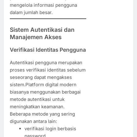
mengelola informasi pengguna
dalam jumlah besar.
Sistem Autentikasi dan
Manajemen Akses
Verifikasi Identitas Pengguna
Autentikasi pengguna merupakan
proses verifikasi identitas sebelum
seseorang dapat mengakses
sistem.Platform digital modern
biasanya menggunakan berbagai
metode autentikasi untuk
meningkatkan keamanan.
Beberapa metode yang sering
digunakan antara lain:
verifikasi login berbasis
password