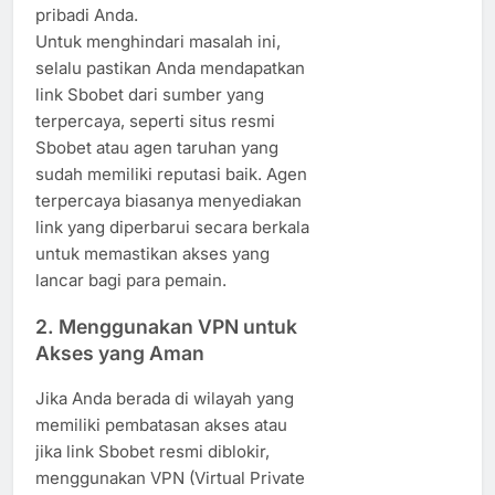
pribadi Anda.
Untuk menghindari masalah ini,
selalu pastikan Anda mendapatkan
link Sbobet dari sumber yang
terpercaya, seperti situs resmi
Sbobet atau agen taruhan yang
sudah memiliki reputasi baik. Agen
terpercaya biasanya menyediakan
link yang diperbarui secara berkala
untuk memastikan akses yang
lancar bagi para pemain.
2. Menggunakan VPN untuk
Akses yang Aman
Jika Anda berada di wilayah yang
memiliki pembatasan akses atau
jika link Sbobet resmi diblokir,
menggunakan VPN (Virtual Private