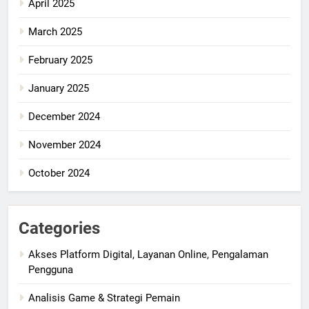
April 2025
March 2025
February 2025
January 2025
December 2024
November 2024
October 2024
Categories
Akses Platform Digital, Layanan Online, Pengalaman
Pengguna
Analisis Game & Strategi Pemain