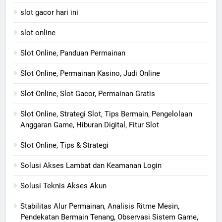
slot gacor hari ini
slot online
Slot Online, Panduan Permainan
Slot Online, Permainan Kasino, Judi Online
Slot Online, Slot Gacor, Permainan Gratis
Slot Online, Strategi Slot, Tips Bermain, Pengelolaan
Anggaran Game, Hiburan Digital, Fitur Slot
Slot Online, Tips & Strategi
Solusi Akses Lambat dan Keamanan Login
Solusi Teknis Akses Akun
Stabilitas Alur Permainan, Analisis Ritme Mesin,
Pendekatan Bermain Tenang, Observasi Sistem Game,