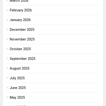
March 2026
February 2026
January 2026
December 2025
November 2025
October 2025
September 2025
August 2025
July 2025
June 2025
May 2025