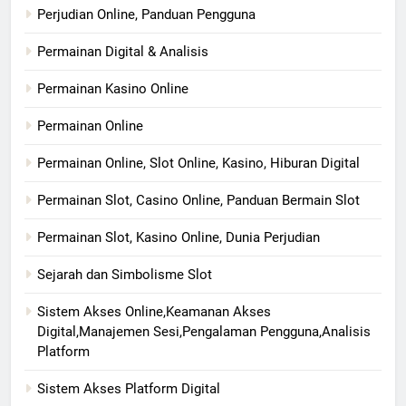
Perjudian Online, Panduan Pengguna
Permainan Digital & Analisis
Permainan Kasino Online
Permainan Online
Permainan Online, Slot Online, Kasino, Hiburan Digital
Permainan Slot, Casino Online, Panduan Bermain Slot
Permainan Slot, Kasino Online, Dunia Perjudian
Sejarah dan Simbolisme Slot
Sistem Akses Online,Keamanan Akses
Digital,Manajemen Sesi,Pengalaman Pengguna,Analisis
Platform
Sistem Akses Platform Digital