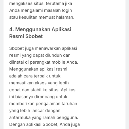
mengakses situs, terutama jika
Anda mengalami masalah login
atau kesulitan memuat halaman.
4. Menggunakan Aplikasi
Resmi Sbobet
Sbobet juga menawarkan aplikasi
resmi yang dapat diunduh dan
diinstal di perangkat mobile Anda.
Menggunakan aplikasi resmi
adalah cara terbaik untuk
memastikan akses yang lebih
cepat dan stabil ke situs. Aplikasi
ini biasanya dirancang untuk
memberikan pengalaman taruhan
yang lebih lancar dengan
antarmuka yang ramah pengguna.
Dengan aplikasi Sbobet, Anda juga