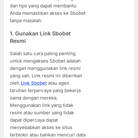
dan tips yang dapat membantu
Anda memastikan akses ke Sbobet
tanpa masalah:
1. Gunakan Link Sbobet
Resmi
Salah satu cara paling penting
untuk mengakses Sbobet adalah
dengan menggunakan link resmi
yang sah. Link resmi ini diberikan
oleh
Link Sbobet
atau agen
taruhan terpercaya yang bekerja
sama dengan mereka.
Menggunakan link yang tidak
resmi atau sumber yang tidak
dapat dipercaya dapat
menyebabkan akses ke situs
terblokir atau bahkan mencuri data