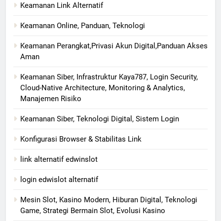
Keamanan Link Alternatif
Keamanan Online, Panduan, Teknologi
Keamanan Perangkat,Privasi Akun Digital,Panduan Akses
Aman
Keamanan Siber, Infrastruktur Kaya787, Login Security,
Cloud-Native Architecture, Monitoring & Analytics,
Manajemen Risiko
Keamanan Siber, Teknologi Digital, Sistem Login
Konfigurasi Browser & Stabilitas Link
link alternatif edwinslot
login edwislot alternatif
Mesin Slot, Kasino Modern, Hiburan Digital, Teknologi
Game, Strategi Bermain Slot, Evolusi Kasino