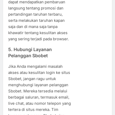
dapat mendapatkan pembaruan
langsung tentang promosi dan
pertandingan taruhan terbaru,
serta melakukan taruhan kapan
saja dan di mana saja tanpa
khawatir tentang kesulitan akses
yang sering terjadi pada browser.
5. Hubungi Layanan
Pelanggan Sbobet
Jika Anda mengalami masalah
akses atau kesulitan login ke situs
Sbobet, jangan ragu untuk
menghubungi layanan pelanggan
Sbobet. Mereka tersedia melalui
berbagai saluran, termasuk email,
live chat, atau nomor telepon yang
tertera di situs mereka. Tim