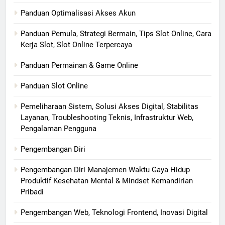
Panduan Optimalisasi Akses Akun
Panduan Pemula, Strategi Bermain, Tips Slot Online, Cara
Kerja Slot, Slot Online Terpercaya
Panduan Permainan & Game Online
Panduan Slot Online
Pemeliharaan Sistem, Solusi Akses Digital, Stabilitas
Layanan, Troubleshooting Teknis, Infrastruktur Web,
Pengalaman Pengguna
Pengembangan Diri
Pengembangan Diri Manajemen Waktu Gaya Hidup
Produktif Kesehatan Mental & Mindset Kemandirian
Pribadi
Pengembangan Web, Teknologi Frontend, Inovasi Digital