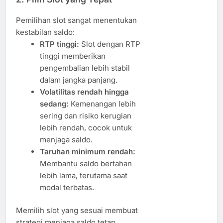
Pemilihan slot sangat menentukan
kestabilan saldo:
RTP tinggi:
Slot dengan RTP
tinggi memberikan
pengembalian lebih stabil
dalam jangka panjang.
Volatilitas rendah hingga
sedang:
Kemenangan lebih
sering dan risiko kerugian
lebih rendah, cocok untuk
menjaga saldo.
Taruhan minimum rendah:
Membantu saldo bertahan
lebih lama, terutama saat
modal terbatas.
Memilih slot yang sesuai membuat
strategi menjaga saldo tetap