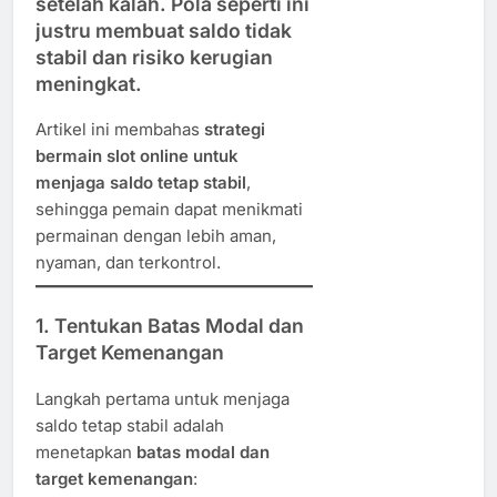
setelah kalah. Pola seperti ini
justru membuat saldo tidak
stabil dan risiko kerugian
meningkat.
Artikel ini membahas
strategi
bermain slot online untuk
menjaga saldo tetap stabil
,
sehingga pemain dapat menikmati
permainan dengan lebih aman,
nyaman, dan terkontrol.
1. Tentukan Batas Modal dan
Target Kemenangan
Langkah pertama untuk menjaga
saldo tetap stabil adalah
menetapkan
batas modal dan
target kemenangan
: