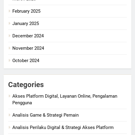
February 2025
January 2025
December 2024
November 2024
October 2024
Categories
Akses Platform Digital, Layanan Online, Pengalaman
Pengguna
Analisis Game & Strategi Pemain
Analisis Perilaku Digital & Strategi Akses Platform