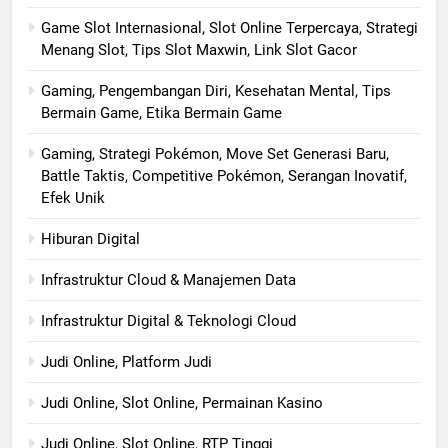
Game Slot Internasional, Slot Online Terpercaya, Strategi
Menang Slot, Tips Slot Maxwin, Link Slot Gacor
Gaming, Pengembangan Diri, Kesehatan Mental, Tips
Bermain Game, Etika Bermain Game
Gaming, Strategi Pokémon, Move Set Generasi Baru,
Battle Taktis, Competitive Pokémon, Serangan Inovatif,
Efek Unik
Hiburan Digital
Infrastruktur Cloud & Manajemen Data
Infrastruktur Digital & Teknologi Cloud
Judi Online, Platform Judi
Judi Online, Slot Online, Permainan Kasino
Judi Online, Slot Online, RTP Tinggi