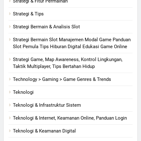
Strategi & Fitur Permainan
Strategi & Tips
Strategi Bermain & Analisis Slot
Strategi Bermain Slot Manajemen Modal Game Panduan
Slot Pemula Tips Hiburan Digital Edukasi Game Online
Strategi Game, Map Awareness, Kontrol Lingkungan,
Taktik Multiplayer, Tips Bertahan Hidup
Technology > Gaming > Game Genres & Trends
Teknologi
Teknologi & Infrastruktur Sistem
Teknologi & Internet, Keamanan Online, Panduan Login
Teknologi & Keamanan Digital