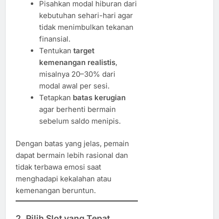
Pisahkan modal hiburan dari
kebutuhan sehari-hari agar
tidak menimbulkan tekanan
finansial.
Tentukan
target
kemenangan realistis
,
misalnya 20–30% dari
modal awal per sesi.
Tetapkan
batas kerugian
agar berhenti bermain
sebelum saldo menipis.
Dengan batas yang jelas, pemain
dapat bermain lebih rasional dan
tidak terbawa emosi saat
menghadapi kekalahan atau
kemenangan beruntun.
2. Pilih Slot yang Tepat