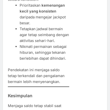
Prioritaskan
kemenangan
kecil yang konsisten
daripada mengejar jackpot
besar.
Tetapkan jadwal bermain
agar tetap seimbang dengan
aktivitas sehari-hari.
Nikmati permainan sebagai
hiburan, sehingga tekanan
berlebihan dapat dihindari.
Pendekatan ini menjaga saldo
tetap terkendali dan pengalaman
bermain lebih menyenangkan.
Kesimpulan
Menjaga saldo tetap stabil saat