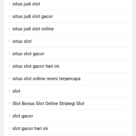
situs judi slot
situs judi slot gacor
situs judi slot online
situs slot
situs slot gacor
situs slot gacor hari ini
situs slot online resmi terpercaya
slot
Slot Bonus Slot Online Strategi Slot
slot gacor
slot gacor hari ini