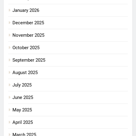
January 2026
December 2025
November 2025
October 2025
September 2025
August 2025
July 2025
June 2025
May 2025
April 2025
March 2025