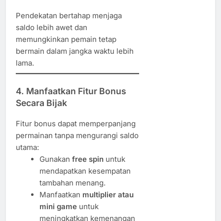
Pendekatan bertahap menjaga
saldo lebih awet dan
memungkinkan pemain tetap
bermain dalam jangka waktu lebih
lama.
4. Manfaatkan Fitur Bonus
Secara Bijak
Fitur bonus dapat memperpanjang
permainan tanpa mengurangi saldo
utama:
Gunakan
free spin
untuk
mendapatkan kesempatan
tambahan menang.
Manfaatkan
multiplier atau
mini game
untuk
meningkatkan kemenangan