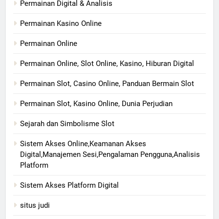
Permainan Digital & Analisis
Permainan Kasino Online
Permainan Online
Permainan Online, Slot Online, Kasino, Hiburan Digital
Permainan Slot, Casino Online, Panduan Bermain Slot
Permainan Slot, Kasino Online, Dunia Perjudian
Sejarah dan Simbolisme Slot
Sistem Akses Online,Keamanan Akses
Digital,Manajemen Sesi,Pengalaman Pengguna,Analisis
Platform
Sistem Akses Platform Digital
situs judi