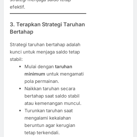
efektif.
3. Terapkan Strategi Taruhan
Bertahap
Strategi taruhan bertahap adalah
kunci untuk menjaga saldo tetap
stabil:
Mulai dengan
taruhan
minimum
untuk mengamati
pola permainan.
Naikkan taruhan secara
bertahap saat saldo stabil
atau kemenangan muncul.
Turunkan taruhan saat
mengalami kekalahan
beruntun agar kerugian
tetap terkendali.