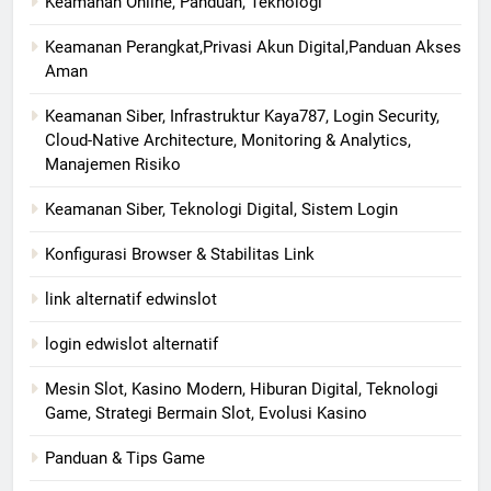
Keamanan Online, Panduan, Teknologi
Keamanan Perangkat,Privasi Akun Digital,Panduan Akses
Aman
Keamanan Siber, Infrastruktur Kaya787, Login Security,
Cloud-Native Architecture, Monitoring & Analytics,
Manajemen Risiko
Keamanan Siber, Teknologi Digital, Sistem Login
Konfigurasi Browser & Stabilitas Link
link alternatif edwinslot
login edwislot alternatif
Mesin Slot, Kasino Modern, Hiburan Digital, Teknologi
Game, Strategi Bermain Slot, Evolusi Kasino
Panduan & Tips Game