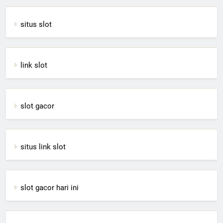
situs slot
link slot
slot gacor
situs link slot
slot gacor hari ini