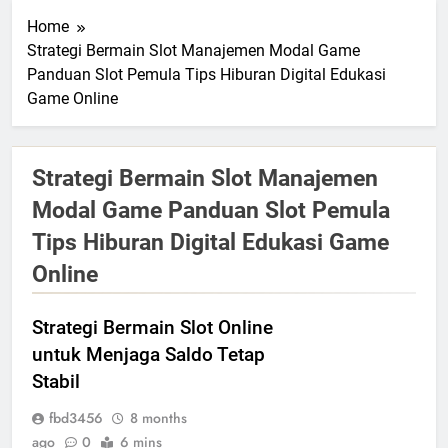
Home
Strategi Bermain Slot Manajemen Modal Game
Panduan Slot Pemula Tips Hiburan Digital Edukasi
Game Online
Strategi Bermain Slot Manajemen
Modal Game Panduan Slot Pemula
Tips Hiburan Digital Edukasi Game
Online
Strategi Bermain Slot Online
untuk Menjaga Saldo Tetap
Stabil
fbd3456
8 months
ago
0
6 mins