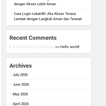
dengan Akses Lebih Aman
Cara Login Lebah4D Jika Akses Terasa
Lambat dengan Langkah Aman dan Terarah
Recent Comments
A WordPress Commenter
on
Hello world!
Archives
July 2026
June 2026
May 2026
April 2026