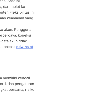
a. Saat ini,
 dari tablet ke
er. Fleksibilitas ini
saan keamanan yang
 ke akun. Pengguna
erpercaya, koneksi
a data akun tidak
t, proses
edwinslot
a memiliki kendali
ord, dan pengaturan
kat bersama, risiko