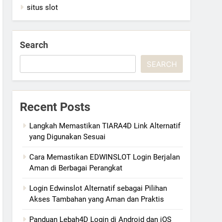
situs slot
Search
SEARCH
Recent Posts
Langkah Memastikan TIARA4D Link Alternatif
yang Digunakan Sesuai
Cara Memastikan EDWINSLOT Login Berjalan
Aman di Berbagai Perangkat
Login Edwinslot Alternatif sebagai Pilihan
Akses Tambahan yang Aman dan Praktis
Panduan Lebah4D Login di Android dan iOS