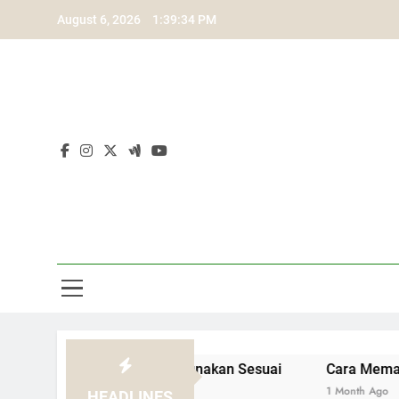
Skip
August 6, 2026
1:39:35 PM
to
content
Fuk
Temukan T
ernatif yang Digunakan Sesuai
Cara Memastikan EDWIN
1 Month Ago
HEADLINES