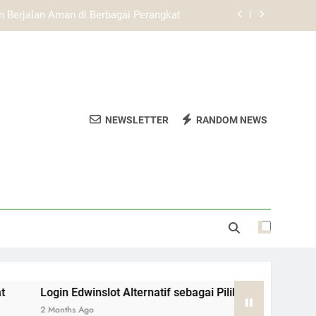
Berjalan Aman di Berbagai Perangkat
 Akses Tambahan yang Aman dan Praktis
oid dan iOS dengan Akses Lebih Aman
ink Alternatif yang Digunakan Sesuai
NEWSLETTER
RANDOM NEWS
Berjalan Aman di Berbagai Perangkat
 Akses Tambahan yang Aman dan Praktis
oid dan iOS dengan Akses Lebih Aman
n Edwinslot Alternatif sebagai Pilihan Akses Tambahan yang 
ths Ago