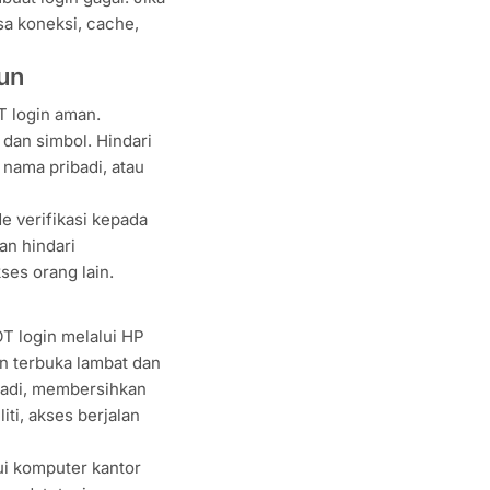
sa koneksi, cache,
un
 login aman.
 dan simbol. Hindari
 nama pribadi, atau
 verifikasi kepada
an hindari
ses orang lain.
 login melalui HP
n terbuka lambat dan
ibadi, membersihkan
ti, akses berjalan
ui komputer kantor