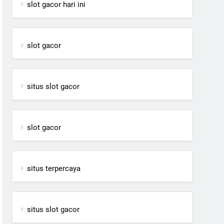
slot gacor hari ini
slot gacor
situs slot gacor
slot gacor
situs terpercaya
situs slot gacor