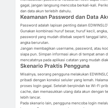
gagal, jangan langsung mencoba berkali-kali. Perik
dan data akun terlebih dahulu.
Keamanan Password dan Data Ak
Password adalah lapisan penting dalam EDWINSLOT
Gunakan kombinasi huruf besar, huruf kecil, angka,
password yang mudah ditebak seperti tanggal lahir,
angka berurutan.
Jangan membagikan username, password, atau kode
siapa pun. Simpan informasi akun di tempat aman d
mencatatnya pada aplikasi catatan yang mudah diak
Skenario Praktis Pengguna
Misalnya, seorang pengguna melakukan EDWINSLOT
pribadi dengan koneksi seluler yang lemah. Halama
proses login gagal. Setelah berpindah ke Wi-Fi pr
cache, dan memasukkan ulang data akun dengan teli
lebih lancar.
Pada skenario lain, pengguna mencoba login melal