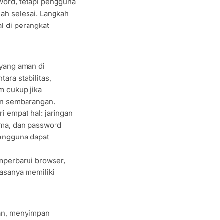
ord, tetapi pengguna
ah selesai. Langkah
l di perangkat
yang aman di
ra stabilitas,
 cukup jika
an sembarangan.
ri empat hal: jaringan
ama, dan password
pengguna dapat
mperbarui browser,
asanya memiliki
tian, menyimpan