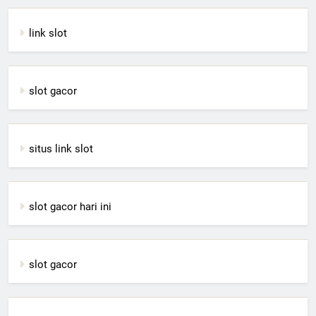
link slot
slot gacor
situs link slot
slot gacor hari ini
slot gacor