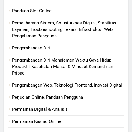
Panduan Slot Online
Pemeliharaan Sistem, Solusi Akses Digital, Stabilitas
Layanan, Troubleshooting Teknis, Infrastruktur Web,
Pengalaman Pengguna
Pengembangan Diri
Pengembangan Diri Manajemen Waktu Gaya Hidup
Produktif Kesehatan Mental & Mindset Kemandirian
Pribadi
Pengembangan Web, Teknologi Frontend, Inovasi Digital
Perjudian Online, Panduan Pengguna
Permainan Digital & Analisis
Permainan Kasino Online