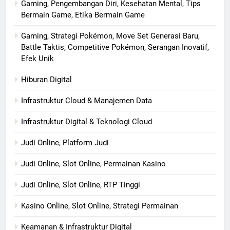
Gaming, Pengembangan Diri, Kesehatan Mental, Tips
Bermain Game, Etika Bermain Game
Gaming, Strategi Pokémon, Move Set Generasi Baru,
Battle Taktis, Competitive Pokémon, Serangan Inovatif,
Efek Unik
Hiburan Digital
Infrastruktur Cloud & Manajemen Data
Infrastruktur Digital & Teknologi Cloud
Judi Online, Platform Judi
Judi Online, Slot Online, Permainan Kasino
Judi Online, Slot Online, RTP Tinggi
Kasino Online, Slot Online, Strategi Permainan
Keamanan & Infrastruktur Digital