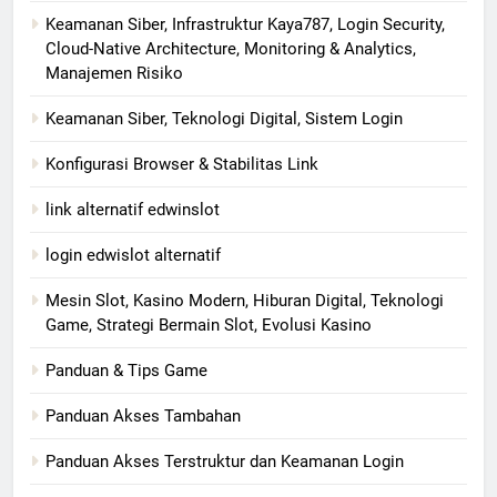
Keamanan Siber, Infrastruktur Kaya787, Login Security,
Cloud-Native Architecture, Monitoring & Analytics,
Manajemen Risiko
Keamanan Siber, Teknologi Digital, Sistem Login
Konfigurasi Browser & Stabilitas Link
link alternatif edwinslot
login edwislot alternatif
Mesin Slot, Kasino Modern, Hiburan Digital, Teknologi
Game, Strategi Bermain Slot, Evolusi Kasino
Panduan & Tips Game
Panduan Akses Tambahan
Panduan Akses Terstruktur dan Keamanan Login