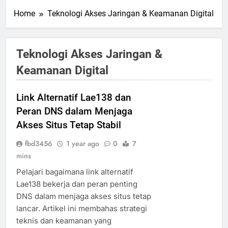
Home
Teknologi Akses Jaringan & Keamanan Digital
Teknologi Akses Jaringan &
Keamanan Digital
Link Alternatif Lae138 dan
Peran DNS dalam Menjaga
Akses Situs Tetap Stabil
fbd3456
1 year ago
0
7
mins
Pelajari bagaimana link alternatif
Lae138 bekerja dan peran penting
DNS dalam menjaga akses situs tetap
lancar. Artikel ini membahas strategi
teknis dan keamanan yang