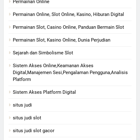
Permainan Online
Permainan Online, Slot Online, Kasino, Hiburan Digital
Permainan Slot, Casino Online, Panduan Bermain Slot
Permainan Slot, Kasino Online, Dunia Perjudian
Sejarah dan Simbolisme Slot
Sistem Akses Online,Keamanan Akses
Digital,Manajemen Sesi,Pengalaman Pengguna,Analisis
Platform
Sistem Akses Platform Digital
situs judi
situs judi slot
situs judi slot gacor