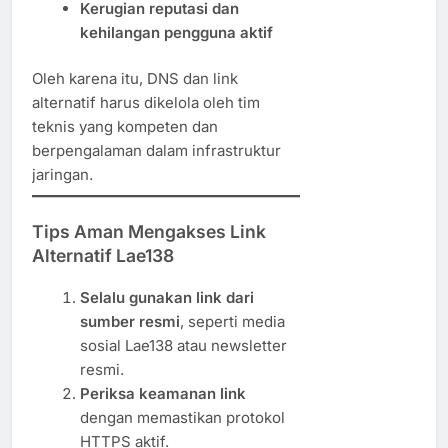
Kerugian reputasi dan
kehilangan pengguna aktif
Oleh karena itu, DNS dan link
alternatif harus dikelola oleh tim
teknis yang kompeten dan
berpengalaman dalam infrastruktur
jaringan.
Tips Aman Mengakses Link
Alternatif Lae138
Selalu gunakan link dari
sumber resmi
, seperti media
sosial Lae138 atau newsletter
resmi.
Periksa keamanan link
dengan memastikan protokol
HTTPS aktif.