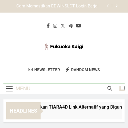
Skip
Login Edwinslot Alternatif sebagai Pilihan Akses
to
Tambahan yang Aman dan Praktis
content
Panduan Lebah4D Login di Android dan iOS
dengan Akses Lebih Aman
Langkah Memastikan TIARA4D Link Alternatif
yang Digunakan Sesuai
Cara Memastikan EDWINSLOT Login Berjalan
Aman di Berbagai Perangkat
Login Edwinslot Alternatif sebagai Pilihan Akses
Tambahan yang Aman dan Praktis
Fukuoka Kaigi
Temukan Tempat Meeting Yang Ideal Di
Panduan Lebah4D Login di Android dan iOS
NEWSLETTER
RANDOM NEWS
dengan Akses Lebih Aman
Fukuoka Kaigi.
MENU
ngkah Memastikan TIARA4D Link Alternatif yang Digunakan S
HEADLINES
Weeks Ago