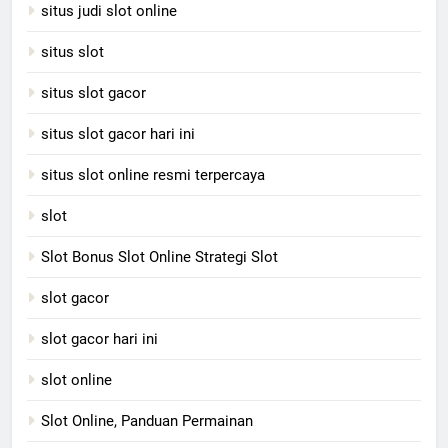
situs judi slot online
situs slot
situs slot gacor
situs slot gacor hari ini
situs slot online resmi terpercaya
slot
Slot Bonus Slot Online Strategi Slot
slot gacor
slot gacor hari ini
slot online
Slot Online, Panduan Permainan