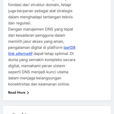
fondasi dari struktur domain, tetapi
juga berperan sebagai alat strategis
dalam menghadapi tantangan teknis
dan regulasi.
Dengan manajemen DNS yang tepat
dan kesadaran pengguna dalam
memilih jalur akses yang aman,
pengalaman digital di platform
lae138
link alternatif
dapat tetap optimal. Di
dunia yang semakin kompleks secara
digital, memahami peran sistem
seperti DNS menjadi kunci utama
dalam menjaga kelangsungan
konektivitas dan keamanan online.
Read More