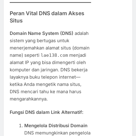
Peran Vital DNS dalam Akses
Situs
Domain Name System (DNS)
adalah
sistem yang bertugas untuk
menerjemahkan alamat situs (domain
name) seperti
menjadi
lae138.com
alamat IP yang bisa dimengerti oleh
komputer dan jaringan. DNS bekerja
layaknya buku telepon internet—
ketika Anda mengetik nama situs,
DNS mencari tahu ke mana harus
mengarahkannya.
Fungsi DNS dalam Link Alternatif:
Mengelola Distribusi Domain
DNS memungkinkan pengelola