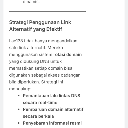
dinamis.
Strategi Penggunaan Link
Alternatif yang Efektif
Lae138 tidak hanya mengandalkan
satu link alternatif. Mereka
menggunakan sistem
rotasi domain
yang didukung DNS untuk
memastikan setiap domain bisa
digunakan sebagai akses cadangan
bila diperlukan. Strategi ini
mencakup:
Pemantauan lalu lintas DNS
secara real-time
Pembaruan domain alternatif
secara berkala
Penyebaran informasi resmi