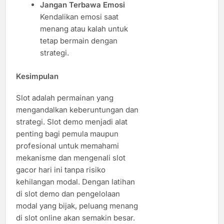
Jangan Terbawa Emosi
Kendalikan emosi saat
menang atau kalah untuk
tetap bermain dengan
strategi.
Kesimpulan
Slot adalah permainan yang
mengandalkan keberuntungan dan
strategi. Slot demo menjadi alat
penting bagi pemula maupun
profesional untuk memahami
mekanisme dan mengenali slot
gacor hari ini tanpa risiko
kehilangan modal. Dengan latihan
di slot demo dan pengelolaan
modal yang bijak, peluang menang
di slot online akan semakin besar.