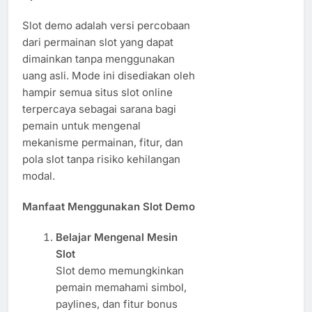
Slot demo adalah versi percobaan
dari permainan slot yang dapat
dimainkan tanpa menggunakan
uang asli. Mode ini disediakan oleh
hampir semua situs slot online
terpercaya sebagai sarana bagi
pemain untuk mengenal
mekanisme permainan, fitur, dan
pola slot tanpa risiko kehilangan
modal.
Manfaat Menggunakan Slot Demo
Belajar Mengenal Mesin
Slot
Slot demo memungkinkan
pemain memahami simbol,
paylines, dan fitur bonus