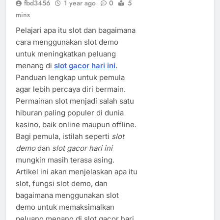
fbd3456
1 year ago
0
5
mins
Pelajari apa itu slot dan bagaimana
cara menggunakan slot demo
untuk meningkatkan peluang
menang di
slot gacor hari ini
.
Panduan lengkap untuk pemula
agar lebih percaya diri bermain.
Permainan slot menjadi salah satu
hiburan paling populer di dunia
kasino, baik online maupun offline.
Bagi pemula, istilah seperti
slot
demo
dan
slot gacor hari ini
mungkin masih terasa asing.
Artikel ini akan menjelaskan apa itu
slot, fungsi slot demo, dan
bagaimana menggunakan slot
demo untuk memaksimalkan
peluang menang di slot gacor hari