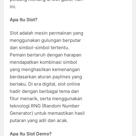
ini.
Apa Itu Slot?
Slot adalah mesin permainan yang
menggunakan gulungan berputar
dan simbol-simbol tertentu.
Pemain bertaruh dengan harapan
mendapatkan kombinasi simbol
yang menghasilkan kemenangan
berdasarkan aturan paylines yang
berlaku. Di era digital, slot online
hadir dengan berbagai tema dan
fitur menarik, serta menggunakan
teknologi RNG (Random Number
Generator) untuk memastikan hasil
putaran yang adil dan acak.
Apa Itu Slot Demo?