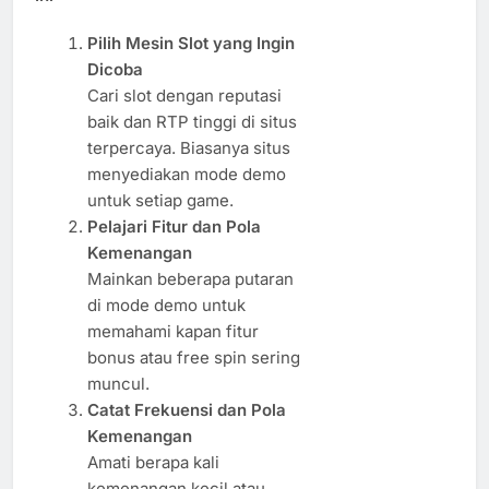
Pilih Mesin Slot yang Ingin
Dicoba
Cari slot dengan reputasi
baik dan RTP tinggi di situs
terpercaya. Biasanya situs
menyediakan mode demo
untuk setiap game.
Pelajari Fitur dan Pola
Kemenangan
Mainkan beberapa putaran
di mode demo untuk
memahami kapan fitur
bonus atau free spin sering
muncul.
Catat Frekuensi dan Pola
Kemenangan
Amati berapa kali
kemenangan kecil atau