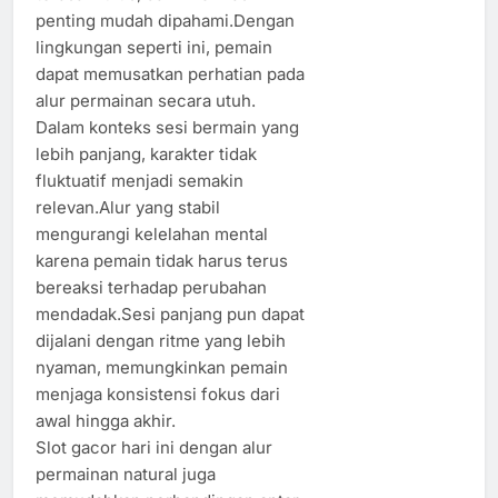
penting mudah dipahami.Dengan
lingkungan seperti ini, pemain
dapat memusatkan perhatian pada
alur permainan secara utuh.
Dalam konteks sesi bermain yang
lebih panjang, karakter tidak
fluktuatif menjadi semakin
relevan.Alur yang stabil
mengurangi kelelahan mental
karena pemain tidak harus terus
bereaksi terhadap perubahan
mendadak.Sesi panjang pun dapat
dijalani dengan ritme yang lebih
nyaman, memungkinkan pemain
menjaga konsistensi fokus dari
awal hingga akhir.
Slot gacor hari ini dengan alur
permainan natural juga