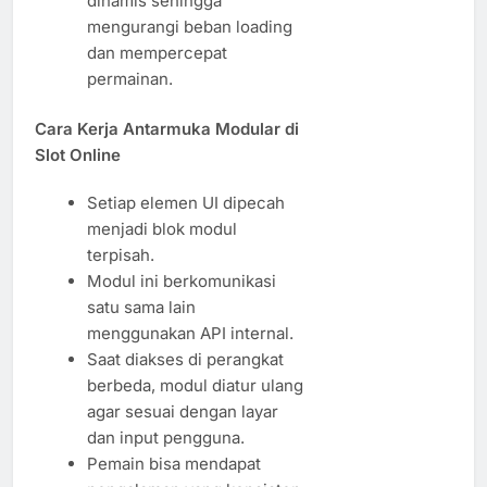
dinamis sehingga
mengurangi beban loading
dan mempercepat
permainan.
Cara Kerja Antarmuka Modular di
Slot Online
Setiap elemen UI dipecah
menjadi blok modul
terpisah.
Modul ini berkomunikasi
satu sama lain
menggunakan API internal.
Saat diakses di perangkat
berbeda, modul diatur ulang
agar sesuai dengan layar
dan input pengguna.
Pemain bisa mendapat