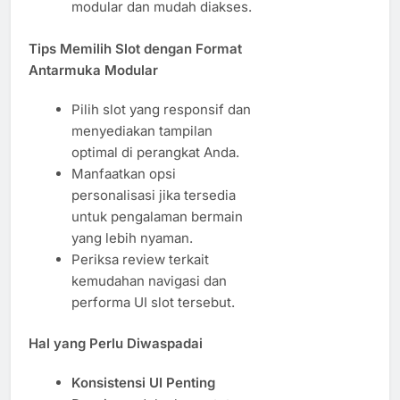
modular dan mudah diakses.
Tips Memilih Slot dengan Format
Antarmuka Modular
Pilih slot yang responsif dan
menyediakan tampilan
optimal di perangkat Anda.
Manfaatkan opsi
personalisasi jika tersedia
untuk pengalaman bermain
yang lebih nyaman.
Periksa review terkait
kemudahan navigasi dan
performa UI slot tersebut.
Hal yang Perlu Diwaspadai
Konsistensi UI Penting