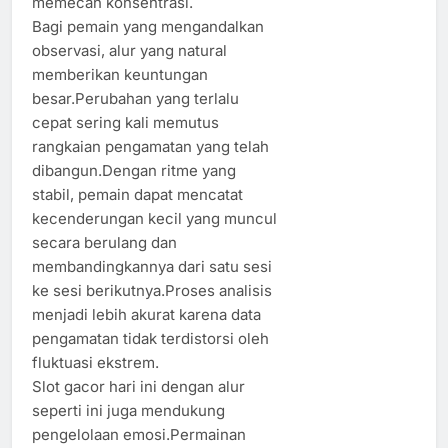
memecah konsentrasi.
Bagi pemain yang mengandalkan
observasi, alur yang natural
memberikan keuntungan
besar.Perubahan yang terlalu
cepat sering kali memutus
rangkaian pengamatan yang telah
dibangun.Dengan ritme yang
stabil, pemain dapat mencatat
kecenderungan kecil yang muncul
secara berulang dan
membandingkannya dari satu sesi
ke sesi berikutnya.Proses analisis
menjadi lebih akurat karena data
pengamatan tidak terdistorsi oleh
fluktuasi ekstrem.
Slot gacor hari ini dengan alur
seperti ini juga mendukung
pengelolaan emosi.Permainan