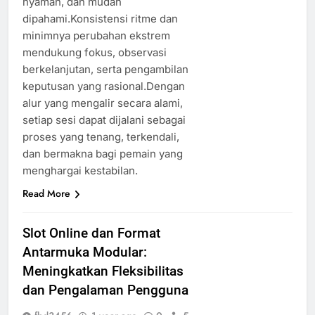
nyaman, dan mudah
dipahami.Konsistensi ritme dan
minimnya perubahan ekstrem
mendukung fokus, observasi
berkelanjutan, serta pengambilan
keputusan yang rasional.Dengan
alur yang mengalir secara alami,
setiap sesi dapat dijalani sebagai
proses yang tenang, terkendali,
dan bermakna bagi pemain yang
menghargai kestabilan.
Read More
Slot Online dan Format
Antarmuka Modular:
Meningkatkan Fleksibilitas
dan Pengalaman Pengguna