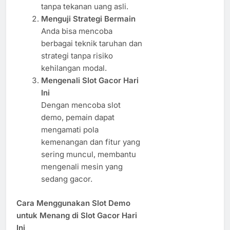
tanpa tekanan uang asli.
Menguji Strategi Bermain
Anda bisa mencoba
berbagai teknik taruhan dan
strategi tanpa risiko
kehilangan modal.
Mengenali Slot Gacor Hari
Ini
Dengan mencoba slot
demo, pemain dapat
mengamati pola
kemenangan dan fitur yang
sering muncul, membantu
mengenali mesin yang
sedang gacor.
Cara Menggunakan Slot Demo
untuk Menang di Slot Gacor Hari
Ini