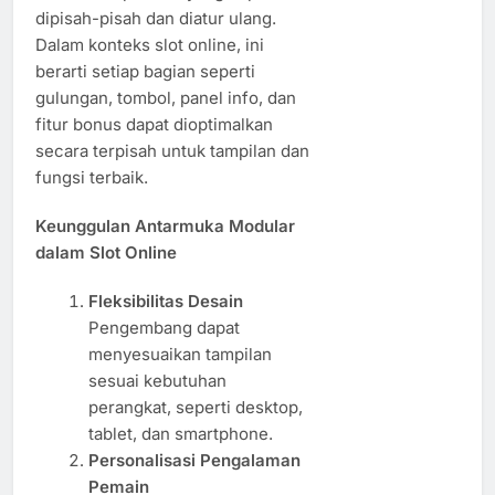
dipisah-pisah dan diatur ulang.
Dalam konteks slot online, ini
berarti setiap bagian seperti
gulungan, tombol, panel info, dan
fitur bonus dapat dioptimalkan
secara terpisah untuk tampilan dan
fungsi terbaik.
Keunggulan Antarmuka Modular
dalam Slot Online
Fleksibilitas Desain
Pengembang dapat
menyesuaikan tampilan
sesuai kebutuhan
perangkat, seperti desktop,
tablet, dan smartphone.
Personalisasi Pengalaman
Pemain