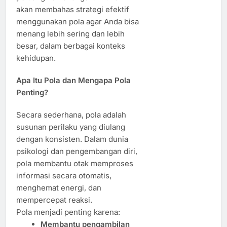
akan membahas strategi efektif
menggunakan pola agar Anda bisa
menang lebih sering dan lebih
besar, dalam berbagai konteks
kehidupan.
Apa Itu Pola dan Mengapa Pola
Penting?
Secara sederhana, pola adalah
susunan perilaku yang diulang
dengan konsisten. Dalam dunia
psikologi dan pengembangan diri,
pola membantu otak memproses
informasi secara otomatis,
menghemat energi, dan
mempercepat reaksi.
Pola menjadi penting karena:
Membantu pengambilan