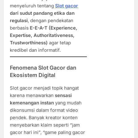
menyeluruh tentang
Slot gacor
dari sudut pandang etika dan
regulasi
, dengan pendekatan
berbasis
E-E-A-T (Experience,
Expertise, Authoritativeness,
Trustworthiness)
agar tetap
kredibel dan informatif.
Fenomena Slot Gacor dan
Ekosistem Digital
Slot gacor menjadi topik hangat
karena menawarkan
sensasi
kemenangan instan
yang mudah
dikonsumsi dalam format video
pendek. Banyak kreator konten
menyebarkan klaim seperti “jam
gacor hari ini”, “game paling gacor