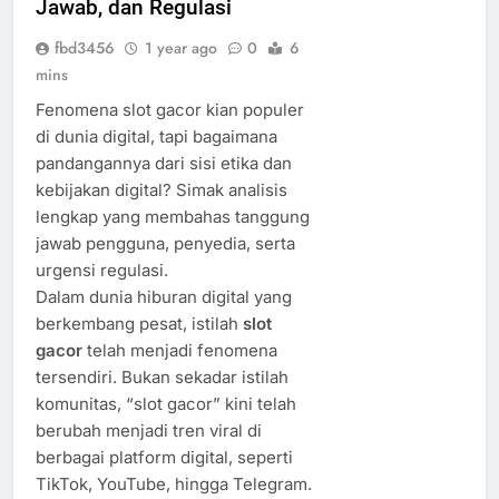
Jawab, dan Regulasi
fbd3456
1 year ago
0
6
mins
Fenomena slot gacor kian populer
di dunia digital, tapi bagaimana
pandangannya dari sisi etika dan
kebijakan digital? Simak analisis
lengkap yang membahas tanggung
jawab pengguna, penyedia, serta
urgensi regulasi.
Dalam dunia hiburan digital yang
berkembang pesat, istilah
slot
gacor
telah menjadi fenomena
tersendiri. Bukan sekadar istilah
komunitas, “slot gacor” kini telah
berubah menjadi tren viral di
berbagai platform digital, seperti
TikTok, YouTube, hingga Telegram.