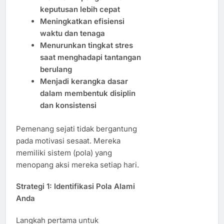
keputusan lebih cepat
Meningkatkan efisiensi
waktu dan tenaga
Menurunkan tingkat stres
saat menghadapi tantangan
berulang
Menjadi kerangka dasar
dalam membentuk disiplin
dan konsistensi
Pemenang sejati tidak bergantung
pada motivasi sesaat. Mereka
memiliki sistem (pola) yang
menopang aksi mereka setiap hari.
Strategi 1: Identifikasi Pola Alami
Anda
Langkah pertama untuk