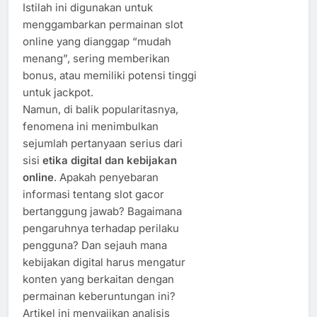
Istilah ini digunakan untuk
menggambarkan permainan slot
online yang dianggap “mudah
menang”, sering memberikan
bonus, atau memiliki potensi tinggi
untuk jackpot.
Namun, di balik popularitasnya,
fenomena ini menimbulkan
sejumlah pertanyaan serius dari
sisi
etika digital dan kebijakan
online
. Apakah penyebaran
informasi tentang slot gacor
bertanggung jawab? Bagaimana
pengaruhnya terhadap perilaku
pengguna? Dan sejauh mana
kebijakan digital harus mengatur
konten yang berkaitan dengan
permainan keberuntungan ini?
Artikel ini menyajikan analisis