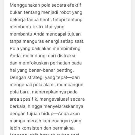
Menggunakan pola secara efektif
bukan tentang menjadi robot yang
bekerja tanpa henti, tetapi tentang
membentuk struktur yang
membantu Anda mencapai tujuan
tanpa menguras energi setiap saat.
Pola yang baik akan membimbing
Anda, melindungi dari distraksi,
dan memfokuskan perhatian pada
hal yang benar-benar penting.
Dengan strategi yang tepat—dari
mengenali pola alami, membangun
pola baru, menerapkannya pada
area spesifik, mengevaluasi secara
berkala, hingga menyelaraskannya
dengan tujuan hidup—Anda akan
mampu meraih kemenangan yang
lebih konsisten dan bermakna.