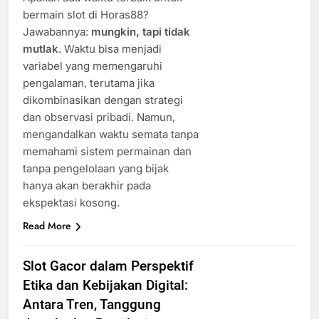
bermain slot di Horas88?
Jawabannya:
mungkin, tapi tidak
mutlak
. Waktu bisa menjadi
variabel yang memengaruhi
pengalaman, terutama jika
dikombinasikan dengan strategi
dan observasi pribadi. Namun,
mengandalkan waktu semata tanpa
memahami sistem permainan dan
tanpa pengelolaan yang bijak
hanya akan berakhir pada
ekspektasi kosong.
Read More
Slot Gacor dalam Perspektif
Etika dan Kebijakan Digital:
Antara Tren, Tanggung