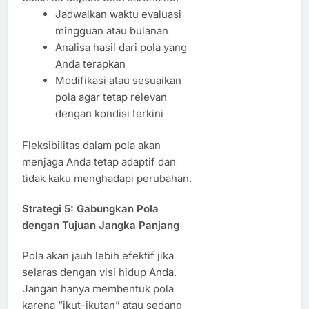
Jadwalkan waktu evaluasi
mingguan atau bulanan
Analisa hasil dari pola yang
Anda terapkan
Modifikasi atau sesuaikan
pola agar tetap relevan
dengan kondisi terkini
Fleksibilitas dalam pola akan
menjaga Anda tetap adaptif dan
tidak kaku menghadapi perubahan.
Strategi 5: Gabungkan Pola
dengan Tujuan Jangka Panjang
Pola akan jauh lebih efektif jika
selaras dengan visi hidup Anda.
Jangan hanya membentuk pola
karena “ikut-ikutan” atau sedang