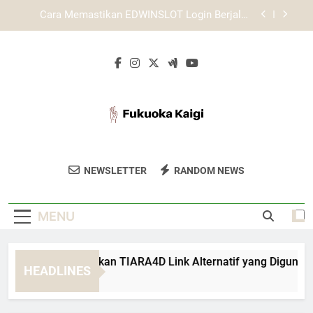
Skip
Login Edwinslot Alternatif sebagai Pilihan Akses
to
Tambahan yang Aman dan Praktis
content
Panduan Lebah4D Login di Android dan iOS
dengan Akses Lebih Aman
Langkah Memastikan TIARA4D Link Alternatif
yang Digunakan Sesuai
Cara Memastikan EDWINSLOT Login Berjalan
Aman di Berbagai Perangkat
Login Edwinslot Alternatif sebagai Pilihan Akses
Tambahan yang Aman dan Praktis
Fukuoka Kaigi
Temukan Tempat Meeting Yang Ideal Di
Panduan Lebah4D Login di Android dan iOS
NEWSLETTER
RANDOM NEWS
dengan Akses Lebih Aman
Fukuoka Kaigi.
MENU
ngkah Memastikan TIARA4D Link Alternatif yang Digunakan S
HEADLINES
Weeks Ago