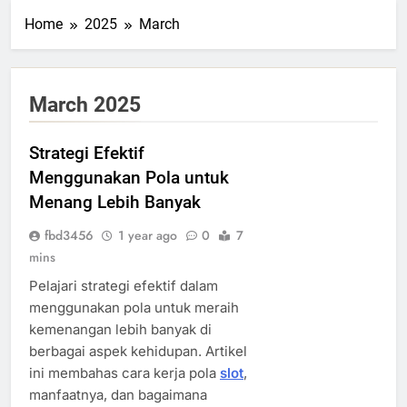
Home
2025
March
March 2025
Strategi Efektif
Menggunakan Pola untuk
Menang Lebih Banyak
fbd3456
1 year ago
0
7
mins
Pelajari strategi efektif dalam
menggunakan pola untuk meraih
kemenangan lebih banyak di
berbagai aspek kehidupan. Artikel
ini membahas cara kerja pola
slot
,
manfaatnya, dan bagaimana