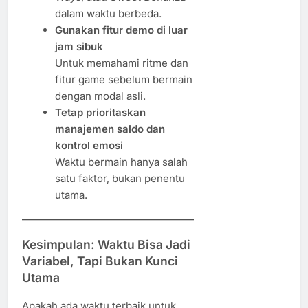
dalam waktu berbeda.
Gunakan fitur demo di luar
jam sibuk
Untuk memahami ritme dan
fitur game sebelum bermain
dengan modal asli.
Tetap prioritaskan
manajemen saldo dan
kontrol emosi
Waktu bermain hanya salah
satu faktor, bukan penentu
utama.
Kesimpulan: Waktu Bisa Jadi
Variabel, Tapi Bukan Kunci
Utama
Apakah ada waktu terbaik untuk