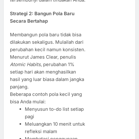
Strategi 2: Bangun Pola Baru
Secara Bertahap
Membangun pola baru tidak bisa
dilakukan sekaligus. Mulailah dari
perubahan kecil namun konsisten.
Menurut James Clear, penulis
Atomic Habits
, perubahan 1%
setiap hari akan menghasilkan
hasil yang luar biasa dalam jangka
panjang.
Beberapa contoh pola kecil yang
bisa Anda mulai:
Menyusun to-do list setiap
pagi
Meluangkan 10 menit untuk
refleksi malam
Membatasi penggunaan