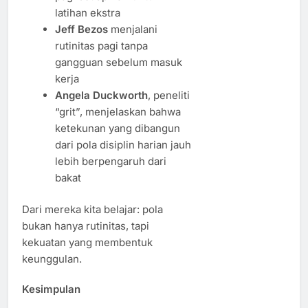
latihan ekstra
Jeff Bezos
menjalani
rutinitas pagi tanpa
gangguan sebelum masuk
kerja
Angela Duckworth
, peneliti
“grit”, menjelaskan bahwa
ketekunan yang dibangun
dari pola disiplin harian jauh
lebih berpengaruh dari
bakat
Dari mereka kita belajar: pola
bukan hanya rutinitas, tapi
kekuatan yang membentuk
keunggulan.
Kesimpulan