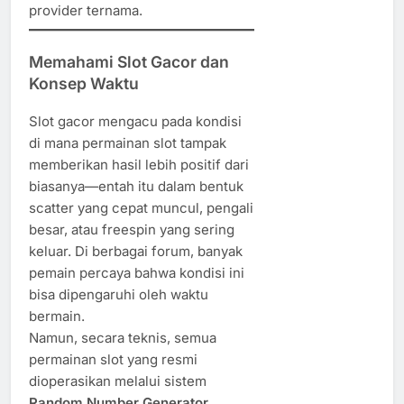
provider ternama.
Memahami Slot Gacor dan
Konsep Waktu
Slot gacor mengacu pada kondisi
di mana permainan slot tampak
memberikan hasil lebih positif dari
biasanya—entah itu dalam bentuk
scatter yang cepat muncul, pengali
besar, atau freespin yang sering
keluar. Di berbagai forum, banyak
pemain percaya bahwa kondisi ini
bisa dipengaruhi oleh waktu
bermain.
Namun, secara teknis, semua
permainan slot yang resmi
dioperasikan melalui sistem
Random Number Generator