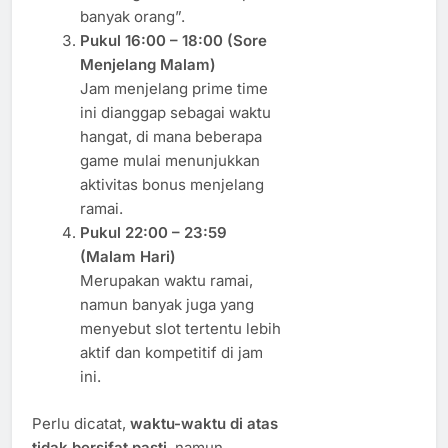
banyak orang”.
Pukul 16:00 – 18:00 (Sore
Menjelang Malam)
Jam menjelang prime time
ini dianggap sebagai waktu
hangat, di mana beberapa
game mulai menunjukkan
aktivitas bonus menjelang
ramai.
Pukul 22:00 – 23:59
(Malam Hari)
Merupakan waktu ramai,
namun banyak juga yang
menyebut slot tertentu lebih
aktif dan kompetitif di jam
ini.
Perlu dicatat,
waktu-waktu di atas
tidak bersifat pasti
, namun