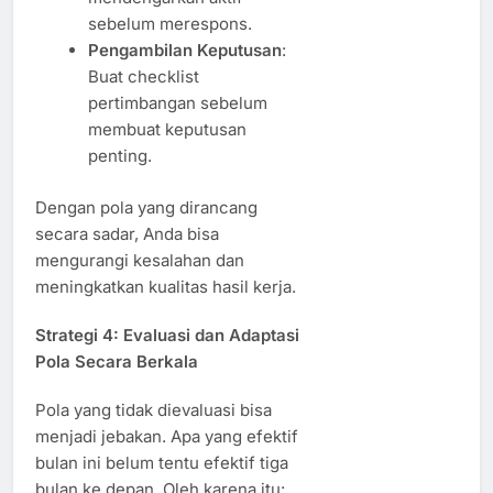
sebelum merespons.
Pengambilan Keputusan
:
Buat checklist
pertimbangan sebelum
membuat keputusan
penting.
Dengan pola yang dirancang
secara sadar, Anda bisa
mengurangi kesalahan dan
meningkatkan kualitas hasil kerja.
Strategi 4: Evaluasi dan Adaptasi
Pola Secara Berkala
Pola yang tidak dievaluasi bisa
menjadi jebakan. Apa yang efektif
bulan ini belum tentu efektif tiga
bulan ke depan. Oleh karena itu: