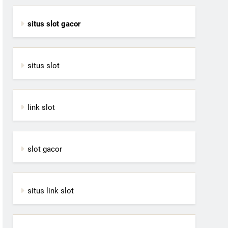
situs slot gacor
situs slot
link slot
slot gacor
situs link slot