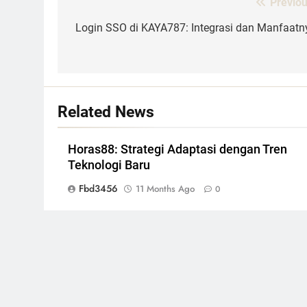
Previou
Post
navigation
Login SSO di KAYA787: Integrasi dan Manfaatn
Related News
Horas88: Strategi Adaptasi dengan Tren
Teknologi Baru
Fbd3456
11 Months Ago
0