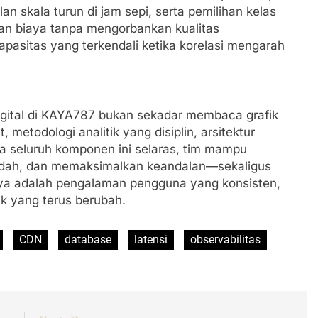
an skala turun di jam sepi, serta pemilihan kelas
n biaya tanpa mengorbankan kualitas
asitas yang terkendali ketika korelasi mengarah
 digital di KAYA787 bukan sekadar membaca grafik
metodologi analitik yang disiplin, arsitektur
ika seluruh komponen ini selaras, tim mampu
rendah, dan memaksimalkan keandalan—sekaligus
rnya adalah pengalaman pengguna yang konsisten,
ik yang terus berubah.
CDN
database
latensi
observabilitas