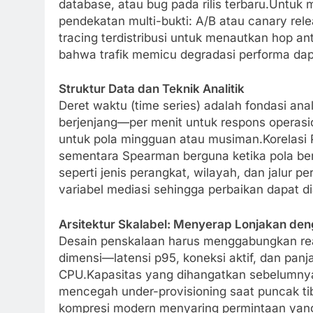
database, atau bug pada rilis terbaru.Untuk
pendekatan multi-bukti: A/B atau canary relea
tracing terdistribusi untuk menautkan hop ant
bahwa trafik memicu degradasi performa dapa
Struktur Data dan Teknik Analitik
Deret waktu (time series) adalah fondasi an
berjenjang—per menit untuk respons operasion
untuk pola mingguan atau musiman.Korelasi 
sementara Spearman berguna ketika pola ber
seperti jenis perangkat, wilayah, dan jalur
variabel mediasi sehingga perbaikan dapat di
Arsitektur Skalabel: Menyerap Lonjakan de
Desain penskalaan harus menggabungkan reakt
dimensi—latensi p95, koneksi aktif, dan panj
CPU.Kapasitas yang dihangatkan sebelumnya
mencegah under-provisioning saat puncak t
kompresi modern menyaring permintaan yang 