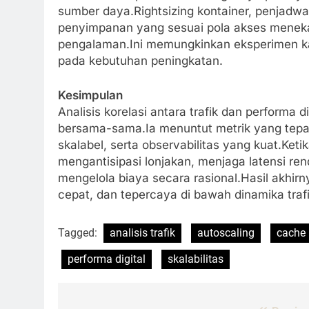
sumber daya.Rightsizing kontainer, penjadwal
penyimpanan yang sesuai pola akses meneka
pengalaman.Ini memungkinkan eksperimen kap
pada kebutuhan peningkatan.
Kesimpulan
Analisis korelasi antara trafik dan performa
bersama-sama.Ia menuntut metrik yang tepat, 
skalabel, serta observabilitas yang kuat.Ket
mengantisipasi lonjakan, menjaga latensi 
mengelola biaya secara rasional.Hasil akhi
cepat, dan tepercaya di bawah dinamika traf
Tagged:
analisis trafik
autoscaling
cache
performa digital
skalabilitas