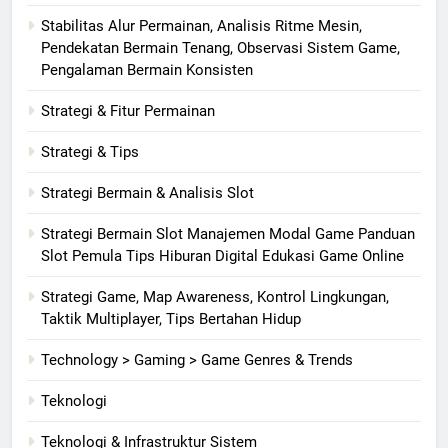
Stabilitas Alur Permainan, Analisis Ritme Mesin,
Pendekatan Bermain Tenang, Observasi Sistem Game,
Pengalaman Bermain Konsisten
Strategi & Fitur Permainan
Strategi & Tips
Strategi Bermain & Analisis Slot
Strategi Bermain Slot Manajemen Modal Game Panduan
Slot Pemula Tips Hiburan Digital Edukasi Game Online
Strategi Game, Map Awareness, Kontrol Lingkungan,
Taktik Multiplayer, Tips Bertahan Hidup
Technology > Gaming > Game Genres & Trends
Teknologi
Teknologi & Infrastruktur Sistem