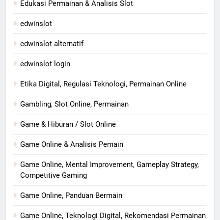
Edukasi Permainan & Analisis Slot
edwinslot
edwinslot alternatif
edwinslot login
Etika Digital, Regulasi Teknologi, Permainan Online
Gambling, Slot Online, Permainan
Game & Hiburan / Slot Online
Game Online & Analisis Pemain
Game Online, Mental Improvement, Gameplay Strategy,
Competitive Gaming
Game Online, Panduan Bermain
Game Online, Teknologi Digital, Rekomendasi Permainan