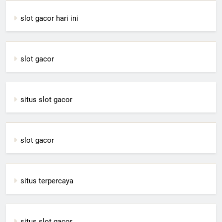
slot gacor hari ini
slot gacor
situs slot gacor
slot gacor
situs terpercaya
situs slot gacor