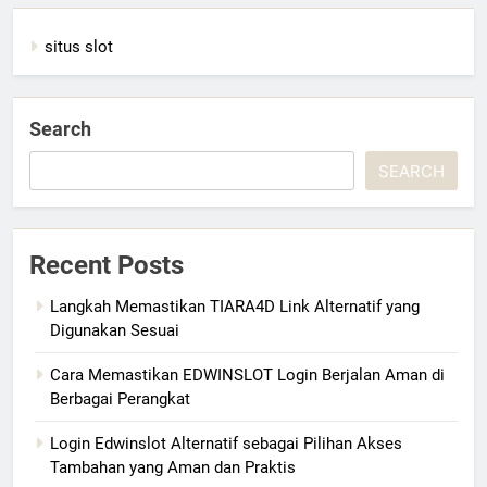
situs slot
Search
SEARCH
Recent Posts
Langkah Memastikan TIARA4D Link Alternatif yang
Digunakan Sesuai
Cara Memastikan EDWINSLOT Login Berjalan Aman di
Berbagai Perangkat
Login Edwinslot Alternatif sebagai Pilihan Akses
Tambahan yang Aman dan Praktis