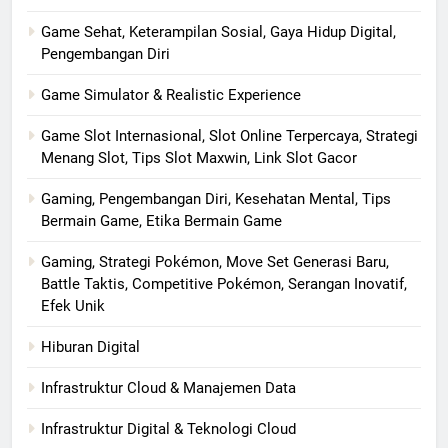
Game Sehat, Keterampilan Sosial, Gaya Hidup Digital,
Pengembangan Diri
Game Simulator & Realistic Experience
Game Slot Internasional, Slot Online Terpercaya, Strategi
Menang Slot, Tips Slot Maxwin, Link Slot Gacor
Gaming, Pengembangan Diri, Kesehatan Mental, Tips
Bermain Game, Etika Bermain Game
Gaming, Strategi Pokémon, Move Set Generasi Baru,
Battle Taktis, Competitive Pokémon, Serangan Inovatif,
Efek Unik
Hiburan Digital
Infrastruktur Cloud & Manajemen Data
Infrastruktur Digital & Teknologi Cloud