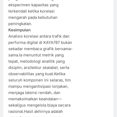
eksperimen kapasitas yang
terkendali ketika korelasi
mengarah pada kebutuhan
peningkatan.
Kesimpulan
Analisis korelasi antara trafik dan
performa digital di KAYA787 bukan
sekadar membaca grafik bersama-
sama.Ia menuntut metrik yang
tepat, metodologi analitik yang
disiplin, arsitektur skalabel, serta
observabilitas yang kuat.Ketika
seluruh komponen ini selaras, tim
mampu mengantisipasi lonjakan,
menjaga latensi rendah, dan
memaksimalkan keandalan—
sekaligus mengelola biaya secara
rasional.Hasil akhirnya adalah