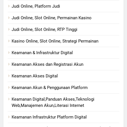
Judi Online, Platform Judi
Judi Online, Slot Online, Permainan Kasino
Judi Online, Slot Online, RTP Tinggi
Kasino Online, Slot Online, Strategi Permainan
Keamanan & Infrastruktur Digital
Keamanan Akses dan Registrasi Akun
Keamanan Akses Digital
Keamanan Akun & Penggunaan Platform
Keamanan Digital,Panduan Akses,Teknologi
Web,Manajemen Akun,Literasi Internet
Keamanan Infrastruktur Platform Digital