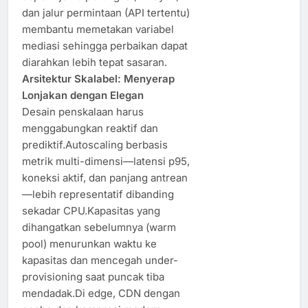
dan jalur permintaan (API tertentu)
membantu memetakan variabel
mediasi sehingga perbaikan dapat
diarahkan lebih tepat sasaran.
Arsitektur Skalabel: Menyerap
Lonjakan dengan Elegan
Desain penskalaan harus
menggabungkan reaktif dan
prediktif.Autoscaling berbasis
metrik multi-dimensi—latensi p95,
koneksi aktif, dan panjang antrean
—lebih representatif dibanding
sekadar CPU.Kapasitas yang
dihangatkan sebelumnya (warm
pool) menurunkan waktu ke
kapasitas dan mencegah under-
provisioning saat puncak tiba
mendadak.Di edge, CDN dengan