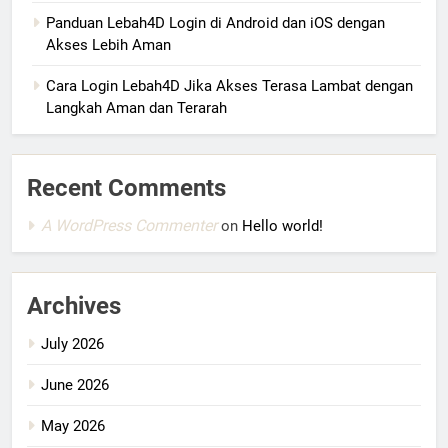
Panduan Lebah4D Login di Android dan iOS dengan
Akses Lebih Aman
Cara Login Lebah4D Jika Akses Terasa Lambat dengan
Langkah Aman dan Terarah
Recent Comments
A WordPress Commenter
on
Hello world!
Archives
July 2026
June 2026
May 2026