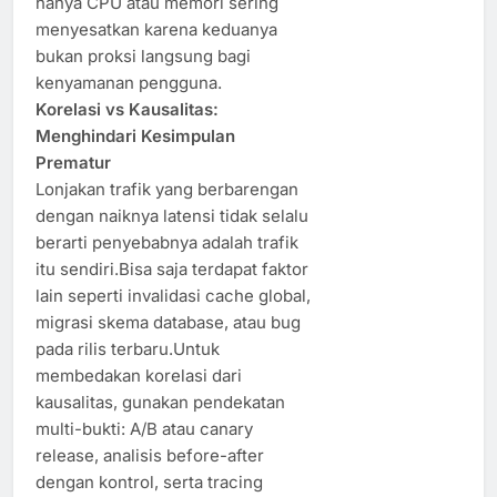
hanya CPU atau memori sering
menyesatkan karena keduanya
bukan proksi langsung bagi
kenyamanan pengguna.
Korelasi vs Kausalitas:
Menghindari Kesimpulan
Prematur
Lonjakan trafik yang berbarengan
dengan naiknya latensi tidak selalu
berarti penyebabnya adalah trafik
itu sendiri.Bisa saja terdapat faktor
lain seperti invalidasi cache global,
migrasi skema database, atau bug
pada rilis terbaru.Untuk
membedakan korelasi dari
kausalitas, gunakan pendekatan
multi-bukti: A/B atau canary
release, analisis before-after
dengan kontrol, serta tracing