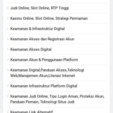
Judi Online, Slot Online, RTP Tinggi
Kasino Online, Slot Online, Strategi Permainan
Keamanan & Infrastruktur Digital
Keamanan Akses dan Registrasi Akun
Keamanan Akses Digital
Keamanan Akun & Penggunaan Platform
Keamanan Digital,Panduan Akses,Teknologi
Web,Manajemen Akun,Literasi Internet
Keamanan Infrastruktur Platform Digital
Keamanan Judi Online, Tips Login Aman, Proteksi Akun,
Panduan Pemain, Teknologi Situs Judi
Keamanan Link Alternatif