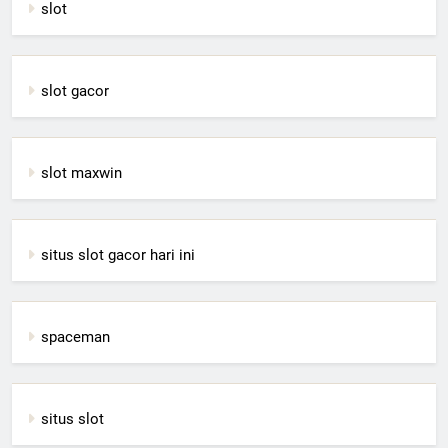
slot
slot gacor
slot maxwin
situs slot gacor hari ini
spaceman
situs slot