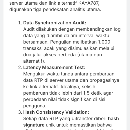
server utama dan link alternatif KAYA787,
digunakan tiga pendekatan analitis utama:
Data Synchronization Audit:
Audit dilakukan dengan membandingkan log
data yang diambil dalam interval waktu
bersamaan. Pengujian melibatkan 1.000
transaksi acak yang disimulasikan melalui
dua jalur akses berbeda (utama dan
alternatif).
Latency Measurement Test:
Mengukur waktu tunda antara pembaruan
data RTP di server utama dan propagasinya
ke link alternatif. Idealnya, selisih
pembaruan tidak lebih dari 1,5 detik agar
perbedaan nilai tidak signifikan di sisi
pengguna.
Hash Consistency Validation:
Setiap data RTP yang ditransfer diberi
hash
signature
unik untuk memastikan bahwa