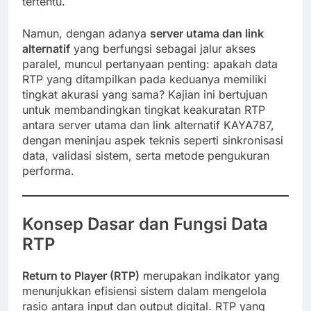
tertentu.
Namun, dengan adanya
server utama dan link
alternatif
yang berfungsi sebagai jalur akses
paralel, muncul pertanyaan penting: apakah data
RTP yang ditampilkan pada keduanya memiliki
tingkat akurasi yang sama? Kajian ini bertujuan
untuk membandingkan tingkat keakuratan RTP
antara server utama dan link alternatif KAYA787,
dengan meninjau aspek teknis seperti sinkronisasi
data, validasi sistem, serta metode pengukuran
performa.
Konsep Dasar dan Fungsi Data
RTP
Return to Player (RTP)
merupakan indikator yang
menunjukkan efisiensi sistem dalam mengelola
rasio antara input dan output digital. RTP yang