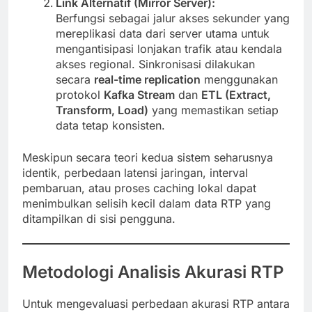
Link Alternatif (Mirror Server):
Berfungsi sebagai jalur akses sekunder yang
mereplikasi data dari server utama untuk
mengantisipasi lonjakan trafik atau kendala
akses regional. Sinkronisasi dilakukan
secara
real-time replication
menggunakan
protokol
Kafka Stream
dan
ETL (Extract,
Transform, Load)
yang memastikan setiap
data tetap konsisten.
Meskipun secara teori kedua sistem seharusnya
identik, perbedaan latensi jaringan, interval
pembaruan, atau proses caching lokal dapat
menimbulkan selisih kecil dalam data RTP yang
ditampilkan di sisi pengguna.
Metodologi Analisis Akurasi RTP
Untuk mengevaluasi perbedaan akurasi RTP antara