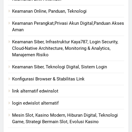
Keamanan Online, Panduan, Teknologi
Keamanan Perangkat,Privasi Akun Digital,Panduan Akses
Aman
Keamanan Siber, Infrastruktur Kaya787, Login Security,
Cloud-Native Architecture, Monitoring & Analytics,
Manajemen Risiko
Keamanan Siber, Teknologi Digital, Sistem Login
Konfigurasi Browser & Stabilitas Link
link alternatif edwinslot
login edwislot alternatif
Mesin Slot, Kasino Modern, Hiburan Digital, Teknologi
Game, Strategi Bermain Slot, Evolusi Kasino