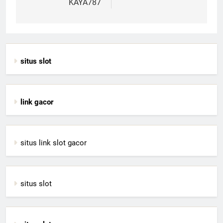
KAYA787
situs slot
link gacor
situs link slot gacor
situs slot