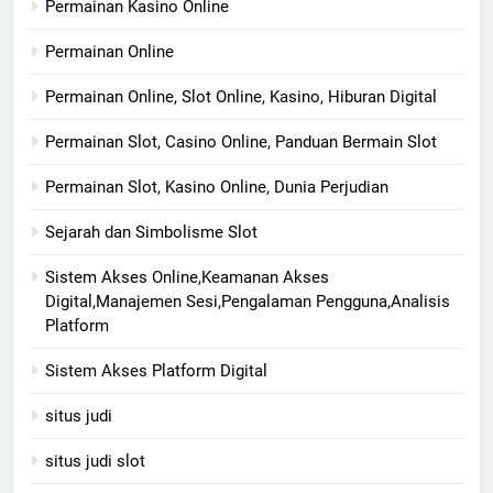
Permainan Kasino Online
Permainan Online
Permainan Online, Slot Online, Kasino, Hiburan Digital
Permainan Slot, Casino Online, Panduan Bermain Slot
Permainan Slot, Kasino Online, Dunia Perjudian
Sejarah dan Simbolisme Slot
Sistem Akses Online,Keamanan Akses
Digital,Manajemen Sesi,Pengalaman Pengguna,Analisis
Platform
Sistem Akses Platform Digital
situs judi
situs judi slot