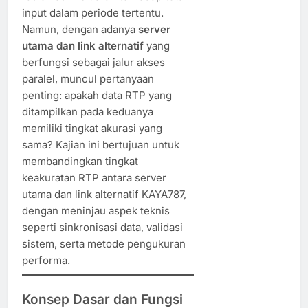
input dalam periode tertentu.
Namun, dengan adanya
server
utama dan link alternatif
yang
berfungsi sebagai jalur akses
paralel, muncul pertanyaan
penting: apakah data RTP yang
ditampilkan pada keduanya
memiliki tingkat akurasi yang
sama? Kajian ini bertujuan untuk
membandingkan tingkat
keakuratan RTP antara server
utama dan link alternatif KAYA787,
dengan meninjau aspek teknis
seperti sinkronisasi data, validasi
sistem, serta metode pengukuran
performa.
Konsep Dasar dan Fungsi