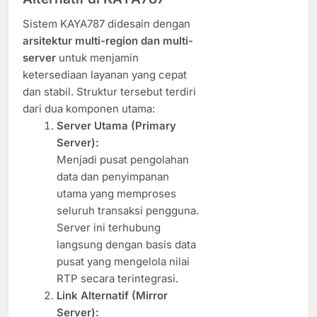
Sistem KAYA787 didesain dengan
arsitektur multi-region dan multi-
server
untuk menjamin
ketersediaan layanan yang cepat
dan stabil. Struktur tersebut terdiri
dari dua komponen utama:
Server Utama (Primary
Server):
Menjadi pusat pengolahan
data dan penyimpanan
utama yang memproses
seluruh transaksi pengguna.
Server ini terhubung
langsung dengan basis data
pusat yang mengelola nilai
RTP secara terintegrasi.
Link Alternatif (Mirror
Server):