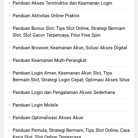
Panduan Akses Terstruktur dan Keamanan Login
Panduan Aktivitas Online Praktis
Panduan Bonus Slot, Tips Slot Online, Strategi Bermain
Slot, Slot Gacor Terpercaya, Fitur Free Spin
Panduan Browser, Keamanan Akun, Solusi Akses Digital
Panduan Keamanan Multi-Perangkat
Panduan Login Aman, Keamanan Akun Slot, Tips
Bermain Slot, Strategi Login Cepat, Optimasi Akses Situs
Panduan Login dan Pengalaman Akses Sederhana
Panduan Login Mobile
Panduan Optimalisasi Akses Akun
Panduan Pemula, Strategi Bermain, Tips Slot Online, Cara
Kerja Slot, Slot Online Terpercaya