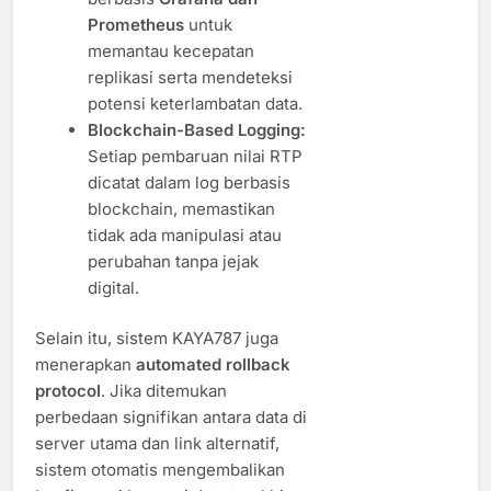
Prometheus
untuk
memantau kecepatan
replikasi serta mendeteksi
potensi keterlambatan data.
Blockchain-Based Logging:
Setiap pembaruan nilai RTP
dicatat dalam log berbasis
blockchain, memastikan
tidak ada manipulasi atau
perubahan tanpa jejak
digital.
Selain itu, sistem KAYA787 juga
menerapkan
automated rollback
protocol
. Jika ditemukan
perbedaan signifikan antara data di
server utama dan link alternatif,
sistem otomatis mengembalikan