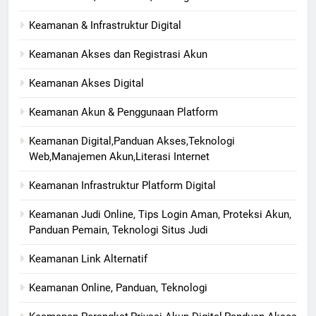
Keamanan & Infrastruktur Digital
Keamanan Akses dan Registrasi Akun
Keamanan Akses Digital
Keamanan Akun & Penggunaan Platform
Keamanan Digital,Panduan Akses,Teknologi
Web,Manajemen Akun,Literasi Internet
Keamanan Infrastruktur Platform Digital
Keamanan Judi Online, Tips Login Aman, Proteksi Akun,
Panduan Pemain, Teknologi Situs Judi
Keamanan Link Alternatif
Keamanan Online, Panduan, Teknologi