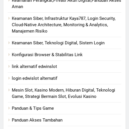
Keamanan Perangkat,Privasi Akun Digital,Panduan Akses
Aman
Keamanan Siber, Infrastruktur Kaya787, Login Security,
Cloud-Native Architecture, Monitoring & Analytics,
Manajemen Risiko
Keamanan Siber, Teknologi Digital, Sistem Login
Konfigurasi Browser & Stabilitas Link
link alternatif edwinslot
login edwislot alternatif
Mesin Slot, Kasino Modern, Hiburan Digital, Teknologi
Game, Strategi Bermain Slot, Evolusi Kasino
Panduan & Tips Game
Panduan Akses Tambahan