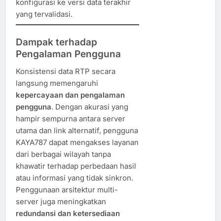
konfigurasi ke versi data terakhir
yang tervalidasi.
Dampak terhadap
Pengalaman Pengguna
Konsistensi data RTP secara
langsung memengaruhi
kepercayaan dan pengalaman
pengguna
. Dengan akurasi yang
hampir sempurna antara server
utama dan link alternatif, pengguna
KAYA787 dapat mengakses layanan
dari berbagai wilayah tanpa
khawatir terhadap perbedaan hasil
atau informasi yang tidak sinkron.
Penggunaan arsitektur multi-
server juga meningkatkan
redundansi dan ketersediaan