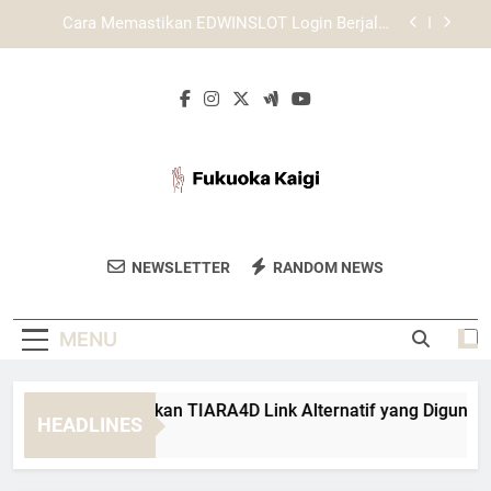
Skip
Login Edwinslot Alternatif sebagai Pilihan Akses
to
Tambahan yang Aman dan Praktis
content
Panduan Lebah4D Login di Android dan iOS
dengan Akses Lebih Aman
Langkah Memastikan TIARA4D Link Alternatif
yang Digunakan Sesuai
Cara Memastikan EDWINSLOT Login Berjalan
Aman di Berbagai Perangkat
Login Edwinslot Alternatif sebagai Pilihan Akses
Tambahan yang Aman dan Praktis
Fukuoka Kaigi
Temukan Tempat Meeting Yang Ideal Di
Panduan Lebah4D Login di Android dan iOS
NEWSLETTER
RANDOM NEWS
dengan Akses Lebih Aman
Fukuoka Kaigi.
MENU
ngkah Memastikan TIARA4D Link Alternatif yang Digunakan S
HEADLINES
Weeks Ago