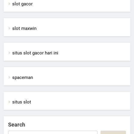
slot gacor
slot maxwin
situs slot gacor hari ini
spaceman
situs slot
Search