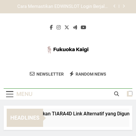
Skip
Login Edwinslot Alternatif sebagai Pilihan Akses
to
Tambahan yang Aman dan Praktis
content
Panduan Lebah4D Login di Android dan iOS
dengan Akses Lebih Aman
Langkah Memastikan TIARA4D Link Alternatif
yang Digunakan Sesuai
Cara Memastikan EDWINSLOT Login Berjalan
Aman di Berbagai Perangkat
Login Edwinslot Alternatif sebagai Pilihan Akses
Tambahan yang Aman dan Praktis
Fukuoka Kaigi
Temukan Tempat Meeting Yang Ideal Di
Panduan Lebah4D Login di Android dan iOS
NEWSLETTER
RANDOM NEWS
dengan Akses Lebih Aman
Fukuoka Kaigi.
MENU
ngkah Memastikan TIARA4D Link Alternatif yang Digunakan S
HEADLINES
Weeks Ago