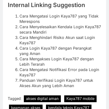
Internal Linking Suggestion
Cara Mengatasi Login Kaya787 yang Tidak
Merespons
Cara Menyelesaikan Kendala Login Kaya787
secara Mandiri
Cara Menghindari Risiko Akun saat Login
Kaya787
Cara Login Kaya787 dengan Perangkat
yang Aman
Cara Mengakses Login Kaya787 dengan
Lebih Terarah
Cara Mengatasi Notifikasi Error pada Login
Kaya787
Panduan Verifikasi Login Kaya787 untuk
Akses Akun yang Lebih Aman
Tagged:
akses digital aman
Kaya787 mobile
keamanan akses
kendala teknis Kaya787