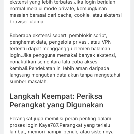
ekstensi yang lebih terbatas.Jika login berjalan
normal melalui mode private, kemungkinan
masalah berasal dari cache, cookie, atau ekstensi
browser utama.
Beberapa ekstensi seperti pemblokir script,
penghemat data, pengelola privasi, atau VPN
tertentu dapat mengganggu elemen halaman
login.Jika pengguna memakai banyak ekstensi,
nonaktifkan sementara lalu coba akses
kembali.Pendekatan ini lebih aman daripada
langsung mengubah data akun tanpa mengetahui
sumber masalah.
Langkah Keempat: Periksa
Perangkat yang Digunakan
Perangkat juga memiliki peran penting dalam
proses login Kaya787.Perangkat yang terlalu
lambat, memori hampir penuh, atau sistemnya