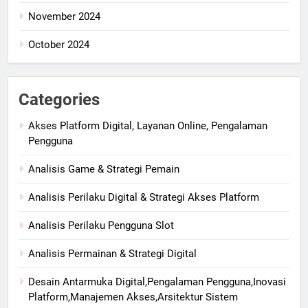
November 2024
October 2024
Categories
Akses Platform Digital, Layanan Online, Pengalaman
Pengguna
Analisis Game & Strategi Pemain
Analisis Perilaku Digital & Strategi Akses Platform
Analisis Perilaku Pengguna Slot
Analisis Permainan & Strategi Digital
Desain Antarmuka Digital,Pengalaman Pengguna,Inovasi
Platform,Manajemen Akses,Arsitektur Sistem