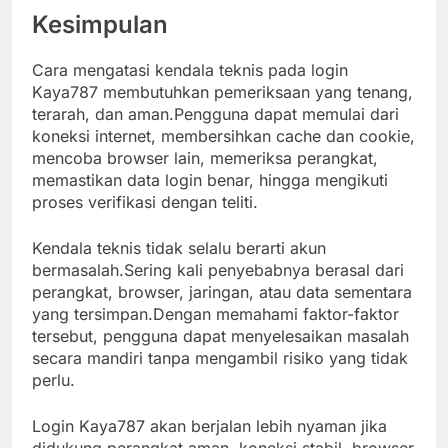
Kesimpulan
Cara mengatasi kendala teknis pada login
Kaya787 membutuhkan pemeriksaan yang tenang,
terarah, dan aman.Pengguna dapat memulai dari
koneksi internet, membersihkan cache dan cookie,
mencoba browser lain, memeriksa perangkat,
memastikan data login benar, hingga mengikuti
proses verifikasi dengan teliti.
Kendala teknis tidak selalu berarti akun
bermasalah.Sering kali penyebabnya berasal dari
perangkat, browser, jaringan, atau data sementara
yang tersimpan.Dengan memahami faktor-faktor
tersebut, pengguna dapat menyelesaikan masalah
secara mandiri tanpa mengambil risiko yang tidak
perlu.
Login Kaya787 akan berjalan lebih nyaman jika