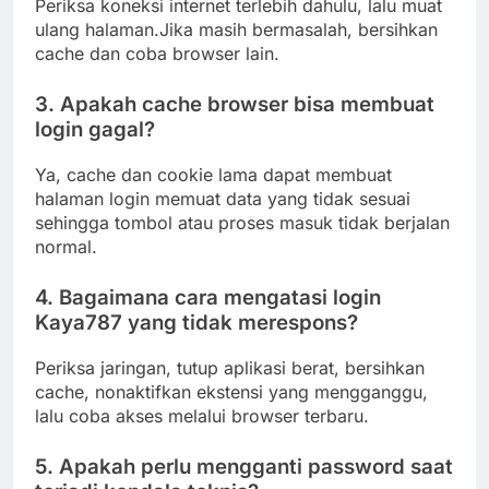
Periksa koneksi internet terlebih dahulu, lalu muat
ulang halaman.Jika masih bermasalah, bersihkan
cache dan coba browser lain.
3. Apakah cache browser bisa membuat
login gagal?
Ya, cache dan cookie lama dapat membuat
halaman login memuat data yang tidak sesuai
sehingga tombol atau proses masuk tidak berjalan
normal.
4. Bagaimana cara mengatasi login
Kaya787 yang tidak merespons?
Periksa jaringan, tutup aplikasi berat, bersihkan
cache, nonaktifkan ekstensi yang mengganggu,
lalu coba akses melalui browser terbaru.
5. Apakah perlu mengganti password saat