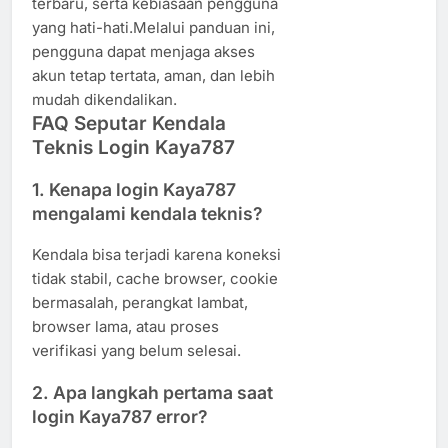
terbaru, serta kebiasaan pengguna
yang hati-hati.Melalui panduan ini,
pengguna dapat menjaga akses
akun tetap tertata, aman, dan lebih
mudah dikendalikan.
FAQ Seputar Kendala
Teknis Login Kaya787
1. Kenapa login Kaya787
mengalami kendala teknis?
Kendala bisa terjadi karena koneksi
tidak stabil, cache browser, cookie
bermasalah, perangkat lambat,
browser lama, atau proses
verifikasi yang belum selesai.
2. Apa langkah pertama saat
login Kaya787 error?