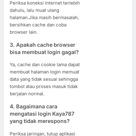
Periksa koneksi internet terlebih
dahulu, lalu muat ulang
halaman.Jika masih bermasalah,
bersihkan cache dan coba
browser lain.
3. Apakah cache browser
bisa membuat login gagal?
Ya, cache dan cookie lama dapat
membuat halaman login memuat
data yang tidak sesuai sehingga
tombol atau proses masuk tidak
berjalan normal.
4. Bagaimana cara
mengatasi login Kaya787
yang tidak merespons?
Periksa jaringan, tutup aplikasi