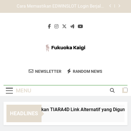
Skip
Login Edwinslot Alternatif sebagai Pilihan Akses
to
Tambahan yang Aman dan Praktis
content
Panduan Lebah4D Login di Android dan iOS
dengan Akses Lebih Aman
Langkah Memastikan TIARA4D Link Alternatif
yang Digunakan Sesuai
Cara Memastikan EDWINSLOT Login Berjalan
Aman di Berbagai Perangkat
Login Edwinslot Alternatif sebagai Pilihan Akses
Tambahan yang Aman dan Praktis
Fukuoka Kaigi
Temukan Tempat Meeting Yang Ideal Di
Panduan Lebah4D Login di Android dan iOS
NEWSLETTER
RANDOM NEWS
dengan Akses Lebih Aman
Fukuoka Kaigi.
MENU
ngkah Memastikan TIARA4D Link Alternatif yang Digunakan S
HEADLINES
Weeks Ago