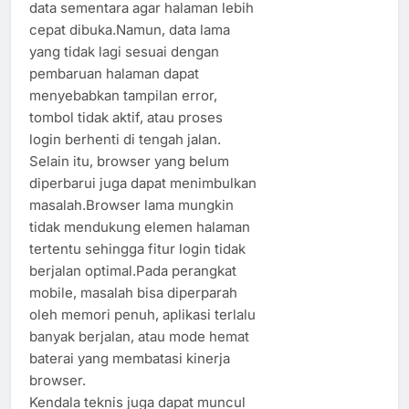
data sementara agar halaman lebih
cepat dibuka.Namun, data lama
yang tidak lagi sesuai dengan
pembaruan halaman dapat
menyebabkan tampilan error,
tombol tidak aktif, atau proses
login berhenti di tengah jalan.
Selain itu, browser yang belum
diperbarui juga dapat menimbulkan
masalah.Browser lama mungkin
tidak mendukung elemen halaman
tertentu sehingga fitur login tidak
berjalan optimal.Pada perangkat
mobile, masalah bisa diperparah
oleh memori penuh, aplikasi terlalu
banyak berjalan, atau mode hemat
baterai yang membatasi kinerja
browser.
Kendala teknis juga dapat muncul