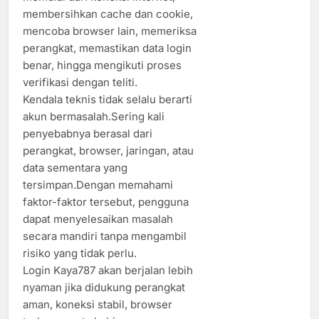
membersihkan cache dan cookie,
mencoba browser lain, memeriksa
perangkat, memastikan data login
benar, hingga mengikuti proses
verifikasi dengan teliti.
Kendala teknis tidak selalu berarti
akun bermasalah.Sering kali
penyebabnya berasal dari
perangkat, browser, jaringan, atau
data sementara yang
tersimpan.Dengan memahami
faktor-faktor tersebut, pengguna
dapat menyelesaikan masalah
secara mandiri tanpa mengambil
risiko yang tidak perlu.
Login Kaya787 akan berjalan lebih
nyaman jika didukung perangkat
aman, koneksi stabil, browser