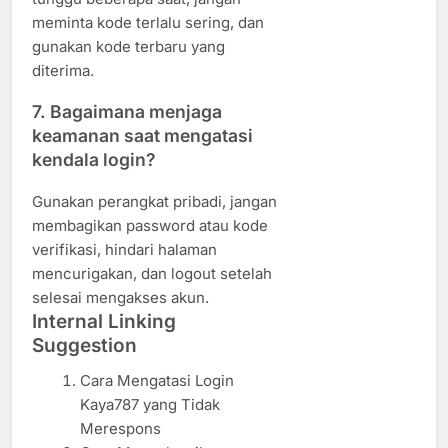
meminta kode terlalu sering, dan
gunakan kode terbaru yang
diterima.
7. Bagaimana menjaga
keamanan saat mengatasi
kendala login?
Gunakan perangkat pribadi, jangan
membagikan password atau kode
verifikasi, hindari halaman
mencurigakan, dan logout setelah
selesai mengakses akun.
Internal Linking
Suggestion
Cara Mengatasi Login
Kaya787 yang Tidak
Merespons