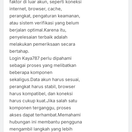
faktor di luar akun, seperti koneksi
internet, browser, cache,
perangkat, pengaturan keamanan,
atau sistem verifikasi yang belum
berjalan optimal.Karena itu,
penyelesaian terbaik adalah
melakukan pemeriksaan secara
bertahap.
Login Kaya787 perlu dipahami
sebagai proses yang melibatkan
beberapa komponen
sekaligus.Data akun harus sesuai,
perangkat harus stabil, browser
harus kompatibel, dan koneksi
harus cukup kuat.Jika salah satu
komponen terganggu, proses
akses dapat terhambat.Memahami
hubungan ini membantu pengguna
mengambil langkah yang lebih