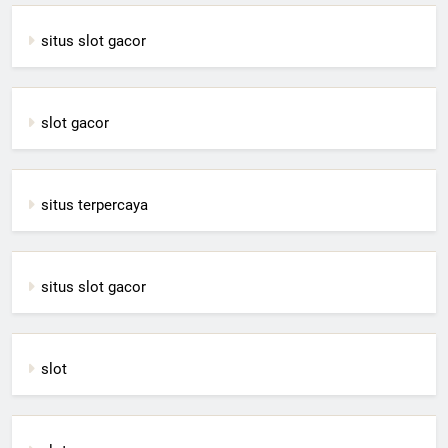
situs slot gacor
slot gacor
situs terpercaya
situs slot gacor
slot