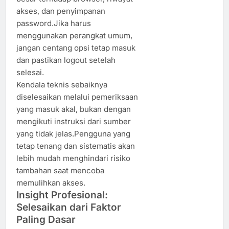
akses, dan penyimpanan
password.Jika harus
menggunakan perangkat umum,
jangan centang opsi tetap masuk
dan pastikan logout setelah
selesai.
Kendala teknis sebaiknya
diselesaikan melalui pemeriksaan
yang masuk akal, bukan dengan
mengikuti instruksi dari sumber
yang tidak jelas.Pengguna yang
tetap tenang dan sistematis akan
lebih mudah menghindari risiko
tambahan saat mencoba
memulihkan akses.
Insight Profesional:
Selesaikan dari Faktor
Paling Dasar