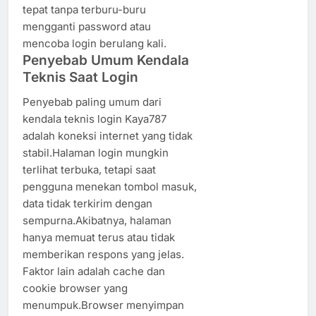
tepat tanpa terburu-buru
mengganti password atau
mencoba login berulang kali.
Penyebab Umum Kendala
Teknis Saat Login
Penyebab paling umum dari
kendala teknis login Kaya787
adalah koneksi internet yang tidak
stabil.Halaman login mungkin
terlihat terbuka, tetapi saat
pengguna menekan tombol masuk,
data tidak terkirim dengan
sempurna.Akibatnya, halaman
hanya memuat terus atau tidak
memberikan respons yang jelas.
Faktor lain adalah cache dan
cookie browser yang
menumpuk.Browser menyimpan