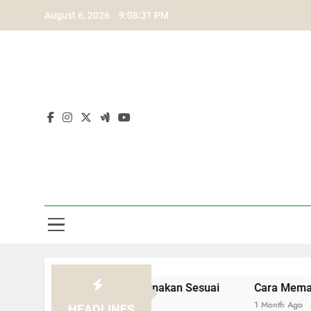
Skip
August 6, 2026
9:08:32 PM
to
content
Fuk
Temukan T
rnatif yang Digunakan Sesuai
Cara Memastikan EDWINS
1 Month Ago
HEADLINES