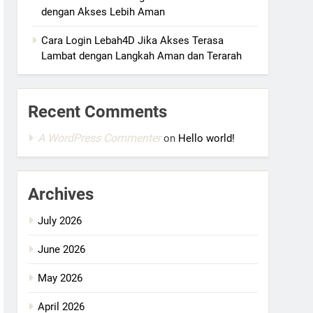
dengan Akses Lebih Aman
Cara Login Lebah4D Jika Akses Terasa
Lambat dengan Langkah Aman dan Terarah
Recent Comments
A WordPress Commenter
on
Hello world!
Archives
July 2026
June 2026
May 2026
April 2026