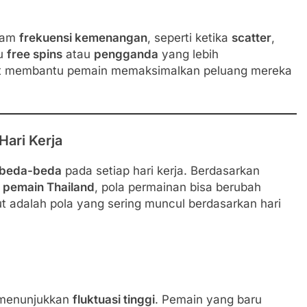
alam
frekuensi kemenangan
, seperti ketika
scatter
,
cu
free spins
atau
pengganda
yang lebih
 membantu pemain memaksimalkan peluang mereka
Hari Kerja
rbeda-beda
pada setiap hari kerja. Berdasarkan
 pemain Thailand
, pola permainan bisa berubah
kut adalah pola yang sering muncul berdasarkan hari
i menunjukkan
fluktuasi tinggi
. Pemain yang baru