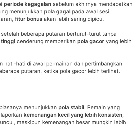
pi
periode kegagalan
sebelum akhirnya mendapatkan
erung menunjukkan
pola gagal
pada awal sesi
taran,
fitur bonus
akan lebih sering dipicu.
telah beberapa putaran berturut-turut tanpa
tinggi
cenderung memberikan
pola gacor
yang lebih
 hati-hati di awal permainan dan pertimbangkan
berapa putaran, ketika pola gacor lebih terlihat.
t biasanya menunjukkan
pola stabil
. Pemain yang
elaporkan
kemenangan kecil yang lebih konsisten
,
muncul, meskipun kemenangan besar mungkin lebih