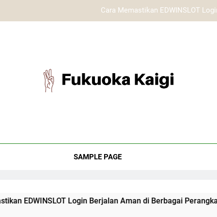
Cara Memastikan EDWINSLOT Login 
Login Edwinslot Alternatif sebagai Pilihan
Panduan Lebah4D Login di Andr
Langkah Memastikan TIARA4D L
Cara Memastikan EDWINSLOT Login 
Login Edwinslot Alternatif sebagai Pilihan
uoka Kaigi
empat Meeting Yang Ideal Di Fukuoka Kaigi.
Panduan Lebah4D Login di Andr
SAMPLE PAGE
LOT Login Berjalan Aman di Berbagai Perangkat
Login
2 Month