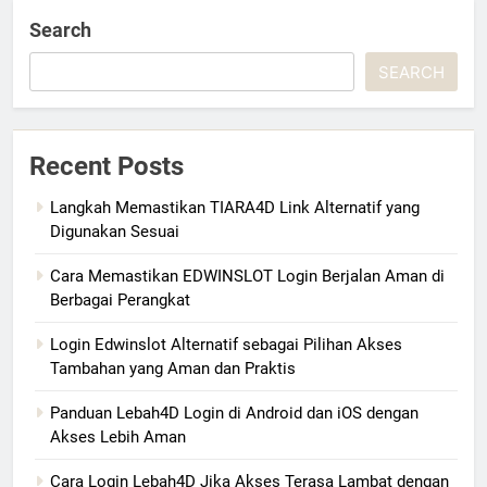
Search
SEARCH
Recent Posts
Langkah Memastikan TIARA4D Link Alternatif yang
Digunakan Sesuai
Cara Memastikan EDWINSLOT Login Berjalan Aman di
Berbagai Perangkat
Login Edwinslot Alternatif sebagai Pilihan Akses
Tambahan yang Aman dan Praktis
Panduan Lebah4D Login di Android dan iOS dengan
Akses Lebih Aman
Cara Login Lebah4D Jika Akses Terasa Lambat dengan