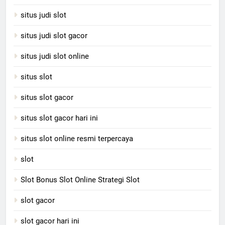
situs judi slot
situs judi slot gacor
situs judi slot online
situs slot
situs slot gacor
situs slot gacor hari ini
situs slot online resmi terpercaya
slot
Slot Bonus Slot Online Strategi Slot
slot gacor
slot gacor hari ini