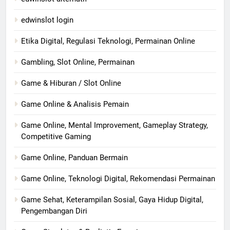
edwinslot login
Etika Digital, Regulasi Teknologi, Permainan Online
Gambling, Slot Online, Permainan
Game & Hiburan / Slot Online
Game Online & Analisis Pemain
Game Online, Mental Improvement, Gameplay Strategy,
Competitive Gaming
Game Online, Panduan Bermain
Game Online, Teknologi Digital, Rekomendasi Permainan
Game Sehat, Keterampilan Sosial, Gaya Hidup Digital,
Pengembangan Diri