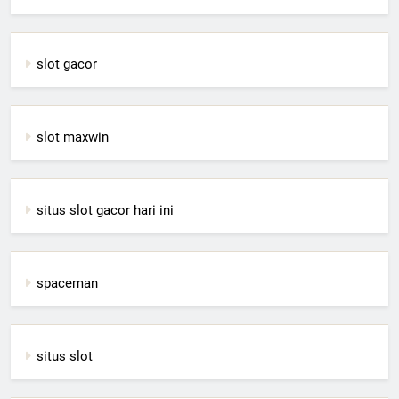
slot gacor
slot maxwin
situs slot gacor hari ini
spaceman
situs slot