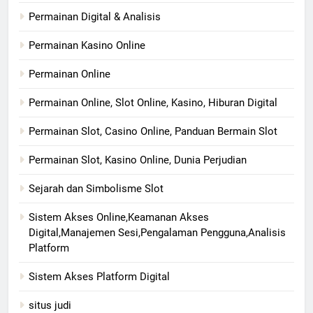
Permainan Digital & Analisis
Permainan Kasino Online
Permainan Online
Permainan Online, Slot Online, Kasino, Hiburan Digital
Permainan Slot, Casino Online, Panduan Bermain Slot
Permainan Slot, Kasino Online, Dunia Perjudian
Sejarah dan Simbolisme Slot
Sistem Akses Online,Keamanan Akses
Digital,Manajemen Sesi,Pengalaman Pengguna,Analisis
Platform
Sistem Akses Platform Digital
situs judi