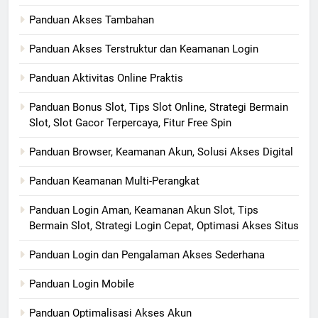
Panduan Akses Tambahan
Panduan Akses Terstruktur dan Keamanan Login
Panduan Aktivitas Online Praktis
Panduan Bonus Slot, Tips Slot Online, Strategi Bermain
Slot, Slot Gacor Terpercaya, Fitur Free Spin
Panduan Browser, Keamanan Akun, Solusi Akses Digital
Panduan Keamanan Multi-Perangkat
Panduan Login Aman, Keamanan Akun Slot, Tips
Bermain Slot, Strategi Login Cepat, Optimasi Akses Situs
Panduan Login dan Pengalaman Akses Sederhana
Panduan Login Mobile
Panduan Optimalisasi Akses Akun