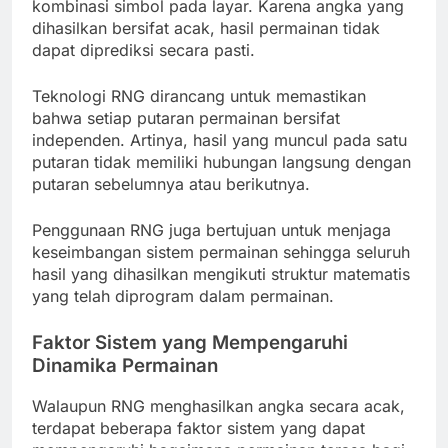
kombinasi simbol pada layar. Karena angka yang
dihasilkan bersifat acak, hasil permainan tidak
dapat diprediksi secara pasti.
Teknologi RNG dirancang untuk memastikan
bahwa setiap putaran permainan bersifat
independen. Artinya, hasil yang muncul pada satu
putaran tidak memiliki hubungan langsung dengan
putaran sebelumnya atau berikutnya.
Penggunaan RNG juga bertujuan untuk menjaga
keseimbangan sistem permainan sehingga seluruh
hasil yang dihasilkan mengikuti struktur matematis
yang telah diprogram dalam permainan.
Faktor Sistem yang Mempengaruhi
Dinamika Permainan
Walaupun RNG menghasilkan angka secara acak,
terdapat beberapa faktor sistem yang dapat