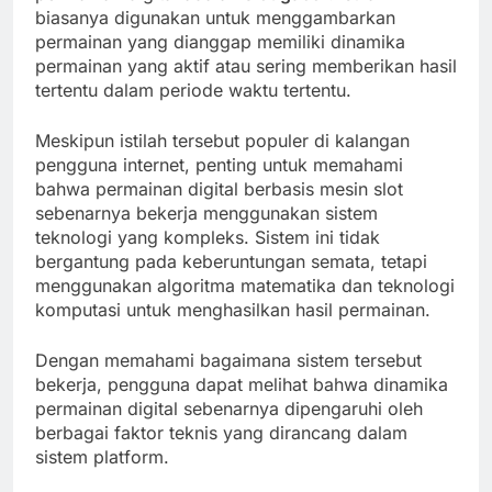
biasanya digunakan untuk menggambarkan
permainan yang dianggap memiliki dinamika
permainan yang aktif atau sering memberikan hasil
tertentu dalam periode waktu tertentu.
Meskipun istilah tersebut populer di kalangan
pengguna internet, penting untuk memahami
bahwa permainan digital berbasis mesin slot
sebenarnya bekerja menggunakan sistem
teknologi yang kompleks. Sistem ini tidak
bergantung pada keberuntungan semata, tetapi
menggunakan algoritma matematika dan teknologi
komputasi untuk menghasilkan hasil permainan.
Dengan memahami bagaimana sistem tersebut
bekerja, pengguna dapat melihat bahwa dinamika
permainan digital sebenarnya dipengaruhi oleh
berbagai faktor teknis yang dirancang dalam
sistem platform.