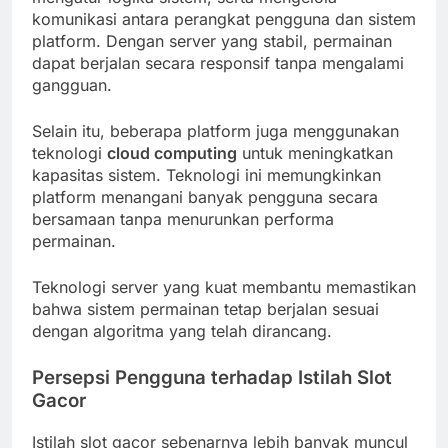
komunikasi antara perangkat pengguna dan sistem
platform. Dengan server yang stabil, permainan
dapat berjalan secara responsif tanpa mengalami
gangguan.
Selain itu, beberapa platform juga menggunakan
teknologi
cloud computing
untuk meningkatkan
kapasitas sistem. Teknologi ini memungkinkan
platform menangani banyak pengguna secara
bersamaan tanpa menurunkan performa
permainan.
Teknologi server yang kuat membantu memastikan
bahwa sistem permainan tetap berjalan sesuai
dengan algoritma yang telah dirancang.
Persepsi Pengguna terhadap Istilah Slot
Gacor
Istilah slot gacor sebenarnya lebih banyak muncul