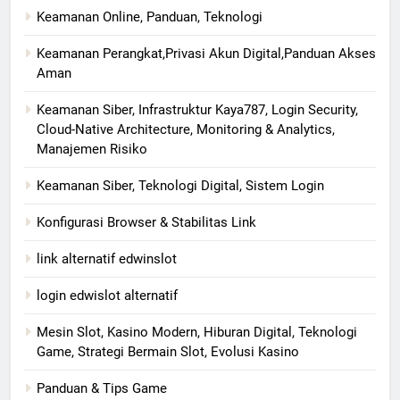
Keamanan Online, Panduan, Teknologi
Keamanan Perangkat,Privasi Akun Digital,Panduan Akses
Aman
Keamanan Siber, Infrastruktur Kaya787, Login Security,
Cloud-Native Architecture, Monitoring & Analytics,
Manajemen Risiko
Keamanan Siber, Teknologi Digital, Sistem Login
Konfigurasi Browser & Stabilitas Link
link alternatif edwinslot
login edwislot alternatif
Mesin Slot, Kasino Modern, Hiburan Digital, Teknologi
Game, Strategi Bermain Slot, Evolusi Kasino
Panduan & Tips Game