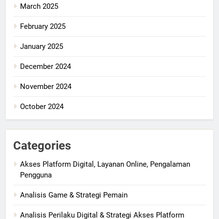
March 2025
February 2025
January 2025
December 2024
November 2024
October 2024
Categories
Akses Platform Digital, Layanan Online, Pengalaman
Pengguna
Analisis Game & Strategi Pemain
Analisis Perilaku Digital & Strategi Akses Platform