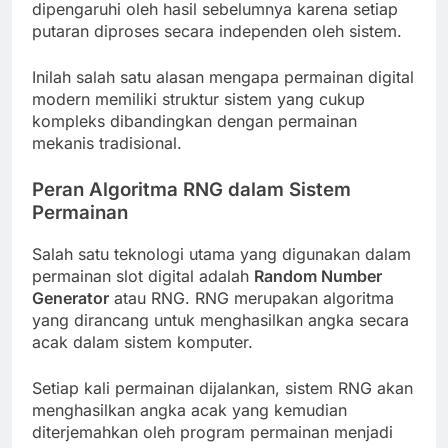
dipengaruhi oleh hasil sebelumnya karena setiap
putaran diproses secara independen oleh sistem.
Inilah salah satu alasan mengapa permainan digital
modern memiliki struktur sistem yang cukup
kompleks dibandingkan dengan permainan
mekanis tradisional.
Peran Algoritma RNG dalam Sistem
Permainan
Salah satu teknologi utama yang digunakan dalam
permainan slot digital adalah
Random Number
Generator
atau RNG. RNG merupakan algoritma
yang dirancang untuk menghasilkan angka secara
acak dalam sistem komputer.
Setiap kali permainan dijalankan, sistem RNG akan
menghasilkan angka acak yang kemudian
diterjemahkan oleh program permainan menjadi