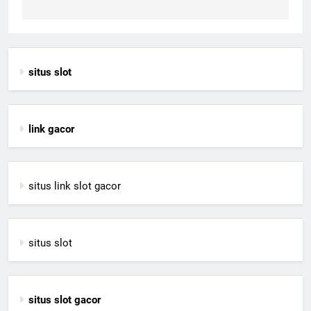
situs slot
link gacor
situs link slot gacor
situs slot
situs slot gacor