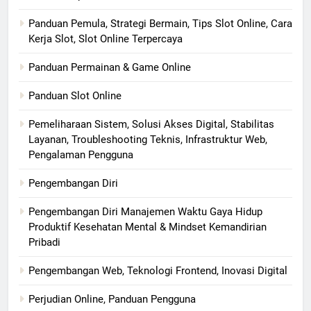
Panduan Pemula, Strategi Bermain, Tips Slot Online, Cara
Kerja Slot, Slot Online Terpercaya
Panduan Permainan & Game Online
Panduan Slot Online
Pemeliharaan Sistem, Solusi Akses Digital, Stabilitas
Layanan, Troubleshooting Teknis, Infrastruktur Web,
Pengalaman Pengguna
Pengembangan Diri
Pengembangan Diri Manajemen Waktu Gaya Hidup
Produktif Kesehatan Mental & Mindset Kemandirian
Pribadi
Pengembangan Web, Teknologi Frontend, Inovasi Digital
Perjudian Online, Panduan Pengguna