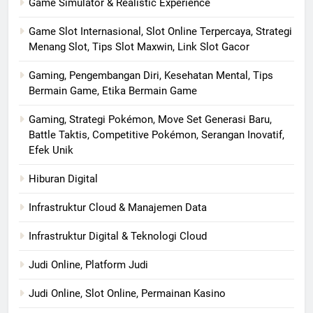
Game Simulator & Realistic Experience
Game Slot Internasional, Slot Online Terpercaya, Strategi
Menang Slot, Tips Slot Maxwin, Link Slot Gacor
Gaming, Pengembangan Diri, Kesehatan Mental, Tips
Bermain Game, Etika Bermain Game
Gaming, Strategi Pokémon, Move Set Generasi Baru,
Battle Taktis, Competitive Pokémon, Serangan Inovatif,
Efek Unik
Hiburan Digital
Infrastruktur Cloud & Manajemen Data
Infrastruktur Digital & Teknologi Cloud
Judi Online, Platform Judi
Judi Online, Slot Online, Permainan Kasino