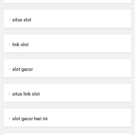
situs slot
link slot
slot gacor
situs link slot
slot gacor hari ini