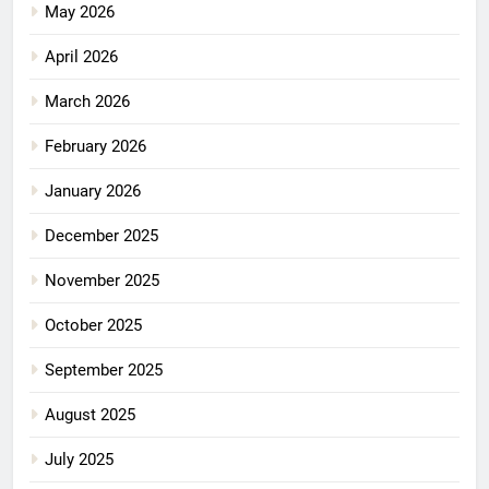
May 2026
April 2026
March 2026
February 2026
January 2026
December 2025
November 2025
October 2025
September 2025
August 2025
July 2025