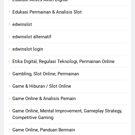
Edukasi Permainan & Analisis Slot
edwinslot
edwinslot alternatif
edwinslot login
Etika Digital, Regulasi Teknologi, Permainan Online
Gambling, Slot Online, Permainan
Game & Hiburan / Slot Online
Game Online & Analisis Pemain
Game Online, Mental Improvement, Gameplay Strategy,
Competitive Gaming
Game Online, Panduan Bermain