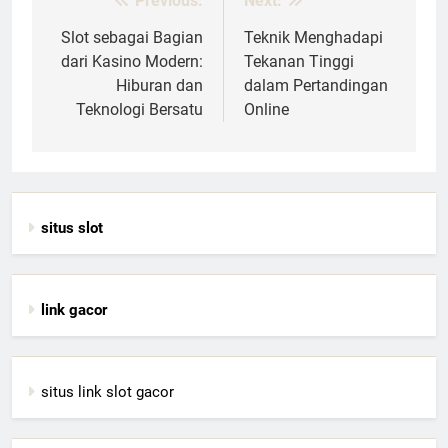
Previous:
Next:
Post
navigation
Slot sebagai Bagian
Teknik Menghadapi
dari Kasino Modern:
Tekanan Tinggi
Hiburan dan
dalam Pertandingan
Teknologi Bersatu
Online
situs slot
link gacor
situs link slot gacor