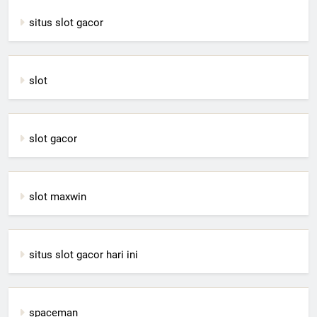
situs slot gacor
slot
slot gacor
slot maxwin
situs slot gacor hari ini
spaceman