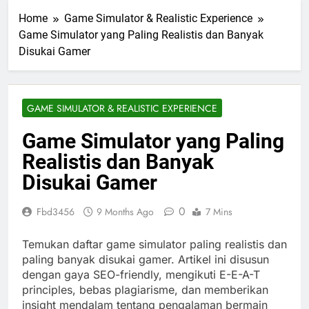
Home
Game Simulator & Realistic Experience
Game Simulator yang Paling Realistis dan Banyak
Disukai Gamer
GAME SIMULATOR & REALISTIC EXPERIENCE
Game Simulator yang Paling
Realistis dan Banyak
Disukai Gamer
0
Fbd3456
9 Months Ago
7 Mins
Temukan daftar game simulator paling realistis dan
paling banyak disukai gamer. Artikel ini disusun
dengan gaya SEO-friendly, mengikuti E-E-A-T
principles, bebas plagiarisme, dan memberikan
insight mendalam tentang pengalaman bermain