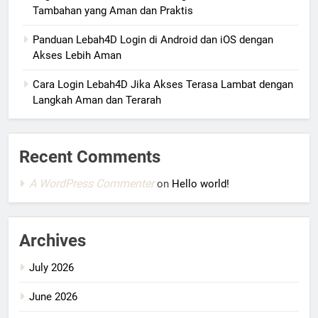
Tambahan yang Aman dan Praktis
Panduan Lebah4D Login di Android dan iOS dengan
Akses Lebih Aman
Cara Login Lebah4D Jika Akses Terasa Lambat dengan
Langkah Aman dan Terarah
Recent Comments
A WordPress Commenter
on
Hello world!
Archives
July 2026
June 2026