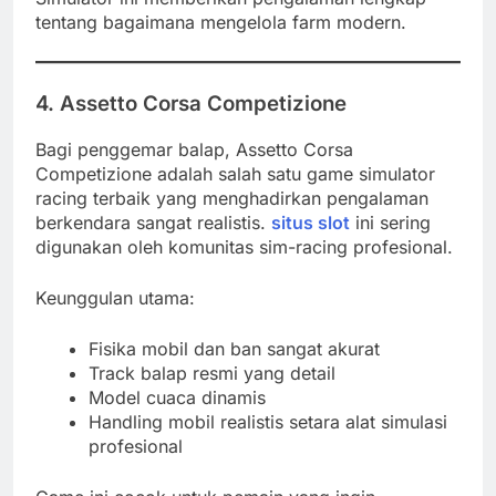
tentang bagaimana mengelola farm modern.
4. Assetto Corsa Competizione
Bagi penggemar balap, Assetto Corsa
Competizione adalah salah satu game simulator
racing terbaik yang menghadirkan pengalaman
berkendara sangat realistis.
situs slot
ini sering
digunakan oleh komunitas sim-racing profesional.
Keunggulan utama:
Fisika mobil dan ban sangat akurat
Track balap resmi yang detail
Model cuaca dinamis
Handling mobil realistis setara alat simulasi
profesional