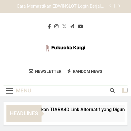
Skip
Login Edwinslot Alternatif sebagai Pilihan Akses
to
Tambahan yang Aman dan Praktis
content
Panduan Lebah4D Login di Android dan iOS
dengan Akses Lebih Aman
Langkah Memastikan TIARA4D Link Alternatif
yang Digunakan Sesuai
Cara Memastikan EDWINSLOT Login Berjalan
Aman di Berbagai Perangkat
Login Edwinslot Alternatif sebagai Pilihan Akses
Tambahan yang Aman dan Praktis
Fukuoka Kaigi
Temukan Tempat Meeting Yang Ideal Di
Panduan Lebah4D Login di Android dan iOS
NEWSLETTER
RANDOM NEWS
dengan Akses Lebih Aman
Fukuoka Kaigi.
MENU
ngkah Memastikan TIARA4D Link Alternatif yang Digunakan S
HEADLINES
Weeks Ago