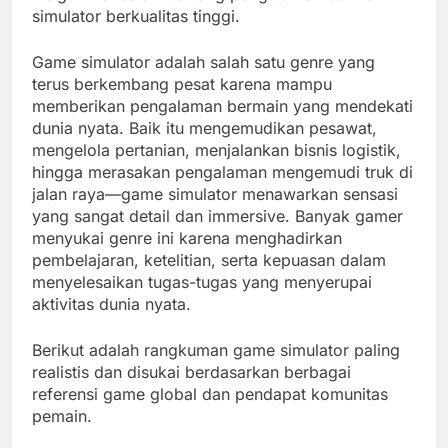
simulator berkualitas tinggi.
Game simulator adalah salah satu genre yang
terus berkembang pesat karena mampu
memberikan pengalaman bermain yang mendekati
dunia nyata. Baik itu mengemudikan pesawat,
mengelola pertanian, menjalankan bisnis logistik,
hingga merasakan pengalaman mengemudi truk di
jalan raya—game simulator menawarkan sensasi
yang sangat detail dan immersive. Banyak gamer
menyukai genre ini karena menghadirkan
pembelajaran, ketelitian, serta kepuasan dalam
menyelesaikan tugas-tugas yang menyerupai
aktivitas dunia nyata.
Berikut adalah rangkuman game simulator paling
realistis dan disukai berdasarkan berbagai
referensi game global dan pendapat komunitas
pemain.