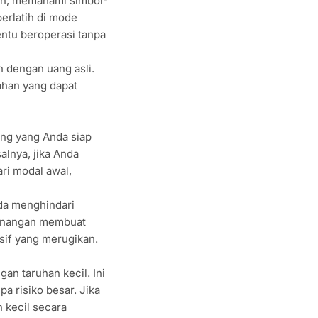
nan, memahami simbol-
erlatih di mode
entu beroperasi tanpa
n dengan uang asli.
ahan yang dapat
ang yang Anda siap
alnya, jika Anda
ari modal awal,
da menghindari
menangan membuat
sif yang merugikan.
n taruhan kecil. Ini
 risiko besar. Jika
kecil secara