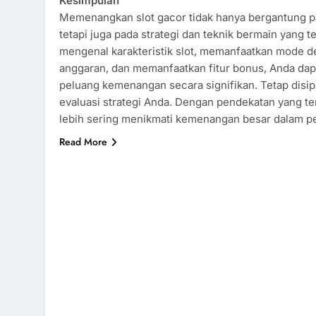
Kesimpulan
Memenangkan slot gacor tidak hanya bergantung 
tetapi juga pada strategi dan teknik bermain yang 
mengenal karakteristik slot, memanfaatkan mode 
anggaran, dan memanfaatkan fitur bonus, Anda da
peluang kemenangan secara signifikan. Tetap disipl
evaluasi strategi Anda. Dengan pendekatan yang te
lebih sering menikmati kemenangan besar dalam pe
Read More