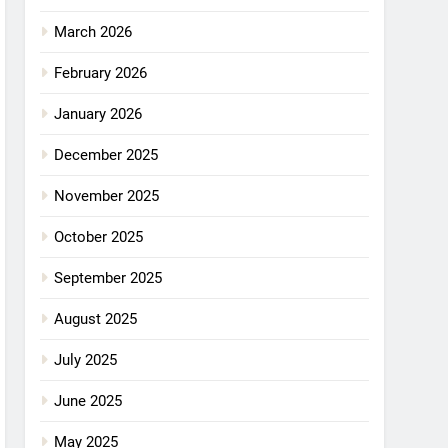
March 2026
February 2026
January 2026
December 2025
November 2025
October 2025
September 2025
August 2025
July 2025
June 2025
May 2025