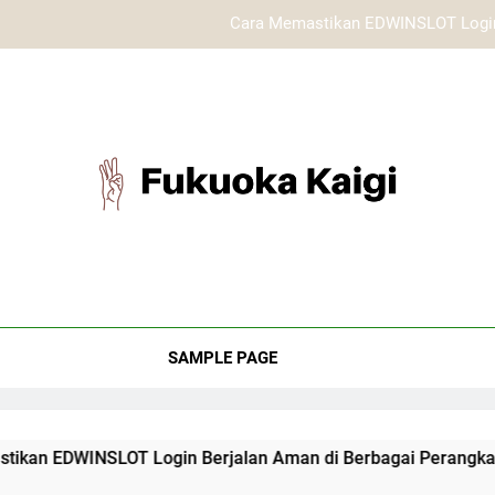
Cara Memastikan EDWINSLOT Login 
Login Edwinslot Alternatif sebagai Pilihan
Panduan Lebah4D Login di Andr
Langkah Memastikan TIARA4D L
Cara Memastikan EDWINSLOT Login 
Login Edwinslot Alternatif sebagai Pilihan
uoka Kaigi
empat Meeting Yang Ideal Di Fukuoka Kaigi.
Panduan Lebah4D Login di Andr
SAMPLE PAGE
SLOT Login Berjalan Aman di Berbagai Perangkat
Logi
2 Mon