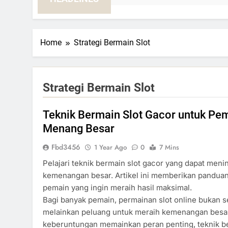
Home
Strategi Bermain Slot
Strategi Bermain Slot
Teknik Bermain Slot Gacor untuk Pem
Menang Besar
Fbd3456
1 Year Ago
0
7 Mins
Pelajari teknik bermain slot gacor yang dapat men
kemenangan besar. Artikel ini memberikan panduan
pemain yang ingin meraih hasil maksimal.
Bagi banyak pemain, permainan slot online bukan s
melainkan peluang untuk meraih kemenangan besa
keberuntungan memainkan peran penting, teknik b