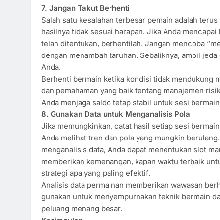
7. Jangan Takut Berhenti
Salah satu kesalahan terbesar pemain adalah teru
hasilnya tidak sesuai harapan. Jika Anda mencapai
telah ditentukan, berhentilah. Jangan mencoba “m
dengan menambah taruhan. Sebaliknya, ambil jeda d
Anda.
Berhenti bermain ketika kondisi tidak mendukung m
dan pemahaman yang baik tentang manajemen risik
Anda menjaga saldo tetap stabil untuk sesi bermain 
8. Gunakan Data untuk Menganalisis Pola
Jika memungkinkan, catat hasil setiap sesi bermai
Anda melihat tren dan pola yang mungkin berulang
menganalisis data, Anda dapat menentukan slot man
memberikan kemenangan, kapan waktu terbaik untu
strategi apa yang paling efektif.
Analisis data permainan memberikan wawasan berh
gunakan untuk menyempurnakan teknik bermain d
peluang menang besar.