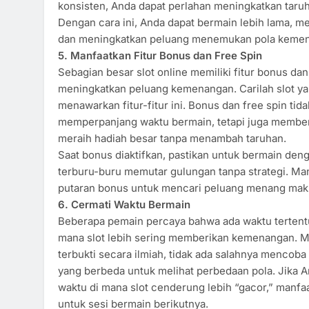
konsisten, Anda dapat perlahan meningkatkan taru
Dengan cara ini, Anda dapat bermain lebih lama, m
dan meningkatkan peluang menemukan pola kemena
5. Manfaatkan Fitur Bonus dan Free Spin
Sebagian besar slot online memiliki fitur bonus dan
meningkatkan peluang kemenangan. Carilah slot ya
menawarkan fitur-fitur ini. Bonus dan free spin tid
memperpanjang waktu bermain, tetapi juga membe
meraih hadiah besar tanpa menambah taruhan.
Saat bonus diaktifkan, pastikan untuk bermain den
terburu-buru memutar gulungan tanpa strategi. Man
putaran bonus untuk mencari peluang menang mak
6. Cermati Waktu Bermain
Beberapa pemain percaya bahwa ada waktu tertentu
mana slot lebih sering memberikan kemenangan. M
terbukti secara ilmiah, tidak ada salahnya mencoba
yang berbeda untuk melihat perbedaan pola. Jika
waktu di mana slot cenderung lebih “gacor,” manfaa
untuk sesi bermain berikutnya.