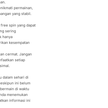
han.
enikmati permainan,
ngan yang stabil.
 free spin yang dapat
ng sering
ak hanya
rikan kesempatan
gan cermat. Jangan
faatkan setiap
simal.
 dalam sehari di
eskipun ini belum
 bermain di waktu
 Anda menemukan
tkan informasi ini