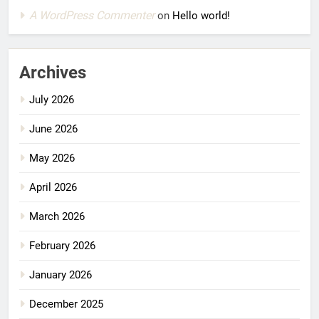
A WordPress Commenter
on
Hello world!
Archives
July 2026
June 2026
May 2026
April 2026
March 2026
February 2026
January 2026
December 2025