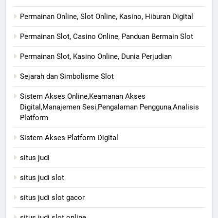
Permainan Online, Slot Online, Kasino, Hiburan Digital
Permainan Slot, Casino Online, Panduan Bermain Slot
Permainan Slot, Kasino Online, Dunia Perjudian
Sejarah dan Simbolisme Slot
Sistem Akses Online,Keamanan Akses
Digital,Manajemen Sesi,Pengalaman Pengguna,Analisis
Platform
Sistem Akses Platform Digital
situs judi
situs judi slot
situs judi slot gacor
situs judi slot online