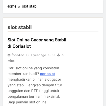
Home
slot stabil
slot stabil
Slot Online Gacor yang Stabil
di Corlaslot
fbd3456
1 year ago
0
5
mins
Cari slot online yang konsisten
memberikan hasil?
corlaslot
menghadirkan pilihan slot gacor
yang stabil, lengkap dengan fitur
unggulan dan RTP tinggi untuk
pengalaman bermain maksimal.
Bagi pemain slot online,