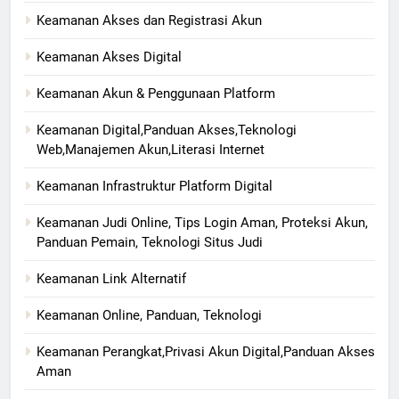
Keamanan Akses dan Registrasi Akun
Keamanan Akses Digital
Keamanan Akun & Penggunaan Platform
Keamanan Digital,Panduan Akses,Teknologi
Web,Manajemen Akun,Literasi Internet
Keamanan Infrastruktur Platform Digital
Keamanan Judi Online, Tips Login Aman, Proteksi Akun,
Panduan Pemain, Teknologi Situs Judi
Keamanan Link Alternatif
Keamanan Online, Panduan, Teknologi
Keamanan Perangkat,Privasi Akun Digital,Panduan Akses
Aman