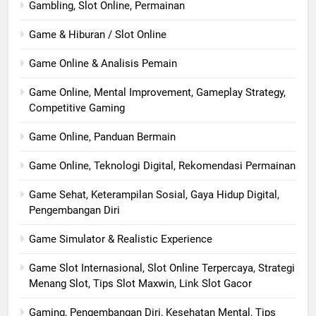
Gambling, Slot Online, Permainan
Game & Hiburan / Slot Online
Game Online & Analisis Pemain
Game Online, Mental Improvement, Gameplay Strategy,
Competitive Gaming
Game Online, Panduan Bermain
Game Online, Teknologi Digital, Rekomendasi Permainan
Game Sehat, Keterampilan Sosial, Gaya Hidup Digital,
Pengembangan Diri
Game Simulator & Realistic Experience
Game Slot Internasional, Slot Online Terpercaya, Strategi
Menang Slot, Tips Slot Maxwin, Link Slot Gacor
Gaming, Pengembangan Diri, Kesehatan Mental, Tips