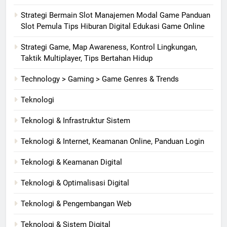
Strategi Bermain Slot Manajemen Modal Game Panduan
Slot Pemula Tips Hiburan Digital Edukasi Game Online
Strategi Game, Map Awareness, Kontrol Lingkungan,
Taktik Multiplayer, Tips Bertahan Hidup
Technology > Gaming > Game Genres & Trends
Teknologi
Teknologi & Infrastruktur Sistem
Teknologi & Internet, Keamanan Online, Panduan Login
Teknologi & Keamanan Digital
Teknologi & Optimalisasi Digital
Teknologi & Pengembangan Web
Teknologi & Sistem Digital