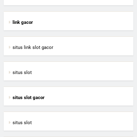
link gacor
situs link slot gacor
situs slot
situs slot gacor
situs slot