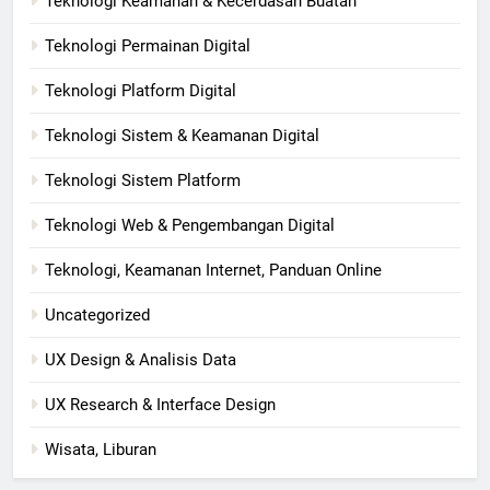
Teknologi Keamanan & Kecerdasan Buatan
Teknologi Permainan Digital
Teknologi Platform Digital
Teknologi Sistem & Keamanan Digital
Teknologi Sistem Platform
Teknologi Web & Pengembangan Digital
Teknologi, Keamanan Internet, Panduan Online
Uncategorized
UX Design & Analisis Data
UX Research & Interface Design
Wisata, Liburan