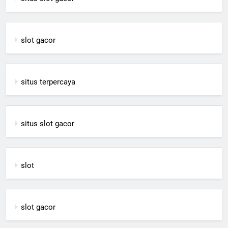
slot gacor
situs terpercaya
situs slot gacor
slot
slot gacor