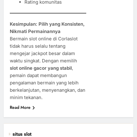
Rating komunitas
Kesimpulan: Pilih yang Konsisten,
Nikmati Permainannya
Bermain slot online di Corlaslot
tidak harus selalu tentang
mengejar jackpot besar dalam
waktu singkat. Dengan memilih
slot online gacor yang stabil
,
pemain dapat membangun
pengalaman bermain yang lebih
berkelanjutan, menyenangkan, dan
minim tekanan.
Read More
situs slot