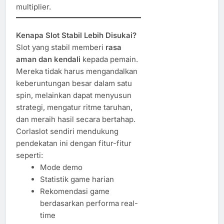
multiplier.
Kenapa Slot Stabil Lebih Disukai?
Slot yang stabil memberi
rasa
aman dan kendali
kepada pemain.
Mereka tidak harus mengandalkan
keberuntungan besar dalam satu
spin, melainkan dapat menyusun
strategi, mengatur ritme taruhan,
dan meraih hasil secara bertahap.
Corlaslot sendiri mendukung
pendekatan ini dengan fitur-fitur
seperti:
Mode demo
Statistik game harian
Rekomendasi game
berdasarkan performa real-
time