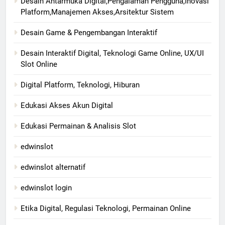
Desain Antarmuka Digital,Pengalaman Pengguna,Inovasi
Platform,Manajemen Akses,Arsitektur Sistem
Desain Game & Pengembangan Interaktif
Desain Interaktif Digital, Teknologi Game Online, UX/UI
Slot Online
Digital Platform, Teknologi, Hiburan
Edukasi Akses Akun Digital
Edukasi Permainan & Analisis Slot
edwinslot
edwinslot alternatif
edwinslot login
Etika Digital, Regulasi Teknologi, Permainan Online