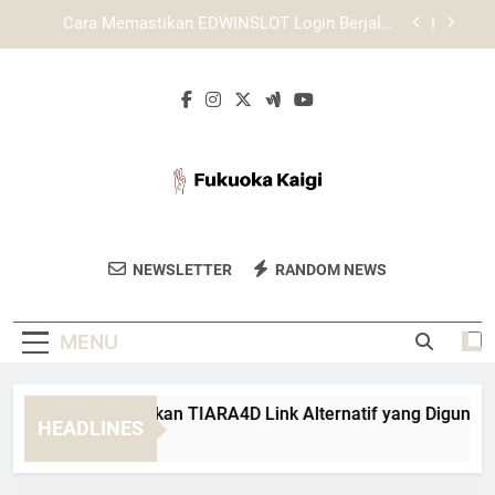
Skip
Login Edwinslot Alternatif sebagai Pilihan Akses
to
Tambahan yang Aman dan Praktis
content
Panduan Lebah4D Login di Android dan iOS
dengan Akses Lebih Aman
Langkah Memastikan TIARA4D Link Alternatif
yang Digunakan Sesuai
Cara Memastikan EDWINSLOT Login Berjalan
Aman di Berbagai Perangkat
Login Edwinslot Alternatif sebagai Pilihan Akses
Tambahan yang Aman dan Praktis
Fukuoka Kaigi
Temukan Tempat Meeting Yang Ideal Di
Panduan Lebah4D Login di Android dan iOS
NEWSLETTER
RANDOM NEWS
dengan Akses Lebih Aman
Fukuoka Kaigi.
MENU
ngkah Memastikan TIARA4D Link Alternatif yang Digunakan S
HEADLINES
Weeks Ago