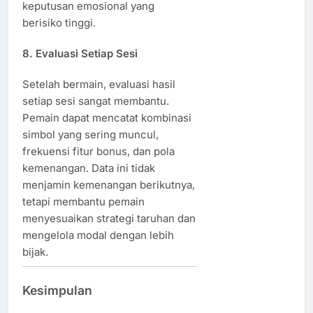
keputusan emosional yang
berisiko tinggi.
8. Evaluasi Setiap Sesi
Setelah bermain, evaluasi hasil
setiap sesi sangat membantu.
Pemain dapat mencatat kombinasi
simbol yang sering muncul,
frekuensi fitur bonus, dan pola
kemenangan. Data ini tidak
menjamin kemenangan berikutnya,
tetapi membantu pemain
menyesuaikan strategi taruhan dan
mengelola modal dengan lebih
bijak.
Kesimpulan