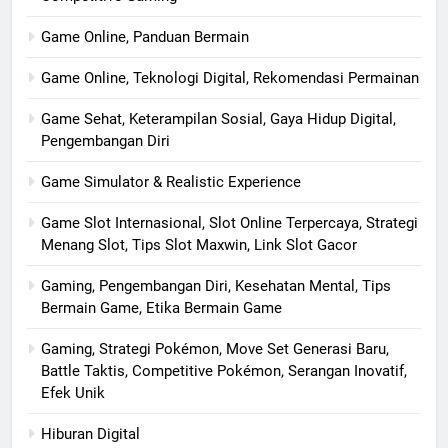
Game Online, Panduan Bermain
Game Online, Teknologi Digital, Rekomendasi Permainan
Game Sehat, Keterampilan Sosial, Gaya Hidup Digital,
Pengembangan Diri
Game Simulator & Realistic Experience
Game Slot Internasional, Slot Online Terpercaya, Strategi
Menang Slot, Tips Slot Maxwin, Link Slot Gacor
Gaming, Pengembangan Diri, Kesehatan Mental, Tips
Bermain Game, Etika Bermain Game
Gaming, Strategi Pokémon, Move Set Generasi Baru,
Battle Taktis, Competitive Pokémon, Serangan Inovatif,
Efek Unik
Hiburan Digital