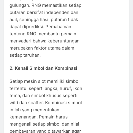
gulungan. RNG memastikan setiap
putaran bersifat independen dan
adil, sehingga hasil putaran tidak
dapat diprediksi. Pemahaman
tentang RNG membantu pemain
menyadari bahwa keberuntungan
merupakan faktor utama dalam
setiap taruhan.
2. Kenali Simbol dan Kombinasi
Setiap mesin slot memiliki simbol
tertentu, seperti angka, huruf, ikon
tema, dan simbol khusus seperti
wild dan scatter. Kombinasi simbol
inilah yang menentukan
kemenangan. Pemain harus
mengenali setiap simbol dan nilai
pembayaran yang ditawarkan agar