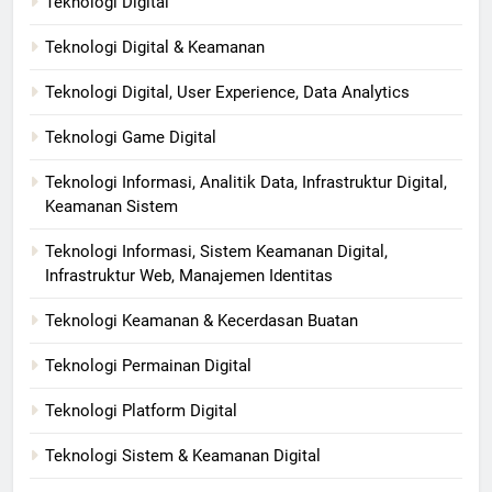
Teknologi Digital
Teknologi Digital & Keamanan
Teknologi Digital, User Experience, Data Analytics
Teknologi Game Digital
Teknologi Informasi, Analitik Data, Infrastruktur Digital,
Keamanan Sistem
Teknologi Informasi, Sistem Keamanan Digital,
Infrastruktur Web, Manajemen Identitas
Teknologi Keamanan & Kecerdasan Buatan
Teknologi Permainan Digital
Teknologi Platform Digital
Teknologi Sistem & Keamanan Digital