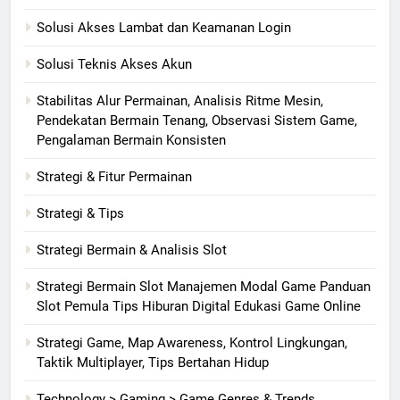
Solusi Akses Lambat dan Keamanan Login
Solusi Teknis Akses Akun
Stabilitas Alur Permainan, Analisis Ritme Mesin,
Pendekatan Bermain Tenang, Observasi Sistem Game,
Pengalaman Bermain Konsisten
Strategi & Fitur Permainan
Strategi & Tips
Strategi Bermain & Analisis Slot
Strategi Bermain Slot Manajemen Modal Game Panduan
Slot Pemula Tips Hiburan Digital Edukasi Game Online
Strategi Game, Map Awareness, Kontrol Lingkungan,
Taktik Multiplayer, Tips Bertahan Hidup
Technology > Gaming > Game Genres & Trends