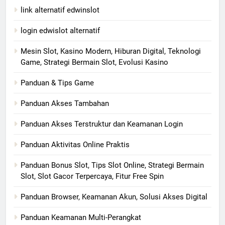
link alternatif edwinslot
login edwislot alternatif
Mesin Slot, Kasino Modern, Hiburan Digital, Teknologi
Game, Strategi Bermain Slot, Evolusi Kasino
Panduan & Tips Game
Panduan Akses Tambahan
Panduan Akses Terstruktur dan Keamanan Login
Panduan Aktivitas Online Praktis
Panduan Bonus Slot, Tips Slot Online, Strategi Bermain
Slot, Slot Gacor Terpercaya, Fitur Free Spin
Panduan Browser, Keamanan Akun, Solusi Akses Digital
Panduan Keamanan Multi-Perangkat