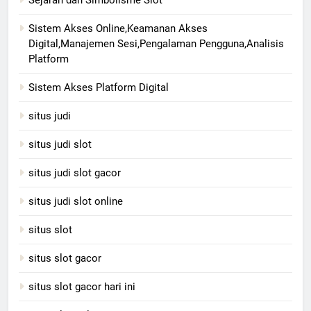
Sistem Akses Online,Keamanan Akses
Digital,Manajemen Sesi,Pengalaman Pengguna,Analisis
Platform
Sistem Akses Platform Digital
situs judi
situs judi slot
situs judi slot gacor
situs judi slot online
situs slot
situs slot gacor
situs slot gacor hari ini