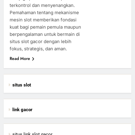
terkontrol dan menyenangkan.
Pemahaman tentang mekanisme
mesin slot memberikan fondasi
kuat bagi pemain pemula maupun
berpengalaman untuk bermain di
situs slot gacor dengan lebih
fokus, strategis, dan aman.
Read More
situs slot
link gacor
situs link slot gacor