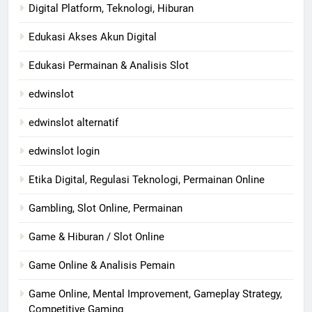
Digital Platform, Teknologi, Hiburan
Edukasi Akses Akun Digital
Edukasi Permainan & Analisis Slot
edwinslot
edwinslot alternatif
edwinslot login
Etika Digital, Regulasi Teknologi, Permainan Online
Gambling, Slot Online, Permainan
Game & Hiburan / Slot Online
Game Online & Analisis Pemain
Game Online, Mental Improvement, Gameplay Strategy,
Competitive Gaming