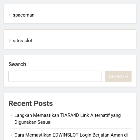
spaceman
situs slot
Search
SEARCH
Recent Posts
Langkah Memastikan TIARA4D Link Alternatif yang
Digunakan Sesuai
Cara Memastikan EDWINSLOT Login Berjalan Aman di