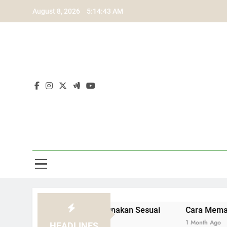
Skip
August 8, 2026
5:14:44 AM
to
content
Fuk
Temukan T
ernatif yang Digunakan Sesuai
Cara Memastikan EDWIN
1 Month Ago
HEADLINES