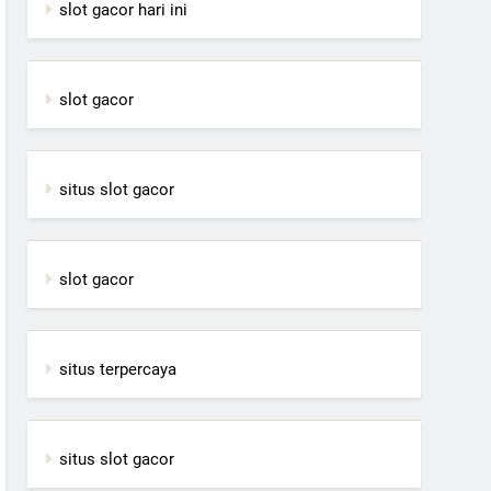
slot gacor hari ini
slot gacor
situs slot gacor
slot gacor
situs terpercaya
situs slot gacor