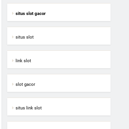
situs slot gacor
situs slot
link slot
slot gacor
situs link slot