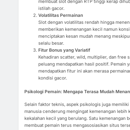
membuat slot dengan RTP tinggi kerap dih
istilah gacor.
Volatilitas Permainan
Slot dengan volatilitas rendah hingga menen
memberikan kemenangan kecil namun konsist
menciptakan kesan mudah menang meskipun n
selalu besar.
Fitur Bonus yang Variatif
Kehadiran scatter, wild, multiplier, dan fre
peluang mendapatkan hasil positif. Pemain y
mendapatkan fitur ini akan merasa permain
kondisi gacor.
Psikologi Pemain: Mengapa Terasa Mudah Mena
Selain faktor teknis, aspek psikologis juga memiliki
manusia cenderung mengingat kemenangan lebih k
kekalahan kecil yang berulang. Satu kemenangan be
membuat pemain terus mengasosiasikan situs terse