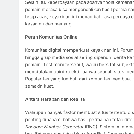
Selain itu, kepercayaan pada adanya “pola kemen
pemain merasa bisa mengendalikan hasil permainan
tetap acak, keyakinan ini menambah rasa percaya d
kesan mudah menang.
Peran Komunitas Online
Komunitas digital memperkuat keyakinan ini. Forum 
hingga grup media sosial sering dipenuhi cerita k
pemain. Testimoni tersebut, walau bersifat subjekt
menciptakan opini kolektif bahwa sebuah situs 
Popularitas yang tumbuh dari komunitas membuat r
semakin kuat.
Antara Harapan dan Realita
Walaupun banyak faktor membuat situs tertentu d
penting dipahami bahwa hasil permainan tetap dite
Random Number Generator
(RNG). Sistem ini mema
bersifat acak dan tidak bisa diprediksi. Dengan kata 