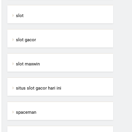
slot
slot gacor
slot maxwin
situs slot gacor hari ini
spaceman