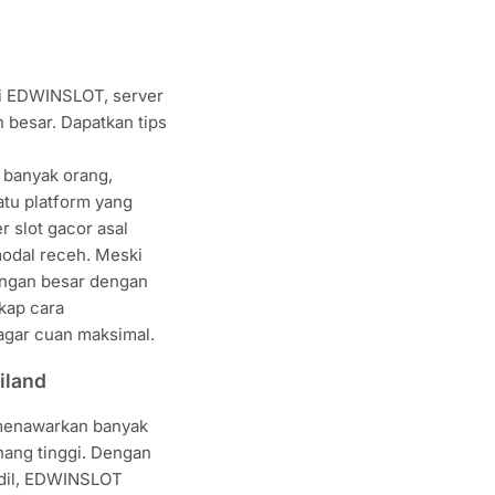
di EDWINSLOT, server
 besar. Dapatkan tips
t banyak orang,
atu platform yang
 slot gacor asal
modal receh. Meski
ungan besar dengan
gkap cara
gar cuan maksimal.
iland
menawarkan banyak
nang tinggi. Dengan
adil, EDWINSLOT