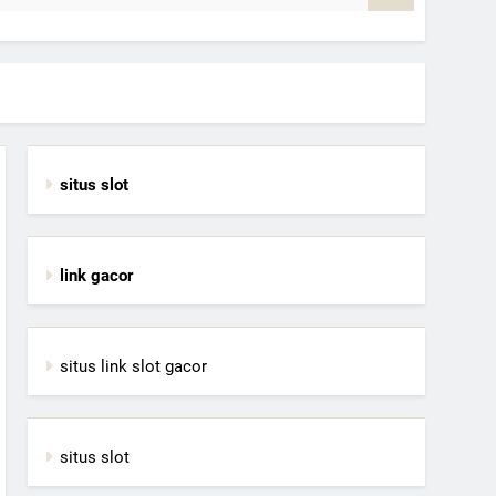
situs slot
link gacor
situs link slot gacor
situs slot