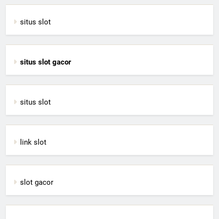
situs slot
situs slot gacor
situs slot
link slot
slot gacor