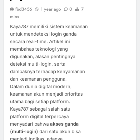
fbd3456
1 year ago
0
7
mins
Kaya787 memiliki sistem keamanan
untuk mendeteksi login ganda
secara real-time. Artikel ini
membahas teknologi yang
digunakan, alasan pentingnya
deteksi multi-login, serta
dampaknya terhadap kenyamanan
dan keamanan pengguna.
Dalam dunia digital modern,
keamanan akun menjadi prioritas
utama bagi setiap platform.
Kaya787 sebagai salah satu
platform digital terpercaya
menyadari bahwa
akses ganda
(multi-login)
dari satu akun bisa
menjadi indikasi adanya