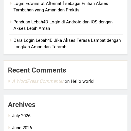
Login Edwinslot Alternatif sebagai Pilihan Akses
Tambahan yang Aman dan Praktis
Panduan Lebah4D Login di Android dan iOS dengan
Akses Lebih Aman
Cara Login Lebah4D Jika Akses Terasa Lambat dengan
Langkah Aman dan Terarah
Recent Comments
A WordPress Commenter
on
Hello world!
Archives
July 2026
June 2026