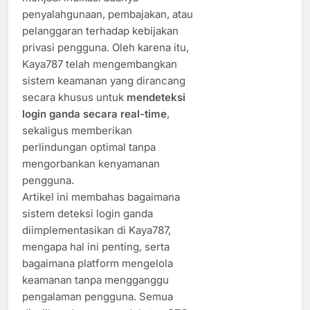
penyalahgunaan, pembajakan, atau
pelanggaran terhadap kebijakan
privasi pengguna. Oleh karena itu,
Kaya787 telah mengembangkan
sistem keamanan yang dirancang
secara khusus untuk
mendeteksi
login ganda secara real-time
,
sekaligus memberikan
perlindungan optimal tanpa
mengorbankan kenyamanan
pengguna.
Artikel ini membahas bagaimana
sistem deteksi login ganda
diimplementasikan di Kaya787,
mengapa hal ini penting, serta
bagaimana platform mengelola
keamanan tanpa mengganggu
pengalaman pengguna. Semua