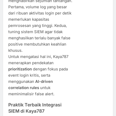
menghadirkan sejumlah tantangan.
Pertama, volume log yang besar
dari ribuan aktivitas login per detik
memerlukan kapasitas
pemrosesan yang tinggi. Kedua,
tuning sistem SIEM agar tidak
menghasilkan terlalu banyak false
positive membutuhkan keahlian
khusus.
Untuk mengatasi hal ini, Kaya787
menerapkan pendekatan
prioritization
dengan fokus pada
event login kritis, serta
menggunakan
AI-driven
correlation rules
untuk
meminimalisir false alert.
Praktik Terbaik Integrasi
SIEM di Kaya787