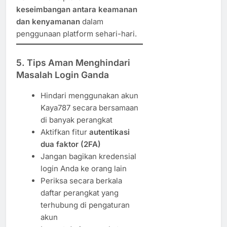
keseimbangan antara keamanan
dan kenyamanan
dalam
penggunaan platform sehari-hari.
5. Tips Aman Menghindari
Masalah Login Ganda
Hindari menggunakan akun
Kaya787 secara bersamaan
di banyak perangkat
Aktifkan fitur
autentikasi
dua faktor (2FA)
Jangan bagikan kredensial
login Anda ke orang lain
Periksa secara berkala
daftar perangkat yang
terhubung di pengaturan
akun