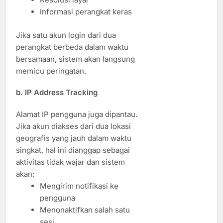
Informasi perangkat keras
Jika satu akun login dari dua
perangkat berbeda dalam waktu
bersamaan, sistem akan langsung
memicu peringatan.
b.
IP Address Tracking
Alamat IP pengguna juga dipantau.
Jika akun diakses dari dua lokasi
geografis yang jauh dalam waktu
singkat, hal ini dianggap sebagai
aktivitas tidak wajar dan sistem
akan:
Mengirim notifikasi ke
pengguna
Menonaktifkan salah satu
sesi