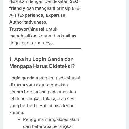
disajikan dengan pendekatan
SEO-
friendly
dan mengikuti prinsip
E-E-
A-T (Experience, Expertise,
Authoritativeness,
Trustworthiness)
untuk
menghasilkan konten berkualitas
tinggi dan terpercaya.
1. Apa Itu Login Ganda dan
Mengapa Harus Dideteksi?
Login ganda
mengacu pada situasi
di mana satu akun digunakan
secara bersamaan pada dua atau
lebih perangkat, lokasi, atau sesi
yang berbeda. Hal ini bisa terjadi
karena:
Pengguna mengakses akun
dari beberapa perangkat