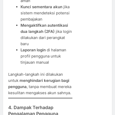
aman
Kunci sementara akun
jika
sistem mendeteksi potensi
pembajakan
Mengaktifkan autentikasi
dua langkah (2FA)
jika login
dilakukan dari perangkat
baru
Laporan login
di halaman
profil pengguna untuk
tinjauan manual
Langkah-langkah ini dilakukan
untuk
menghindari kerugian bagi
pengguna
, tanpa membuat mereka
kesulitan mengakses akun sahnya.
4. Dampak Terhadap
Pengalaman Pengguna