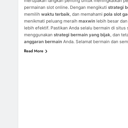
merupakan langkah penting untuk meningkatkan p
permainan slot online. Dengan mengikuti
strategi 
memilih
waktu terbaik
, dan memahami
pola slot g
menikmati peluang meraih
maxwin
lebih besar da
lebih efektif. Pastikan Anda selalu bermain di situs 
menggunakan
strategi bermain yang bijak
, dan te
anggaran bermain
Anda. Selamat bermain dan sem
Read More