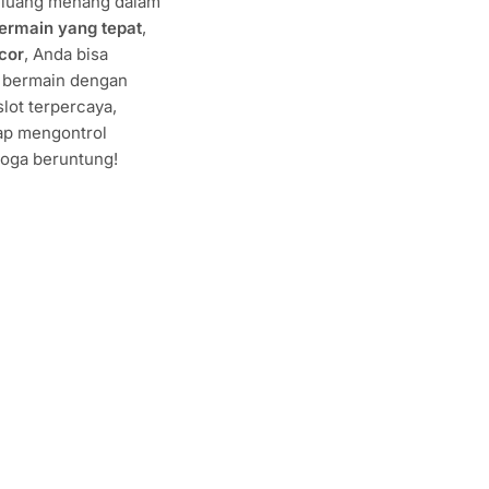
eluang menang dalam
bermain yang tepat
,
acor
, Anda bisa
n bermain dengan
slot terpercaya,
tap mengontrol
oga beruntung!