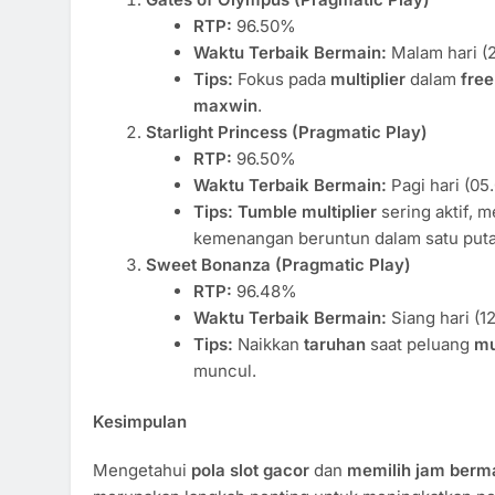
RTP:
96.50%
Waktu Terbaik Bermain:
Malam hari (2
Tips:
Fokus pada
multiplier
dalam
free
maxwin
.
Starlight Princess (Pragmatic Play)
RTP:
96.50%
Waktu Terbaik Bermain:
Pagi hari (05.
Tips:
Tumble multiplier
sering aktif, 
kemenangan beruntun dalam satu puta
Sweet Bonanza (Pragmatic Play)
RTP:
96.48%
Waktu Terbaik Bermain:
Siang hari (12
Tips:
Naikkan
taruhan
saat peluang
mu
muncul.
Kesimpulan
Mengetahui
pola slot gacor
dan
memilih jam berma