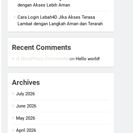
dengan Akses Lebih Aman
Cara Login Lebah4D Jika Akses Terasa
Lambat dengan Langkah Aman dan Terarah
Recent Comments
A WordPress Commenter
on
Hello world!
Archives
July 2026
June 2026
May 2026
April 2026