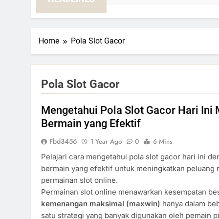
Home
Pola Slot Gacor
Pola Slot Gacor
Mengetahui Pola Slot Gacor Hari Ini
Bermain yang Efektif
Fbd3456
1 Year Ago
0
6 Mins
Pelajari cara mengetahui pola slot gacor hari ini d
bermain yang efektif untuk meningkatkan peluang
permainan slot online.
Permainan slot online menawarkan kesempatan bes
kemenangan maksimal (maxwin)
hanya dalam beb
satu strategi yang banyak digunakan oleh pemain p