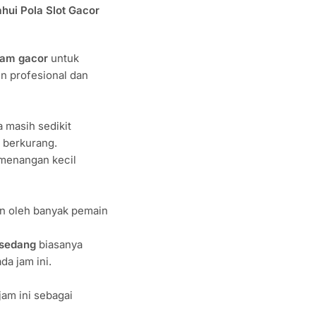
hui Pola Slot Gacor
jam gacor
untuk
n profesional dan
 masih sedikit
 berkurang.
enangan kecil
an oleh banyak pemain
s sedang
biasanya
da jam ini.
am ini sebagai