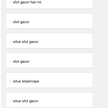
slot gacor hari ini
slot gacor
situs slot gacor
slot gacor
situs terpercaya
situs slot gacor