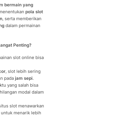
am bermain yang
a menentukan
pola slot
in
, serta memberikan
ng
dalam permainan
angat Penting?
inan slot online bisa
cor
, slot lebih sering
an pada
jam sepi
.
tu yang salah bisa
hilangan modal dalam
itus slot menawarkan
untuk menarik lebih