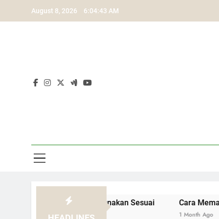
Skip
August 8, 2026
6:04:44 AM
to
content
Fuk
Temukan T
ernatif yang Digunakan Sesuai
Cara Memastikan EDWIN
1 Month Ago
HEADLINES