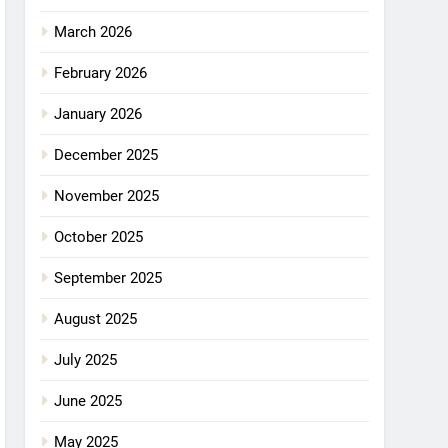
March 2026
February 2026
January 2026
December 2025
November 2025
October 2025
September 2025
August 2025
July 2025
June 2025
May 2025