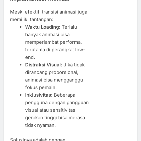
Meski efektif, transisi animasi juga
memiliki tantangan:
Waktu Loading:
Terlalu
banyak animasi bisa
memperlambat performa,
terutama di perangkat low-
end.
Distraksi Visual:
Jika tidak
dirancang proporsional,
animasi bisa mengganggu
fokus pemain.
Inklusivitas:
Beberapa
pengguna dengan gangguan
visual atau sensitivitas
gerakan tinggi bisa merasa
tidak nyaman.
Solusinya adalah dengan