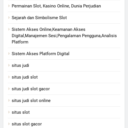
Permainan Slot, Kasino Online, Dunia Perjudian
Sejarah dan Simbolisme Slot
Sistem Akses Online,Keamanan Akses
Digital,Manajemen Sesi,Pengalaman Pengguna,Analisis
Platform
Sistem Akses Platform Digital
situs judi
situs judi slot
situs judi slot gacor
situs judi slot online
situs slot
situs slot gacor