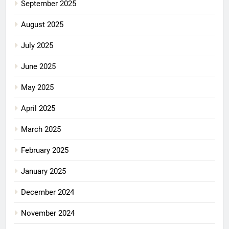
September 2025
August 2025
July 2025
June 2025
May 2025
April 2025
March 2025
February 2025
January 2025
December 2024
November 2024