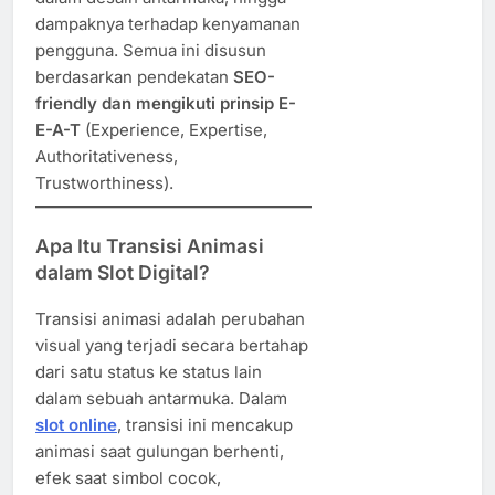
dampaknya terhadap kenyamanan
pengguna. Semua ini disusun
berdasarkan pendekatan
SEO-
friendly dan mengikuti prinsip E-
E-A-T
(Experience, Expertise,
Authoritativeness,
Trustworthiness).
Apa Itu Transisi Animasi
dalam Slot Digital?
Transisi animasi adalah perubahan
visual yang terjadi secara bertahap
dari satu status ke status lain
dalam sebuah antarmuka. Dalam
slot online
, transisi ini mencakup
animasi saat gulungan berhenti,
efek saat simbol cocok,