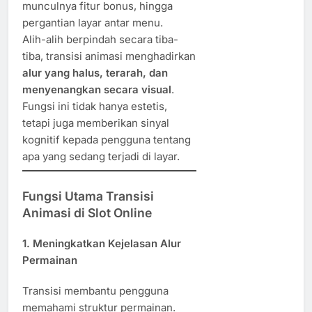
munculnya fitur bonus, hingga
pergantian layar antar menu.
Alih-alih berpindah secara tiba-
tiba, transisi animasi menghadirkan
alur yang halus, terarah, dan
menyenangkan secara visual
.
Fungsi ini tidak hanya estetis,
tetapi juga memberikan sinyal
kognitif kepada pengguna tentang
apa yang sedang terjadi di layar.
Fungsi Utama Transisi
Animasi di Slot Online
1.
Meningkatkan Kejelasan Alur
Permainan
Transisi membantu pengguna
memahami struktur permainan.