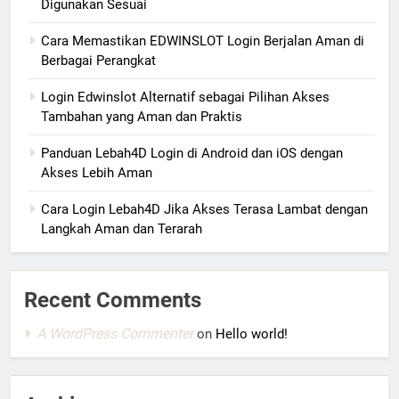
Digunakan Sesuai
Cara Memastikan EDWINSLOT Login Berjalan Aman di
Berbagai Perangkat
Login Edwinslot Alternatif sebagai Pilihan Akses
Tambahan yang Aman dan Praktis
Panduan Lebah4D Login di Android dan iOS dengan
Akses Lebih Aman
Cara Login Lebah4D Jika Akses Terasa Lambat dengan
Langkah Aman dan Terarah
Recent Comments
A WordPress Commenter
on
Hello world!