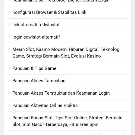
Konfigurasi Browser & Stabilitas Link
link alternatif edwinslot
login edwislot alternatif
Mesin Slot, Kasino Modern, Hiburan Digital, Teknologi
Game, Strategi Bermain Slot, Evolusi Kasino
Panduan & Tips Game
Panduan Akses Tambahan
Panduan Akses Terstruktur dan Keamanan Login
Panduan Aktivitas Online Praktis
Panduan Bonus Slot, Tips Slot Online, Strategi Bermain
Slot, Slot Gacor Terpercaya, Fitur Free Spin