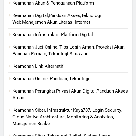
Keamanan Akun & Penggunaan Platform
Keamanan Digital,Panduan Akses,Teknologi
Web,Manajemen Akun,Literasi Internet
Keamanan Infrastruktur Platform Digital
Keamanan Judi Online, Tips Login Aman, Proteksi Akun,
Panduan Pemain, Teknologi Situs Judi
Keamanan Link Alternatif
Keamanan Online, Panduan, Teknologi
Keamanan Perangkat,Privasi Akun Digital,Panduan Akses
Aman
Keamanan Siber, Infrastruktur Kaya787, Login Security,
Cloud-Native Architecture, Monitoring & Analytics,
Manajemen Risiko
Keamanan Siber, Teknologi Digital, Sistem Login