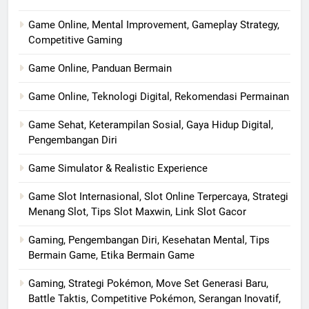
Game Online, Mental Improvement, Gameplay Strategy,
Competitive Gaming
Game Online, Panduan Bermain
Game Online, Teknologi Digital, Rekomendasi Permainan
Game Sehat, Keterampilan Sosial, Gaya Hidup Digital,
Pengembangan Diri
Game Simulator & Realistic Experience
Game Slot Internasional, Slot Online Terpercaya, Strategi
Menang Slot, Tips Slot Maxwin, Link Slot Gacor
Gaming, Pengembangan Diri, Kesehatan Mental, Tips
Bermain Game, Etika Bermain Game
Gaming, Strategi Pokémon, Move Set Generasi Baru,
Battle Taktis, Competitive Pokémon, Serangan Inovatif,