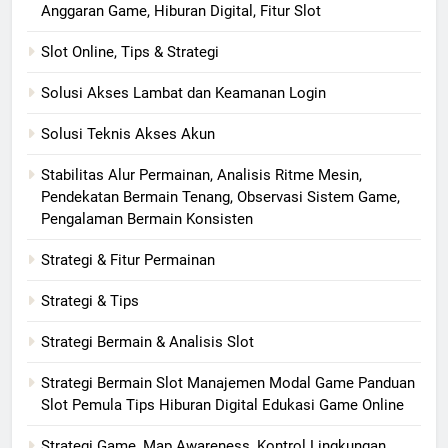
Anggaran Game, Hiburan Digital, Fitur Slot
Slot Online, Tips & Strategi
Solusi Akses Lambat dan Keamanan Login
Solusi Teknis Akses Akun
Stabilitas Alur Permainan, Analisis Ritme Mesin,
Pendekatan Bermain Tenang, Observasi Sistem Game,
Pengalaman Bermain Konsisten
Strategi & Fitur Permainan
Strategi & Tips
Strategi Bermain & Analisis Slot
Strategi Bermain Slot Manajemen Modal Game Panduan
Slot Pemula Tips Hiburan Digital Edukasi Game Online
Strategi Game, Map Awareness, Kontrol Lingkungan,