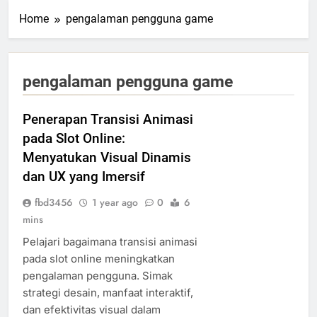
Home
pengalaman pengguna game
pengalaman pengguna game
Penerapan Transisi Animasi
pada Slot Online:
Menyatukan Visual Dinamis
dan UX yang Imersif
fbd3456
1 year ago
0
6
mins
Pelajari bagaimana transisi animasi
pada slot online meningkatkan
pengalaman pengguna. Simak
strategi desain, manfaat interaktif,
dan efektivitas visual dalam