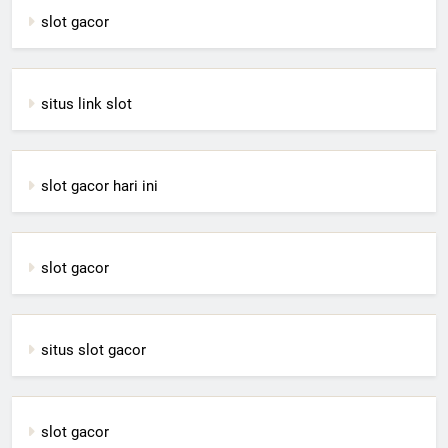
slot gacor
situs link slot
slot gacor hari ini
slot gacor
situs slot gacor
slot gacor