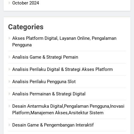
October 2024
Categories
Akses Platform Digital, Layanan Online, Pengalaman
Pengguna
Analisis Game & Strategi Pemain
Analisis Perilaku Digital & Strategi Akses Platform
Analisis Perilaku Pengguna Slot
Analisis Permainan & Strategi Digital
Desain Antarmuka Digital,Pengalaman Pengguna,Inovasi
Platform,Manajemen Akses,Arsitektur Sistem
Desain Game & Pengembangan Interaktif