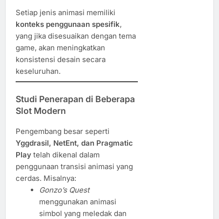
Setiap jenis animasi memiliki
konteks penggunaan spesifik
,
yang jika disesuaikan dengan tema
game, akan meningkatkan
konsistensi desain secara
keseluruhan.
Studi Penerapan di Beberapa
Slot Modern
Pengembang besar seperti
Yggdrasil, NetEnt, dan Pragmatic
Play
telah dikenal dalam
penggunaan transisi animasi yang
cerdas. Misalnya:
Gonzo’s Quest
menggunakan animasi
simbol yang meledak dan