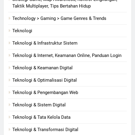
Taktik Multiplayer, Tips Bertahan Hidup
Technology > Gaming > Game Genres & Trends
Teknologi
Teknologi & Infrastruktur Sistem
Teknologi & Internet, Keamanan Online, Panduan Login
Teknologi & Keamanan Digital
Teknologi & Optimalisasi Digital
Teknologi & Pengembangan Web
Teknologi & Sistem Digital
Teknologi & Tata Kelola Data
Teknologi & Transformasi Digital