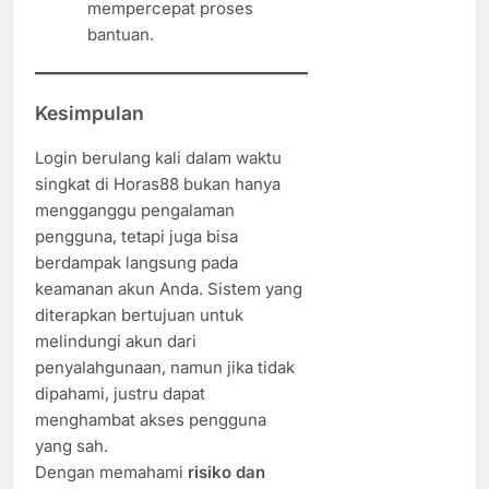
mempercepat proses
bantuan.
Kesimpulan
Login berulang kali dalam waktu
singkat di Horas88 bukan hanya
mengganggu pengalaman
pengguna, tetapi juga bisa
berdampak langsung pada
keamanan akun Anda. Sistem yang
diterapkan bertujuan untuk
melindungi akun dari
penyalahgunaan, namun jika tidak
dipahami, justru dapat
menghambat akses pengguna
yang sah.
Dengan memahami
risiko dan