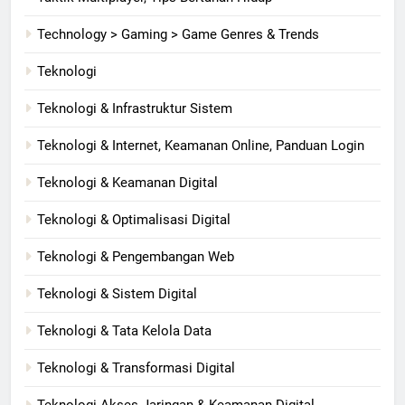
Technology > Gaming > Game Genres & Trends
Teknologi
Teknologi & Infrastruktur Sistem
Teknologi & Internet, Keamanan Online, Panduan Login
Teknologi & Keamanan Digital
Teknologi & Optimalisasi Digital
Teknologi & Pengembangan Web
Teknologi & Sistem Digital
Teknologi & Tata Kelola Data
Teknologi & Transformasi Digital