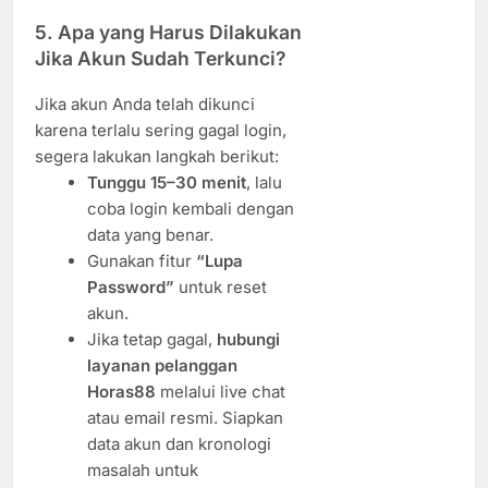
5. Apa yang Harus Dilakukan
Jika Akun Sudah Terkunci?
Jika akun Anda telah dikunci
karena terlalu sering gagal login,
segera lakukan langkah berikut:
Tunggu 15–30 menit
, lalu
coba login kembali dengan
data yang benar.
Gunakan fitur
“Lupa
Password”
untuk reset
akun.
Jika tetap gagal,
hubungi
layanan pelanggan
Horas88
melalui live chat
atau email resmi. Siapkan
data akun dan kronologi
masalah untuk