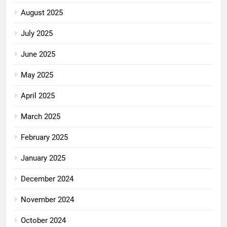
August 2025
July 2025
June 2025
May 2025
April 2025
March 2025
February 2025
January 2025
December 2024
November 2024
October 2024