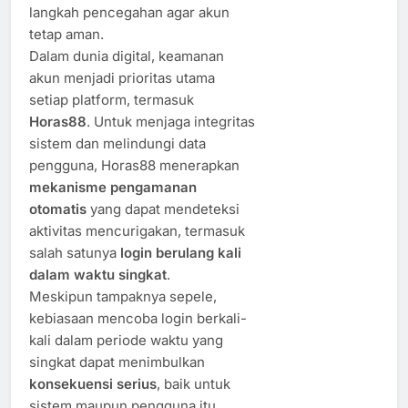
langkah pencegahan agar akun
tetap aman.
Dalam dunia digital, keamanan
akun menjadi prioritas utama
setiap platform, termasuk
Horas88
. Untuk menjaga integritas
sistem dan melindungi data
pengguna, Horas88 menerapkan
mekanisme pengamanan
otomatis
yang dapat mendeteksi
aktivitas mencurigakan, termasuk
salah satunya
login berulang kali
dalam waktu singkat
.
Meskipun tampaknya sepele,
kebiasaan mencoba login berkali-
kali dalam periode waktu yang
singkat dapat menimbulkan
konsekuensi serius
, baik untuk
sistem maupun pengguna itu