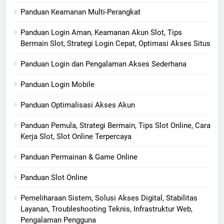
Panduan Keamanan Multi-Perangkat
Panduan Login Aman, Keamanan Akun Slot, Tips
Bermain Slot, Strategi Login Cepat, Optimasi Akses Situs
Panduan Login dan Pengalaman Akses Sederhana
Panduan Login Mobile
Panduan Optimalisasi Akses Akun
Panduan Pemula, Strategi Bermain, Tips Slot Online, Cara
Kerja Slot, Slot Online Terpercaya
Panduan Permainan & Game Online
Panduan Slot Online
Pemeliharaan Sistem, Solusi Akses Digital, Stabilitas
Layanan, Troubleshooting Teknis, Infrastruktur Web,
Pengalaman Pengguna