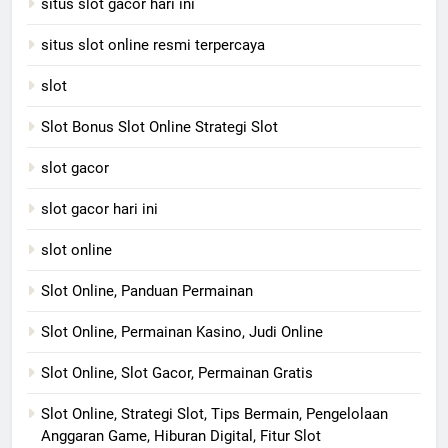
situs slot gacor hari ini
situs slot online resmi terpercaya
slot
Slot Bonus Slot Online Strategi Slot
slot gacor
slot gacor hari ini
slot online
Slot Online, Panduan Permainan
Slot Online, Permainan Kasino, Judi Online
Slot Online, Slot Gacor, Permainan Gratis
Slot Online, Strategi Slot, Tips Bermain, Pengelolaan
Anggaran Game, Hiburan Digital, Fitur Slot