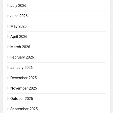
July 2026
June 2026
May 2026
April 2026
March 2026
February 2026
January 2026
December 2025
November 2025
October 2025
September 2025