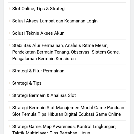
Slot Online, Tips & Strategi
Solusi Akses Lambat dan Keamanan Login
Solusi Teknis Akses Akun
Stabilitas Alur Permainan, Analisis Ritme Mesin,
Pendekatan Bermain Tenang, Observasi Sistem Game,
Pengalaman Bermain Konsisten
Strategi & Fitur Permainan
Strategi & Tips
Strategi Bermain & Analisis Slot
Strategi Bermain Slot Manajemen Modal Game Panduan
Slot Pemula Tips Hiburan Digital Edukasi Game Online
Strategi Game, Map Awareness, Kontrol Lingkungan,
Taktik Multiplayer, Tips Bertahan Hidup