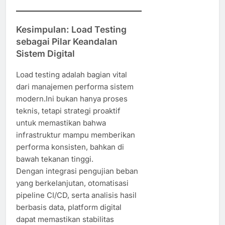
Kesimpulan: Load Testing
sebagai Pilar Keandalan
Sistem Digital
Load testing adalah bagian vital
dari manajemen performa sistem
modern.Ini bukan hanya proses
teknis, tetapi strategi proaktif
untuk memastikan bahwa
infrastruktur mampu memberikan
performa konsisten, bahkan di
bawah tekanan tinggi.
Dengan integrasi pengujian beban
yang berkelanjutan, otomatisasi
pipeline CI/CD, serta analisis hasil
berbasis data, platform digital
dapat memastikan stabilitas