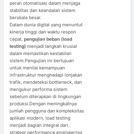
peran otomatisasi dalam menjaga
stabilitas dan keandalan sistem
berskala besar.
Dalam dunia digital yang menuntut
kinerja tinggi dan waktu respon
cepat,
pengujian beban (load
testing)
menjadi langkah krusial
dalam memastikan kestabilan
sistem.Pengujian ini bertujuan
untuk menilai kemampuan
infrastruktur menghadapi lonjakan
trafik, mendeteksi bottleneck, dan
mengukur performa sistem
sebelum diterapkan di lingkungan
produksi.Dengan meningkatnya
jumlah pengguna dan kompleksitas
aplikasi modern, load testing
menjadi bagian integral dari
strategi
performance engineering