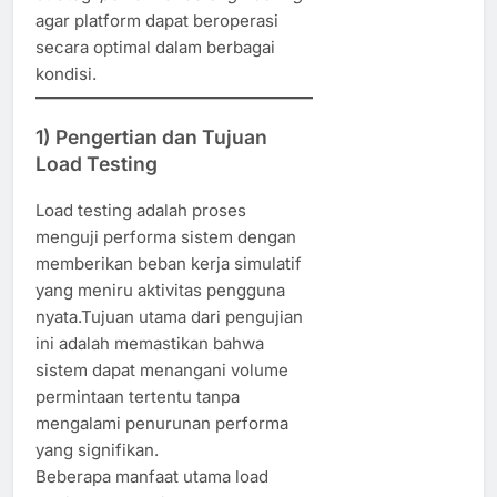
agar platform dapat beroperasi
secara optimal dalam berbagai
kondisi.
1) Pengertian dan Tujuan
Load Testing
Load testing adalah proses
menguji performa sistem dengan
memberikan beban kerja simulatif
yang meniru aktivitas pengguna
nyata.Tujuan utama dari pengujian
ini adalah memastikan bahwa
sistem dapat menangani volume
permintaan tertentu tanpa
mengalami penurunan performa
yang signifikan.
Beberapa manfaat utama load