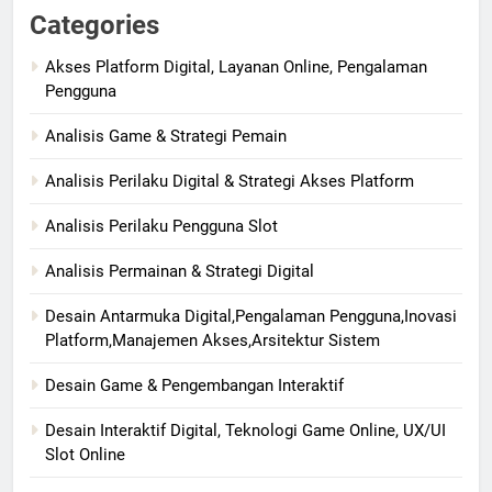
Categories
Akses Platform Digital, Layanan Online, Pengalaman
Pengguna
Analisis Game & Strategi Pemain
Analisis Perilaku Digital & Strategi Akses Platform
Analisis Perilaku Pengguna Slot
Analisis Permainan & Strategi Digital
Desain Antarmuka Digital,Pengalaman Pengguna,Inovasi
Platform,Manajemen Akses,Arsitektur Sistem
Desain Game & Pengembangan Interaktif
Desain Interaktif Digital, Teknologi Game Online, UX/UI
Slot Online