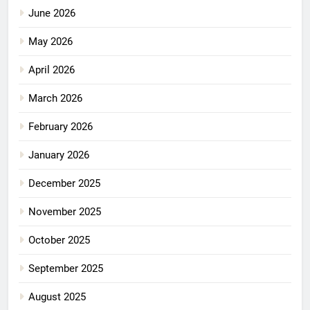
June 2026
May 2026
April 2026
March 2026
February 2026
January 2026
December 2025
November 2025
October 2025
September 2025
August 2025