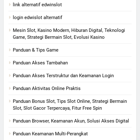
link alternatif edwinslot
login edwislot alternatif
Mesin Slot, Kasino Modern, Hiburan Digital, Teknologi
Game, Strategi Bermain Slot, Evolusi Kasino
Panduan & Tips Game
Panduan Akses Tambahan
Panduan Akses Terstruktur dan Keamanan Login
Panduan Aktivitas Online Praktis
Panduan Bonus Slot, Tips Slot Online, Strategi Bermain
Slot, Slot Gacor Terpercaya, Fitur Free Spin
Panduan Browser, Keamanan Akun, Solusi Akses Digital
Panduan Keamanan Multi-Perangkat