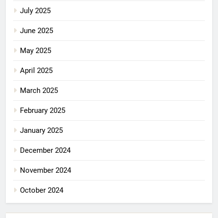
July 2025
June 2025
May 2025
April 2025
March 2025
February 2025
January 2025
December 2024
November 2024
October 2024