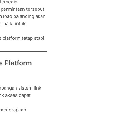
tersedia.
 permintaan tersebut
em load balancing akan
erbaik untuk
latform tetap stabil
 Platform
bangan sistem link
nk akses dapat
a menerapkan