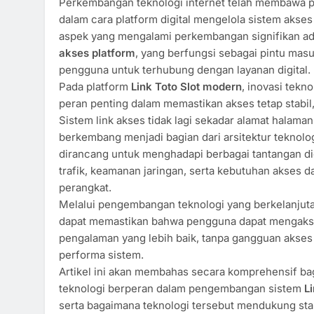
Perkembangan teknologi internet telah membawa 
dalam cara platform digital mengelola sistem akse
aspek yang mengalami perkembangan signifikan ad
akses platform
, yang berfungsi sebagai pintu mas
pengguna untuk terhubung dengan layanan digital.
Pada platform
Link Toto Slot modern
, inovasi tekn
peran penting dalam memastikan akses tetap stabil
Sistem link akses tidak lagi sekadar alamat halaman
berkembang menjadi bagian dari arsitektur teknol
dirancang untuk menghadapi berbagai tantangan dig
trafik, keamanan jaringan, serta kebutuhan akses d
perangkat.
Melalui pengembangan teknologi yang berkelanjut
dapat memastikan bahwa pengguna dapat mengaks
pengalaman yang lebih baik, tanpa gangguan akse
performa sistem.
Artikel ini akan membahas secara komprehensif ba
teknologi berperan dalam pengembangan sistem
L
serta bagaimana teknologi tersebut mendukung sta