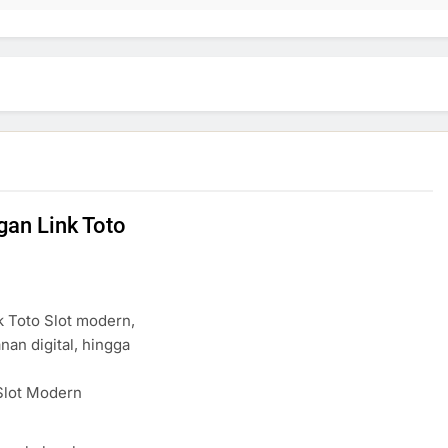
an Link Toto
k Toto Slot modern,
nan digital, hingga
Slot Modern