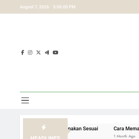
Skip
August 7, 2026
5:06:01 PM
to
content
Fuk
Temukan T
ernatif yang Digunakan Sesuai
Cara Memastikan EDWIN
1 Month Ago
HEADLINES