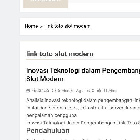
Home
link toto slot modern
link toto slot modern
Inovasi Teknologi dalam Pengembang
Slot Modern
Fbd3456
5 Months Ago
0
11 Mins
Analisis inovasi teknologi dalam pengembangan lin
mulai dari sistem akses, infrastruktur server, keama
pengalaman pengguna.
Inovasi Teknologi dalam Pengembangan Link Toto 
Pendahuluan