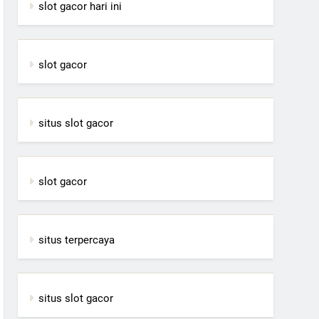
slot gacor hari ini
slot gacor
situs slot gacor
slot gacor
situs terpercaya
situs slot gacor