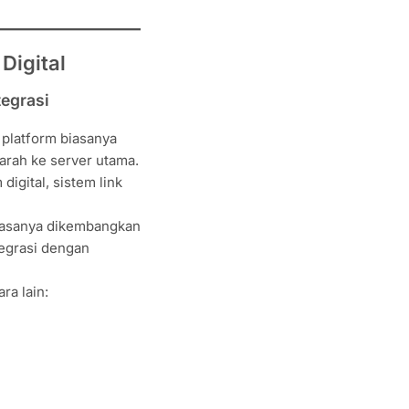
Digital
tegrasi
 platform biasanya
rah ke server utama.
igital, sistem link
biasanya dikembangkan
egrasi dengan
ra lain: