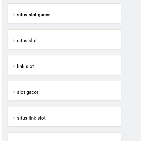
situs slot gacor
situs slot
link slot
slot gacor
situs link slot