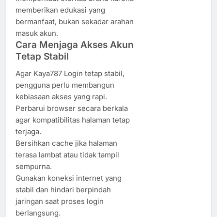
memberikan edukasi yang
bermanfaat, bukan sekadar arahan
masuk akun.
Cara Menjaga Akses Akun
Tetap Stabil
Agar Kaya787 Login tetap stabil,
pengguna perlu membangun
kebiasaan akses yang rapi.
Perbarui browser secara berkala
agar kompatibilitas halaman tetap
terjaga.
Bersihkan cache jika halaman
terasa lambat atau tidak tampil
sempurna.
Gunakan koneksi internet yang
stabil dan hindari berpindah
jaringan saat proses login
berlangsung.