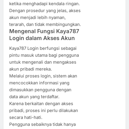
ketika menghadapi kendala ringan.
Dengan prosedur yang jelas, akses
akun menjadi lebih nyaman,
terarah, dan tidak membingungkan.
Mengenal Fungsi Kaya787
Login dalam Akses Akun
Kaya787 Login berfungsi sebagai
pintu masuk utama bagi pengguna
untuk mengenali dan mengakses
akun pribadi mereka.
Melalui proses login, sistem akan
mencocokkan informasi yang
dimasukkan pengguna dengan
data akun yang terdaftar.
Karena berkaitan dengan akses
pribadi, proses ini perlu dilakukan
secara hati-hati.
Pengguna sebaiknya tidak hanya