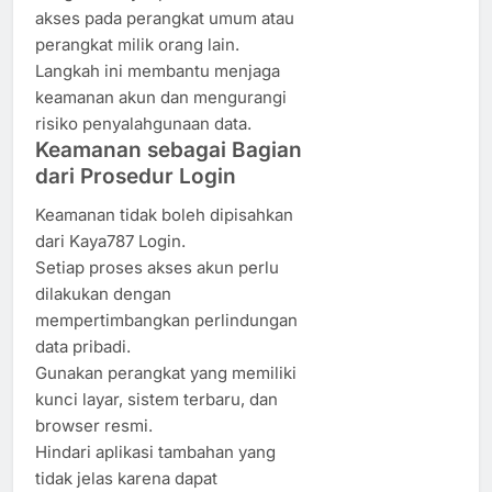
akses pada perangkat umum atau
perangkat milik orang lain.
Langkah ini membantu menjaga
keamanan akun dan mengurangi
risiko penyalahgunaan data.
Keamanan sebagai Bagian
dari Prosedur Login
Keamanan tidak boleh dipisahkan
dari Kaya787 Login.
Setiap proses akses akun perlu
dilakukan dengan
mempertimbangkan perlindungan
data pribadi.
Gunakan perangkat yang memiliki
kunci layar, sistem terbaru, dan
browser resmi.
Hindari aplikasi tambahan yang
tidak jelas karena dapat