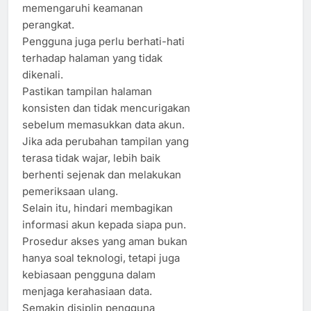
memengaruhi keamanan
perangkat.
Pengguna juga perlu berhati-hati
terhadap halaman yang tidak
dikenali.
Pastikan tampilan halaman
konsisten dan tidak mencurigakan
sebelum memasukkan data akun.
Jika ada perubahan tampilan yang
terasa tidak wajar, lebih baik
berhenti sejenak dan melakukan
pemeriksaan ulang.
Selain itu, hindari membagikan
informasi akun kepada siapa pun.
Prosedur akses yang aman bukan
hanya soal teknologi, tetapi juga
kebiasaan pengguna dalam
menjaga kerahasiaan data.
Semakin disiplin pengguna