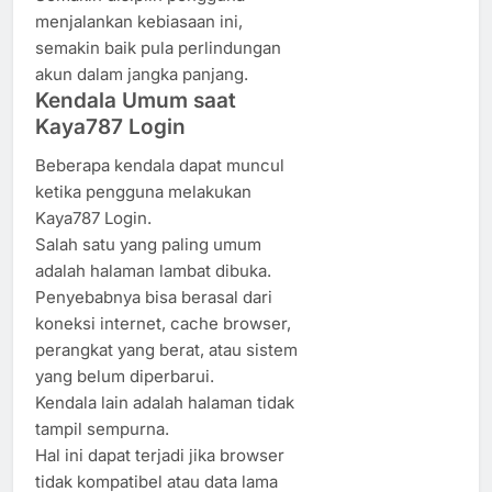
menjalankan kebiasaan ini,
semakin baik pula perlindungan
akun dalam jangka panjang.
Kendala Umum saat
Kaya787 Login
Beberapa kendala dapat muncul
ketika pengguna melakukan
Kaya787 Login.
Salah satu yang paling umum
adalah halaman lambat dibuka.
Penyebabnya bisa berasal dari
koneksi internet, cache browser,
perangkat yang berat, atau sistem
yang belum diperbarui.
Kendala lain adalah halaman tidak
tampil sempurna.
Hal ini dapat terjadi jika browser
tidak kompatibel atau data lama