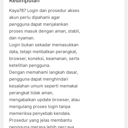
Kesimpulan
Kaya787 Login dan prosedur akses
akun perlu dipahami agar
pengguna dapat menjalankan
proses masuk dengan aman, stabil,
dan nyaman.
Login bukan sekadar memasukkan
data, tetapi melibatkan perangkat,
browser, koneksi, keamanan, serta
ketelitian pengguna.
Dengan memahami langkah dasar,
pengguna dapat menghindari
kesalahan umum seperti memakai
perangkat tidak aman,
mengabaikan update browser, atau
mengulang proses login tanpa
memeriksa penyebab kendala.
Prosedur yang jelas membantu
pengguna merasa lebih percaya