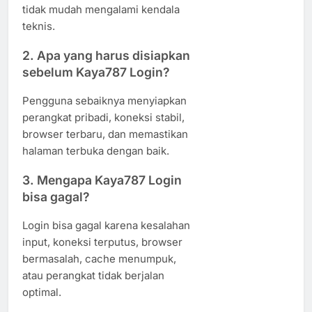
tidak mudah mengalami kendala
teknis.
2. Apa yang harus disiapkan
sebelum Kaya787 Login?
Pengguna sebaiknya menyiapkan
perangkat pribadi, koneksi stabil,
browser terbaru, dan memastikan
halaman terbuka dengan baik.
3. Mengapa Kaya787 Login
bisa gagal?
Login bisa gagal karena kesalahan
input, koneksi terputus, browser
bermasalah, cache menumpuk,
atau perangkat tidak berjalan
optimal.