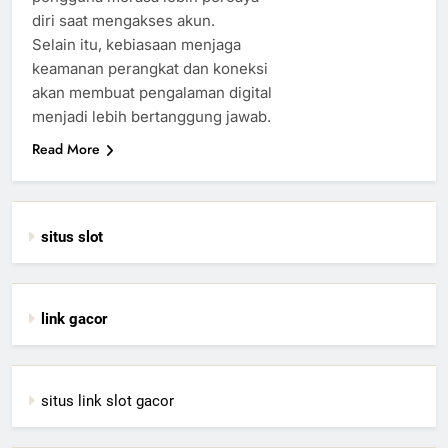
diri saat mengakses akun.
Selain itu, kebiasaan menjaga
keamanan perangkat dan koneksi
akan membuat pengalaman digital
menjadi lebih bertanggung jawab.
Read More
situs slot
link gacor
situs link slot gacor