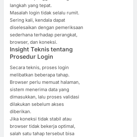
langkah yang tepat.
Masalah login tidak selalu rumit.
Sering kali, kendala dapat
diselesaikan dengan pemeriksaan
sederhana terhadap perangkat,
browser, dan koneksi.
Insight Teknis tentang
Prosedur Login
Secara teknis, proses login
melibatkan beberapa tahap.
Browser perlu memuat halaman,
sistem menerima data yang
dimasukkan, lalu proses validasi
dilakukan sebelum akses
diberikan.
Jika koneksi tidak stabil atau
browser tidak bekerja optimal,
salah satu tahap tersebut bisa