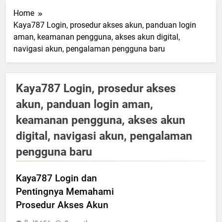
Home
Kaya787 Login, prosedur akses akun, panduan login
aman, keamanan pengguna, akses akun digital,
navigasi akun, pengalaman pengguna baru
Kaya787 Login, prosedur akses
akun, panduan login aman,
keamanan pengguna, akses akun
digital, navigasi akun, pengalaman
pengguna baru
Kaya787 Login dan
Pentingnya Memahami
Prosedur Akses Akun