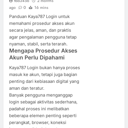
fbd3456
2 months
ago
0
16 mins
Panduan Kaya787 Login untuk
memahami prosedur akses akun
secara jelas, aman, dan praktis
agar pengalaman pengguna tetap
nyaman, stabil, serta terarah.
Mengapa Prosedur Akses
Akun Perlu Dipahami
Kaya787 Login bukan hanya proses
masuk ke akun, tetapi juga bagian
penting dari kebiasaan digital yang
aman dan teratur.
Banyak pengguna menganggap
login sebagai aktivitas sederhana,
padahal proses ini melibatkan
beberapa elemen penting seperti
perangkat, browser, koneksi