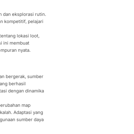
 dan eksplorasi rutin.
 kompetitif, pelajari
ntang lokasi loot,
si ini membuat
tempuran nyata.
man bergerak, sumber
ang berhasil
asi dengan dinamika
 perubahan map
kalah. Adaptasi yang
nggunaan sumber daya