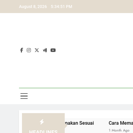
Skip
August 8, 2026
5:34:52 PM
to
content
Fuk
Temukan T
ernatif yang Digunakan Sesuai
Cara Memastikan EDWIN
1 Month Ago
HEADLINES