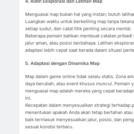
4. Rutin Eksplorasi dan Latihan Map
Menguasai map bukan hal yang instan; butuh latihan
Luangkan waktu untuk berkeliling map tanpa tekanan
setiap sudut, dan catat titik penting secara mental.
Beberapa pemain bahkan membuat catatan pribadi te
jalur aman, atau posisi berbahaya. Latihan eksplora
adaptasi lebih cepat saat berada dalam situasi per
5. Adaptasi dengan Dinamika Map
Map dalam game online tidak selalu statis. Zona a
daya berubah, atau event khusus muncul. Pemain y
menguasai map adalah mereka yang cepat beradapt
ini.
Kecepatan dalam menyesuaikan strategi terhadap
menentukan apakah Anda akan tetap bertahan atau 
baik termasuk menyesuaikan jalur, posisi, dan pe
sesuai kondisi terbaru.