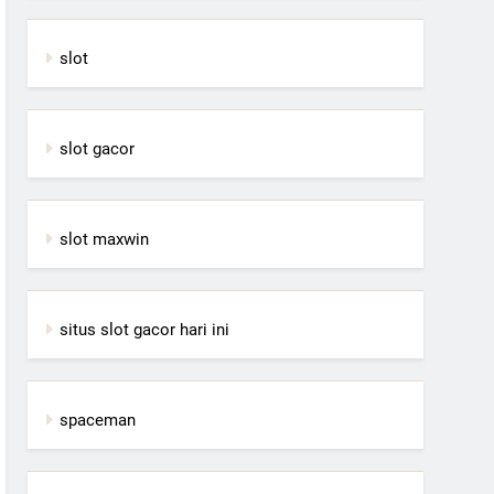
slot
slot gacor
slot maxwin
situs slot gacor hari ini
spaceman