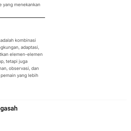
me yang menekankan
adalah kombinasi
ngkungan, adaptasi,
atkan elemen-elemen
p, tetapi juga
an, observasi, dan
 pemain yang lebih
ngasah