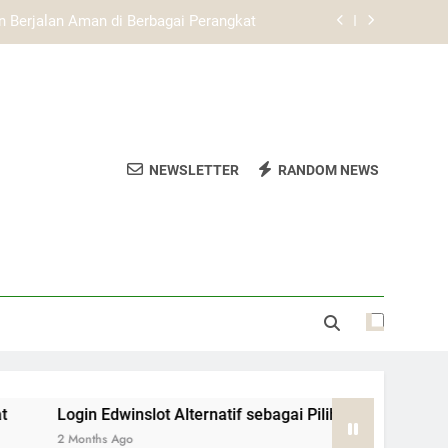
Berjalan Aman di Berbagai Perangkat
 Akses Tambahan yang Aman dan Praktis
oid dan iOS dengan Akses Lebih Aman
ink Alternatif yang Digunakan Sesuai
NEWSLETTER
RANDOM NEWS
Berjalan Aman di Berbagai Perangkat
 Akses Tambahan yang Aman dan Praktis
oid dan iOS dengan Akses Lebih Aman
n Edwinslot Alternatif sebagai Pilihan Akses Tambahan yang 
ths Ago