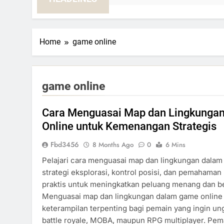
Home
game online
game online
Cara Menguasai Map dan Lingkunga
Online untuk Kemenangan Strategis
Fbd3456
8 Months Ago
0
6 Mins
Pelajari cara menguasai map dan lingkungan dalam
strategi eksplorasi, kontrol posisi, dan pemahama
praktis untuk meningkatkan peluang menang dan be
Menguasai map dan lingkungan dalam game online 
keterampilan terpenting bagi pemain yang ingin un
battle royale, MOBA, maupun RPG multiplayer. Pem