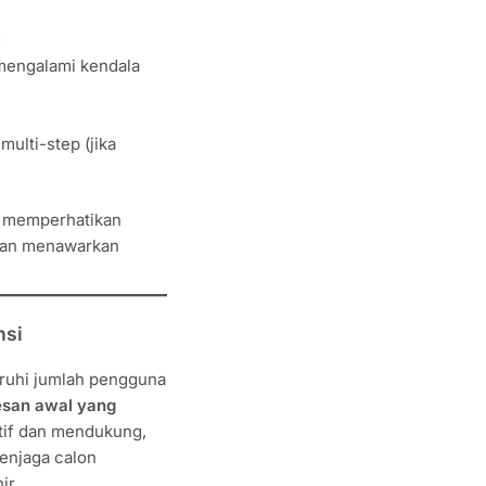
:
mengalami kendala
ulti-step (jika
g memperhatikan
dan menawarkan
nsi
aruhi jumlah pengguna
esan awal yang
itif dan mendukung,
enjaga calon
ir.