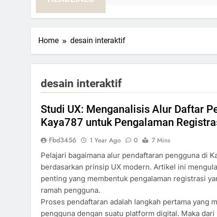
Home
desain interaktif
desain interaktif
Studi UX: Menganalisis Alur Daftar P
Kaya787 untuk Pengalaman Registra
Fbd3456
1 Year Ago
0
7 Mins
Pelajari bagaimana alur pendaftaran pengguna di 
berdasarkan prinsip UX modern. Artikel ini mengu
penting yang membentuk pengalaman registrasi yang
ramah pengguna.
Proses pendaftaran adalah langkah pertama yang
pengguna dengan suatu platform digital. Maka dari 