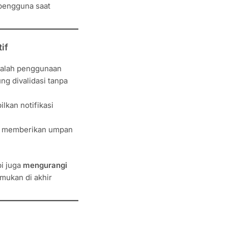
engguna saat
if
adalah penggunaan
ung divalidasi tanpa
lkan notifikasi
ual memberikan umpan
pi juga
mengurangi
mukan di akhir