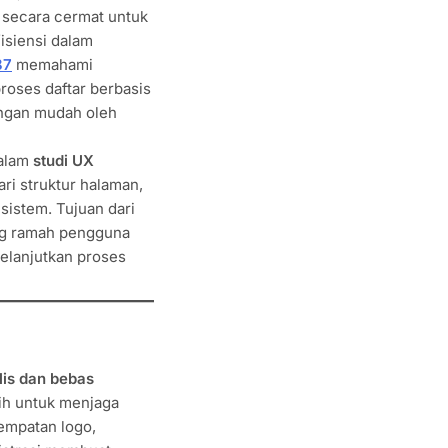
 secara cermat untuk
isiensi dalam
87
memahami
oses daftar berbasis
engan mudah oleh
dalam
studi UX
ri struktur halaman,
sistem. Tujuan dari
ng ramah pengguna
lanjutkan proses
is dan bebas
sih untuk menjaga
empatan logo,