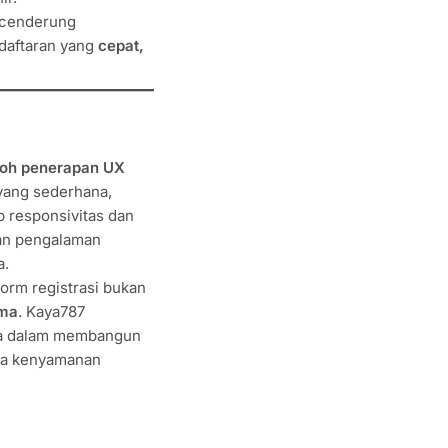
 cenderung
ndaftaran yang
cepat,
toh penerapan UX
yang sederhana,
p responsivitas dan
kan pengalaman
a.
form registrasi bukan
ama
. Kaya787
ama dalam membangun
pada kenyamanan