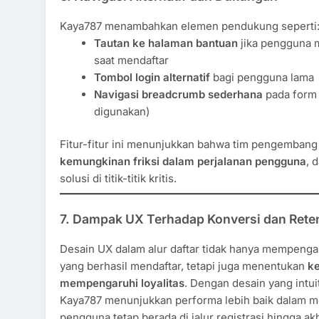
Kaya787 menambahkan elemen pendukung seperti
Tautan ke halaman bantuan
jika pengguna 
saat mendaftar
Tombol login alternatif
bagi pengguna lama
Navigasi breadcrumb sederhana
pada form m
digunakan)
Fitur-fitur ini menunjukkan bahwa tim pengemban
kemungkinan friksi dalam perjalanan pengguna
, 
solusi di titik-titik kritis.
7.
Dampak UX Terhadap Konversi dan Rete
Desain UX dalam alur daftar tidak hanya mempeng
yang berhasil mendaftar, tetapi juga menentukan
k
mempengaruhi loyalitas
. Dengan desain yang intu
Kaya787 menunjukkan performa lebih baik dalam m
pengguna tetap berada di jalur registrasi hingga akh