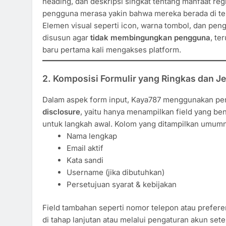
heading, dan deskripsi singkat tentang manfaat re
pengguna merasa yakin bahwa mereka berada di te
Elemen visual seperti icon, warna tombol, dan pe
disusun agar
tidak membingungkan pengguna
, te
baru pertama kali mengakses platform.
2.
Komposisi Formulir yang Ringkas dan Je
Dalam aspek form input, Kaya787 menggunakan p
disclosure
, yaitu hanya menampilkan field yang be
untuk langkah awal. Kolom yang ditampilkan umu
Nama lengkap
Email aktif
Kata sandi
Username (jika dibutuhkan)
Persetujuan syarat & kebijakan
Field tambahan seperti nomor telepon atau prefere
di tahap lanjutan atau melalui pengaturan akun setel