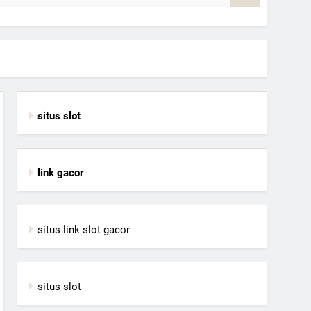
situs slot
link gacor
situs link slot gacor
situs slot