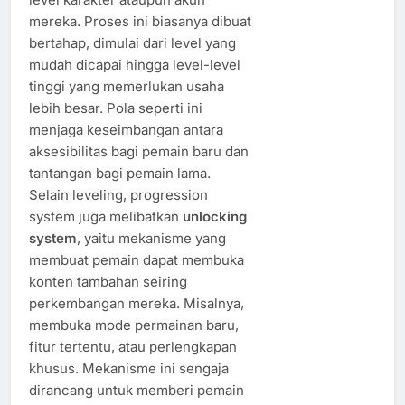
mereka. Proses ini biasanya dibuat
bertahap, dimulai dari level yang
mudah dicapai hingga level-level
tinggi yang memerlukan usaha
lebih besar. Pola seperti ini
menjaga keseimbangan antara
aksesibilitas bagi pemain baru dan
tantangan bagi pemain lama.
Selain leveling, progression
system juga melibatkan
unlocking
system
, yaitu mekanisme yang
membuat pemain dapat membuka
konten tambahan seiring
perkembangan mereka. Misalnya,
membuka mode permainan baru,
fitur tertentu, atau perlengkapan
khusus. Mekanisme ini sengaja
dirancang untuk memberi pemain