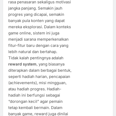
rasa penasaran sekaligus motivasi
jangka panjang. Semakin jauh
progres yang dicapai, semakin
banyak pula konten yang dapat
mereka eksplorasi. Dalam konteks
game online, sistem ini juga
menjadi sarana memperkenalkan
fitur-fitur baru dengan cara yang
lebih natural dan bertahap.
Tidak kalah pentingnya adalah
reward system
, yang biasanya
diterapkan dalam berbagai bentuk,
seperti hadiah harian, pencapaian
(achievements), misi mingguan,
atau hadiah progres. Hadiah-
hadiah ini berfungsi sebagai
“dorongan kecil” agar pemain
tetap kembali bermain. Dalam
banyak game, reward juga dinilai