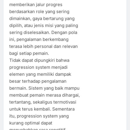
memberikan jalur progres
berdasarkan role yang sering
dimainkan, gaya bertarung yang
dipilih, atau jenis misi yang paling
sering diselesaikan. Dengan pola
ini, pengalaman berkembang
terasa lebih personal dan relevan
bagi setiap pemain.
Tidak dapat dipungkiri bahwa
progression system menjadi
elemen yang memiliki dampak
besar terhadap pengalaman
bermain. Sistem yang baik mampu
membuat pemain merasa dihargai,
tertantang, sekaligus termotivasi
untuk terus kembali. Sementara
itu, progression system yang
kurang optimal dapat
menyebabkan rasa repetitif,