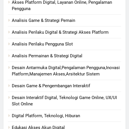
Akses Platform Digital, Layanan Online, Pengalaman
Pengguna
Analisis Game & Strategi Pemain
Analisis Perilaku Digital & Strategi Akses Platform
Analisis Perilaku Pengguna Slot
Analisis Permainan & Strategi Digital
Desain Antarmuka Digital,Pengalaman Pengguna,Inovasi
Platform,Manajemen Akses,Arsitektur Sistem
Desain Game & Pengembangan Interaktif
Desain Interaktif Digital, Teknologi Game Online, UX/UI
Slot Online
Digital Platform, Teknologi, Hiburan
Edukasi Akses Akun Digital