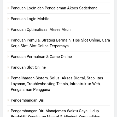
Panduan Login dan Pengalaman Akses Sederhana
Panduan Login Mobile
Panduan Optimalisasi Akses Akun
Panduan Pemula, Strategi Bermain, Tips Slot Online, Cara
Kerja Slot, Slot Online Terpercaya
Panduan Permainan & Game Online
Panduan Slot Online
Pemeliharaan Sistem, Solusi Akses Digital, Stabilitas
Layanan, Troubleshooting Teknis, Infrastruktur Web,
Pengalaman Pengguna
Pengembangan Diri
Pengembangan Diri Manajemen Waktu Gaya Hidup
Produktif Kesehatan Mental & Mindset Kemandirian