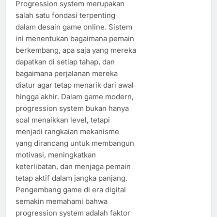
Progression system merupakan
salah satu fondasi terpenting
dalam desain game online. Sistem
ini menentukan bagaimana pemain
berkembang, apa saja yang mereka
dapatkan di setiap tahap, dan
bagaimana perjalanan mereka
diatur agar tetap menarik dari awal
hingga akhir. Dalam game modern,
progression system bukan hanya
soal menaikkan level, tetapi
menjadi rangkaian mekanisme
yang dirancang untuk membangun
motivasi, meningkatkan
keterlibatan, dan menjaga pemain
tetap aktif dalam jangka panjang.
Pengembang game di era digital
semakin memahami bahwa
progression system adalah faktor