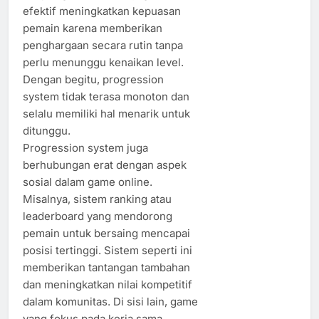
efektif meningkatkan kepuasan
pemain karena memberikan
penghargaan secara rutin tanpa
perlu menunggu kenaikan level.
Dengan begitu, progression
system tidak terasa monoton dan
selalu memiliki hal menarik untuk
ditunggu.
Progression system juga
berhubungan erat dengan aspek
sosial dalam game online.
Misalnya, sistem ranking atau
leaderboard yang mendorong
pemain untuk bersaing mencapai
posisi tertinggi. Sistem seperti ini
memberikan tantangan tambahan
dan meningkatkan nilai kompetitif
dalam komunitas. Di sisi lain, game
yang fokus pada kerja sama