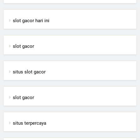
slot gacor hari ini
slot gacor
situs slot gacor
slot gacor
situs terpercaya