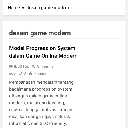
Home
desain game modern
desain game modern
Model Progression System
dalam Game Online Modern
fbd3456
8 months
ago
0
7 mins
Pembahasan mendalam tentang
bagaimana progression system
dibangun dalam game online
modern, mulai dari leveling,
reward, hingga motivasi pemain,
disajikan dengan gaya natural,
informatif, dan SEO-friendly.