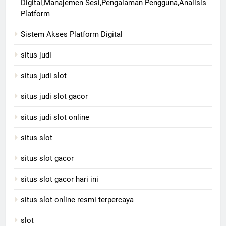
Digital,Manajemen Sesi,Pengalaman Pengguna,Analisis
Platform
Sistem Akses Platform Digital
situs judi
situs judi slot
situs judi slot gacor
situs judi slot online
situs slot
situs slot gacor
situs slot gacor hari ini
situs slot online resmi terpercaya
slot