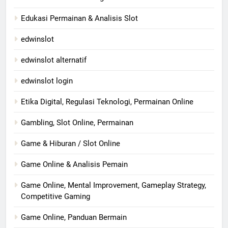
Edukasi Permainan & Analisis Slot
edwinslot
edwinslot alternatif
edwinslot login
Etika Digital, Regulasi Teknologi, Permainan Online
Gambling, Slot Online, Permainan
Game & Hiburan / Slot Online
Game Online & Analisis Pemain
Game Online, Mental Improvement, Gameplay Strategy,
Competitive Gaming
Game Online, Panduan Bermain