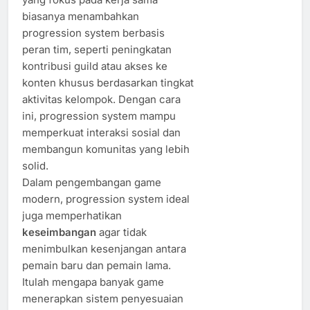
biasanya menambahkan
progression system berbasis
peran tim, seperti peningkatan
kontribusi guild atau akses ke
konten khusus berdasarkan tingkat
aktivitas kelompok. Dengan cara
ini, progression system mampu
memperkuat interaksi sosial dan
membangun komunitas yang lebih
solid.
Dalam pengembangan game
modern, progression system ideal
juga memperhatikan
keseimbangan
agar tidak
menimbulkan kesenjangan antara
pemain baru dan pemain lama.
Itulah mengapa banyak game
menerapkan sistem penyesuaian