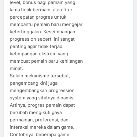
level, bonus bagi pemain yang
lama tidak bermain, atau fitur
percepatan progres untuk
membantu pemain baru mengejar
ketertinggalan. Keseimbangan
progression seperti ini sangat
penting agar tidak terjadi
ketimpangan ekstrem yang
membuat pemain baru kehilangan
minat.
Selain mekanisme tersebut,
pengembang kini juga
mengembangkan progression
system yang sifatnya dinamis.
Artinya, progres pemain dapat
berubah mengikuti gaya
permainan, preferensi, dan
interaksi mereka dalam game.
Contohnya, beberapa game