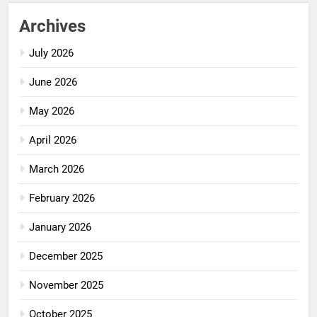
Archives
July 2026
June 2026
May 2026
April 2026
March 2026
February 2026
January 2026
December 2025
November 2025
October 2025