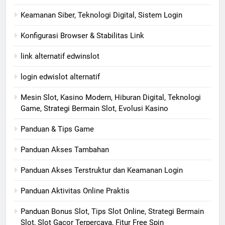
Keamanan Siber, Teknologi Digital, Sistem Login
Konfigurasi Browser & Stabilitas Link
link alternatif edwinslot
login edwislot alternatif
Mesin Slot, Kasino Modern, Hiburan Digital, Teknologi
Game, Strategi Bermain Slot, Evolusi Kasino
Panduan & Tips Game
Panduan Akses Tambahan
Panduan Akses Terstruktur dan Keamanan Login
Panduan Aktivitas Online Praktis
Panduan Bonus Slot, Tips Slot Online, Strategi Bermain
Slot, Slot Gacor Terpercaya, Fitur Free Spin