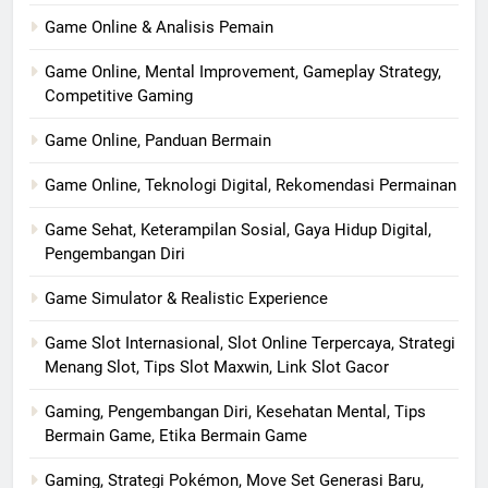
Game Online & Analisis Pemain
Game Online, Mental Improvement, Gameplay Strategy,
Competitive Gaming
Game Online, Panduan Bermain
Game Online, Teknologi Digital, Rekomendasi Permainan
Game Sehat, Keterampilan Sosial, Gaya Hidup Digital,
Pengembangan Diri
Game Simulator & Realistic Experience
Game Slot Internasional, Slot Online Terpercaya, Strategi
Menang Slot, Tips Slot Maxwin, Link Slot Gacor
Gaming, Pengembangan Diri, Kesehatan Mental, Tips
Bermain Game, Etika Bermain Game
Gaming, Strategi Pokémon, Move Set Generasi Baru,