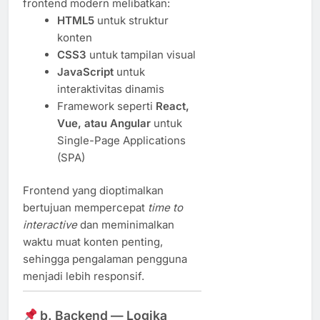
frontend modern melibatkan:
HTML5
untuk struktur
konten
CSS3
untuk tampilan visual
JavaScript
untuk
interaktivitas dinamis
Framework seperti
React,
Vue, atau Angular
untuk
Single-Page Applications
(SPA)
Frontend yang dioptimalkan
bertujuan mempercepat
time to
interactive
dan meminimalkan
waktu muat konten penting,
sehingga pengalaman pengguna
menjadi lebih responsif.
b. Backend — Logika