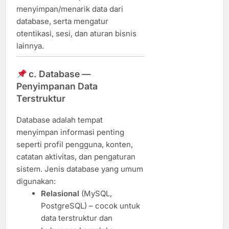
menyimpan/menarik data dari
database, serta mengatur
otentikasi, sesi, dan aturan bisnis
lainnya.
c. Database —
Penyimpanan Data
Terstruktur
Database adalah tempat
menyimpan informasi penting
seperti profil pengguna, konten,
catatan aktivitas, dan pengaturan
sistem. Jenis database yang umum
digunakan:
Relasional
(MySQL,
PostgreSQL) – cocok untuk
data terstruktur dan