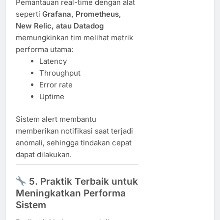
Pemantauan real-time dengan alat
seperti
Grafana, Prometheus,
New Relic, atau Datadog
memungkinkan tim melihat metrik
performa utama:
Latency
Throughput
Error rate
Uptime
Sistem alert membantu
memberikan notifikasi saat terjadi
anomali, sehingga tindakan cepat
dapat dilakukan.
5. Praktik Terbaik untuk
Meningkatkan Performa
Sistem