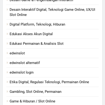
Desain Interaktif Digital, Teknologi Game Online, UX/UI
Slot Online
Digital Platform, Teknologi, Hiburan
Edukasi Akses Akun Digital
Edukasi Permainan & Analisis Slot
edwinslot
edwinslot alternatif
edwinslot login
Etika Digital, Regulasi Teknologi, Permainan Online
Gambling, Slot Online, Permainan
Game & Hiburan / Slot Online