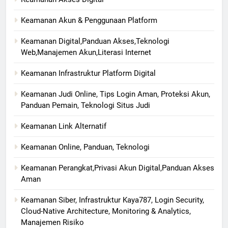
Keamanan Akun & Penggunaan Platform
Keamanan Digital,Panduan Akses,Teknologi
Web,Manajemen Akun,Literasi Internet
Keamanan Infrastruktur Platform Digital
Keamanan Judi Online, Tips Login Aman, Proteksi Akun,
Panduan Pemain, Teknologi Situs Judi
Keamanan Link Alternatif
Keamanan Online, Panduan, Teknologi
Keamanan Perangkat,Privasi Akun Digital,Panduan Akses
Aman
Keamanan Siber, Infrastruktur Kaya787, Login Security,
Cloud-Native Architecture, Monitoring & Analytics,
Manajemen Risiko