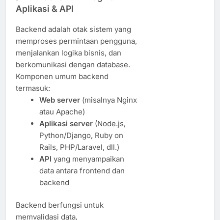
Aplikasi & API
Backend adalah otak sistem yang
memproses permintaan pengguna,
menjalankan logika bisnis, dan
berkomunikasi dengan database.
Komponen umum backend
termasuk:
Web server
(misalnya Nginx
atau Apache)
Aplikasi server
(Node.js,
Python/Django, Ruby on
Rails, PHP/Laravel, dll.)
API
yang menyampaikan
data antara frontend dan
backend
Backend berfungsi untuk
memvalidasi data,