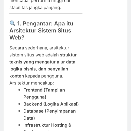
mencapai performa tinggi dan
stabilitas jangka panjang.
1. Pengantar: Apa itu
Arsitektur Sistem Situs
Web?
Secara sederhana, arsitektur
sistem situs web adalah
struktur
teknis yang mengatur alur data,
logika bisnis, dan penyajian
konten
kepada pengguna.
Arsitektur mencakup:
Frontend (Tampilan
Pengguna)
Backend (Logika Aplikasi)
Database (Penyimpanan
Data)
Infrastruktur Hosting &