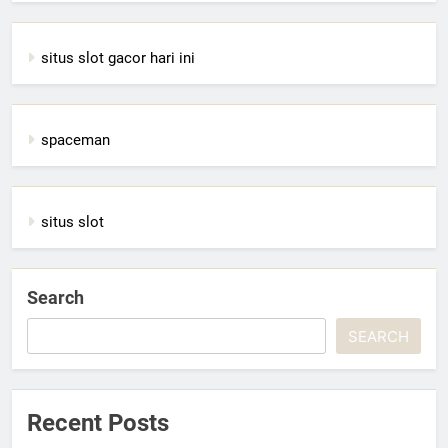
situs slot gacor hari ini
spaceman
situs slot
Search
SEARCH
Recent Posts