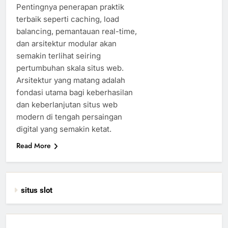
Pentingnya penerapan praktik
terbaik seperti caching, load
balancing, pemantauan real-time,
dan arsitektur modular akan
semakin terlihat seiring
pertumbuhan skala situs web.
Arsitektur yang matang adalah
fondasi utama bagi keberhasilan
dan keberlanjutan situs web
modern di tengah persaingan
digital yang semakin ketat.
Read More
situs slot