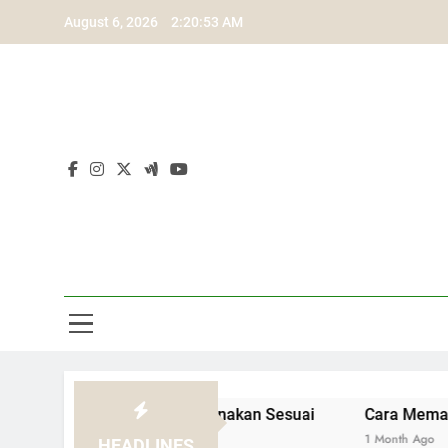
Skip
August 6, 2026
2:20:54 AM
to
content
Fuk
Temukan T
ernatif yang Digunakan Sesuai
Cara Memastikan EDWIN
1 Month Ago
HEADLINES