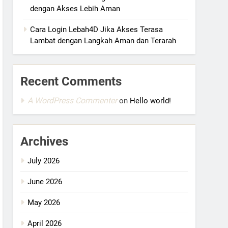
dengan Akses Lebih Aman
Cara Login Lebah4D Jika Akses Terasa
Lambat dengan Langkah Aman dan Terarah
Recent Comments
A WordPress Commenter
on
Hello world!
Archives
July 2026
June 2026
May 2026
April 2026