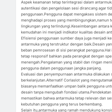
Aspek keamanan tetap terintegrasi dalam antarmu
autentikasi dan pengelolaan sesi dirancang agar t
penggunaan.Pengguna dapat mengakses sistem d
menghadapi proses yang membingungkan,namun te
lingkungan yang terlindungi.Keseimbangan antara
kemudahan ini menjadi indikator kualitas desain an
Efisiensi penggunaan sumber daya juga menjadi ke
antarmuka yang terstruktur dengan baik.Desain ya
beban pemrosesan di sisi perangkat pengguna.Hal 
tetap responsif bahkan pada perangkat dengan spes
menengah.Pengalaman yang stabil dan ringan men
pengguna dalam penggunaan jangka panjang.
Evaluasi dan penyempurnaan antarmuka dilakukan 
berkelanjutan.Alternatif Corlaslot yang mengutama
biasanya memanfaatkan umpan balik pengguna unt
desain tanpa mengubah fondasi utama.Pendekatan it
memastikan bahwa antarmuka tetap relevan dan se
kebutuhan pengguna yang terus berkembang.
Selain itu,antarmuka yang ramah mendukung konsi