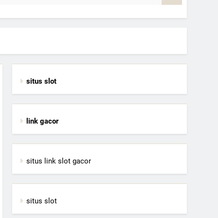
situs slot
link gacor
situs link slot gacor
situs slot