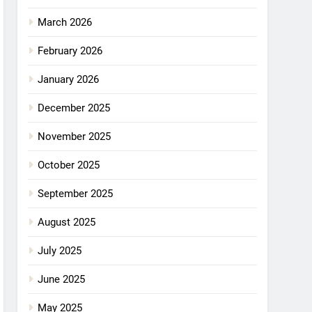
March 2026
February 2026
January 2026
December 2025
November 2025
October 2025
September 2025
August 2025
July 2025
June 2025
May 2025