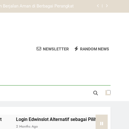
Berjalan Aman di Berbagai Perangkat
 Akses Tambahan yang Aman dan Praktis
oid dan iOS dengan Akses Lebih Aman
ink Alternatif yang Digunakan Sesuai
NEWSLETTER
RANDOM NEWS
Berjalan Aman di Berbagai Perangkat
 Akses Tambahan yang Aman dan Praktis
oid dan iOS dengan Akses Lebih Aman
n Edwinslot Alternatif sebagai Pilihan Akses Tambahan yang 
ths Ago