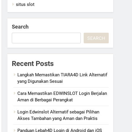
situs slot
Search
SEARCH
Recent Posts
Langkah Memastikan TIARA4D Link Alternatif
yang Digunakan Sesuai
Cara Memastikan EDWINSLOT Login Berjalan
Aman di Berbagai Perangkat
Login Edwinslot Alternatif sebagai Pilihan
Akses Tambahan yang Aman dan Praktis
Panduan Lebah4D Login di Android dan iOS