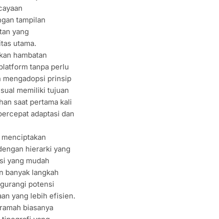
cayaan
ngan tampilan
tan yang
tas utama.
lkan hambatan
latform tanpa perlu
n mengadopsi prinsip
sual memiliki tujuan
an saat pertama kali
ercepat adaptasi dan
m menciptakan
engan hierarki yang
isi yang mudah
n banyak langkah
gurangi potensi
an yang lebih efisien.
n ramah biasanya