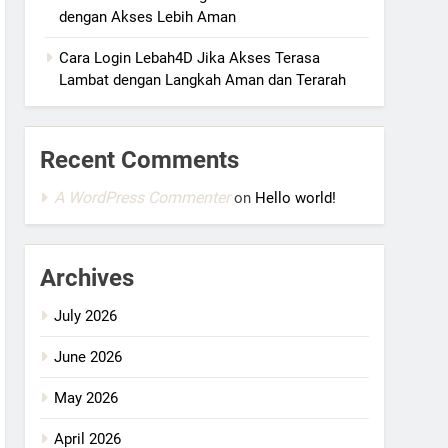
dengan Akses Lebih Aman
Cara Login Lebah4D Jika Akses Terasa
Lambat dengan Langkah Aman dan Terarah
Recent Comments
A WordPress Commenter
on
Hello world!
Archives
July 2026
June 2026
May 2026
April 2026