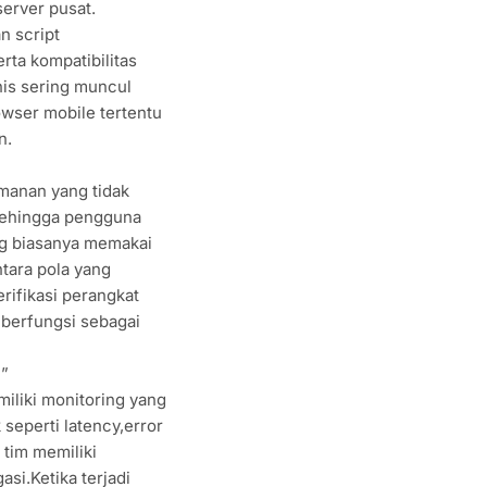
 server pusat.
n script
ta kompatibilitas
nis sering muncul
owser mobile tertentu
n.
amanan yang tidak
 sehingga pengguna
ng biasanya memakai
ntara pola yang
ifikasi perangkat
berfungsi sebagai
h”
miliki monitoring yang
seperti latency,error
 tim memiliki
si.Ketika terjadi