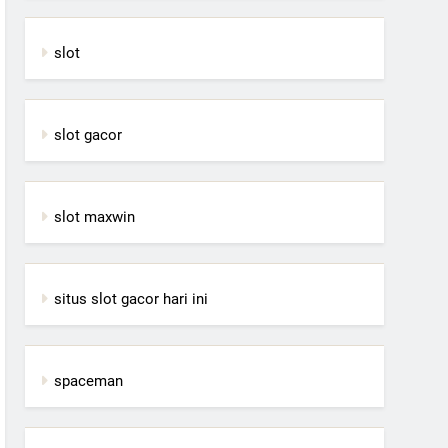
slot
slot gacor
slot maxwin
situs slot gacor hari ini
spaceman