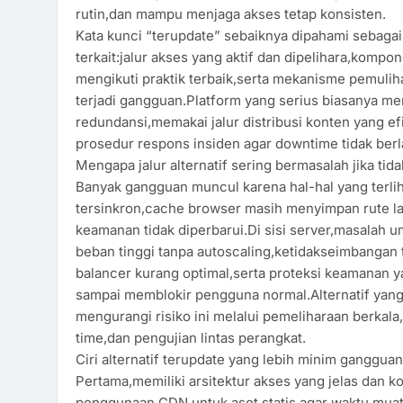
rutin,dan mampu menjaga akses tetap konsisten.
Kata kunci “terupdate” sebaiknya dipahami sebagai 
terkait:jalur akses yang aktif dan dipelihara,kompo
mengikuti praktik terbaik,serta mekanisme pemulih
terjadi gangguan.Platform yang serius biasanya 
redundansi,memakai jalur distribusi konten yang e
prosedur respons insiden agar downtime tidak berl
Mengapa jalur alternatif sering bermasalah jika tid
Banyak gangguan muncul karena hal-hal yang terli
tersinkron,cache browser masih menyimpan rute lam
keamanan tidak diperbarui.Di sisi server,masala
beban tinggi tanpa autoscaling,ketidakseimbangan t
balancer kurang optimal,serta proteksi keamanan ya
sampai memblokir pengguna normal.Alternatif yang
mengurangi risiko ini melalui pemeliharaan berkala
time,dan pengujian lintas perangkat.
Ciri alternatif terupdate yang lebih minim gangguan
Pertama,memiliki arsitektur akses yang jelas dan k
penggunaan CDN untuk aset statis agar waktu muat s