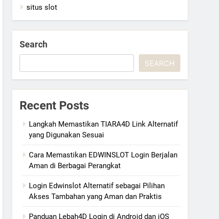
situs slot
Search
SEARCH
Recent Posts
Langkah Memastikan TIARA4D Link Alternatif
yang Digunakan Sesuai
Cara Memastikan EDWINSLOT Login Berjalan
Aman di Berbagai Perangkat
Login Edwinslot Alternatif sebagai Pilihan
Akses Tambahan yang Aman dan Praktis
Panduan Lebah4D Login di Android dan iOS