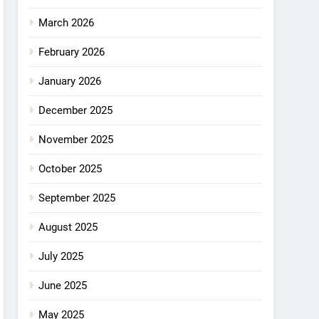
March 2026
February 2026
January 2026
December 2025
November 2025
October 2025
September 2025
August 2025
July 2025
June 2025
May 2025