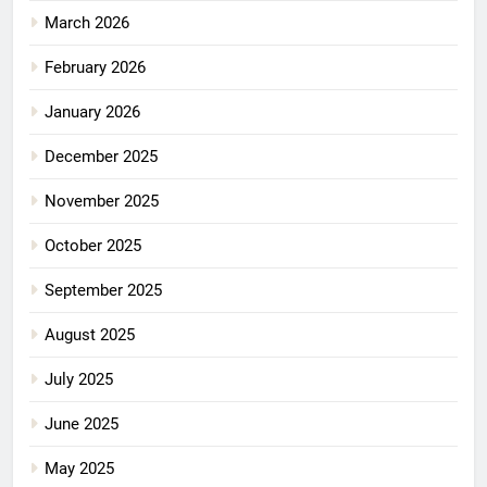
March 2026
February 2026
January 2026
December 2025
November 2025
October 2025
September 2025
August 2025
July 2025
June 2025
May 2025