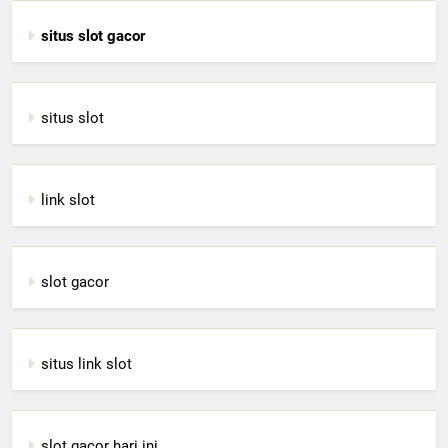
situs slot gacor
situs slot
link slot
slot gacor
situs link slot
slot gacor hari ini