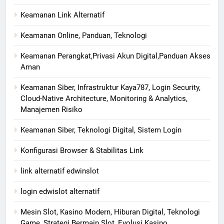
Keamanan Link Alternatif
Keamanan Online, Panduan, Teknologi
Keamanan Perangkat,Privasi Akun Digital,Panduan Akses
Aman
Keamanan Siber, Infrastruktur Kaya787, Login Security,
Cloud-Native Architecture, Monitoring & Analytics,
Manajemen Risiko
Keamanan Siber, Teknologi Digital, Sistem Login
Konfigurasi Browser & Stabilitas Link
link alternatif edwinslot
login edwislot alternatif
Mesin Slot, Kasino Modern, Hiburan Digital, Teknologi
Game, Strategi Bermain Slot, Evolusi Kasino