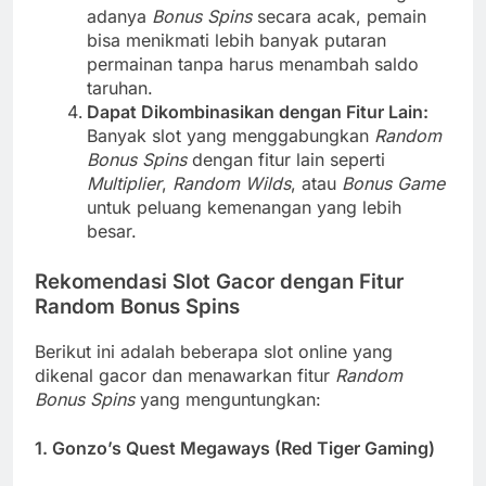
adanya
Bonus Spins
secara acak, pemain
bisa menikmati lebih banyak putaran
permainan tanpa harus menambah saldo
taruhan.
Dapat Dikombinasikan dengan Fitur Lain:
Banyak slot yang menggabungkan
Random
Bonus Spins
dengan fitur lain seperti
Multiplier
,
Random Wilds
, atau
Bonus Game
untuk peluang kemenangan yang lebih
besar.
Rekomendasi Slot Gacor dengan Fitur
Random Bonus Spins
Berikut ini adalah beberapa slot online yang
dikenal gacor dan menawarkan fitur
Random
Bonus Spins
yang menguntungkan:
1.
Gonzo’s Quest Megaways (Red Tiger Gaming)