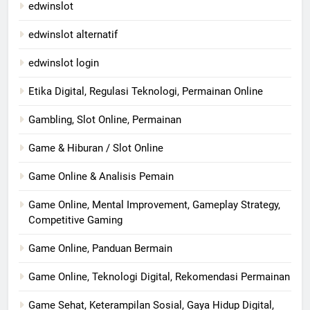
edwinslot
edwinslot alternatif
edwinslot login
Etika Digital, Regulasi Teknologi, Permainan Online
Gambling, Slot Online, Permainan
Game & Hiburan / Slot Online
Game Online & Analisis Pemain
Game Online, Mental Improvement, Gameplay Strategy,
Competitive Gaming
Game Online, Panduan Bermain
Game Online, Teknologi Digital, Rekomendasi Permainan
Game Sehat, Keterampilan Sosial, Gaya Hidup Digital,