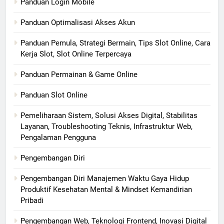
Panduan Login Mobile
Panduan Optimalisasi Akses Akun
Panduan Pemula, Strategi Bermain, Tips Slot Online, Cara
Kerja Slot, Slot Online Terpercaya
Panduan Permainan & Game Online
Panduan Slot Online
Pemeliharaan Sistem, Solusi Akses Digital, Stabilitas
Layanan, Troubleshooting Teknis, Infrastruktur Web,
Pengalaman Pengguna
Pengembangan Diri
Pengembangan Diri Manajemen Waktu Gaya Hidup
Produktif Kesehatan Mental & Mindset Kemandirian
Pribadi
Pengembangan Web, Teknologi Frontend, Inovasi Digital