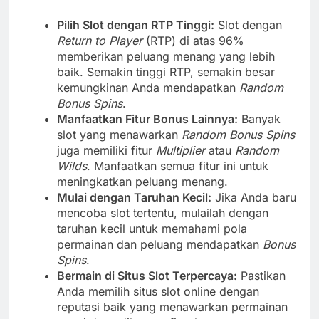
Pilih Slot dengan RTP Tinggi:
Slot dengan
Return to Player
(RTP) di atas 96%
memberikan peluang menang yang lebih
baik. Semakin tinggi RTP, semakin besar
kemungkinan Anda mendapatkan
Random
Bonus Spins
.
Manfaatkan Fitur Bonus Lainnya:
Banyak
slot yang menawarkan
Random Bonus Spins
juga memiliki fitur
Multiplier
atau
Random
Wilds
. Manfaatkan semua fitur ini untuk
meningkatkan peluang menang.
Mulai dengan Taruhan Kecil:
Jika Anda baru
mencoba slot tertentu, mulailah dengan
taruhan kecil untuk memahami pola
permainan dan peluang mendapatkan
Bonus
Spins
.
Bermain di Situs Slot Terpercaya:
Pastikan
Anda memilih situs slot online dengan
reputasi baik yang menawarkan permainan