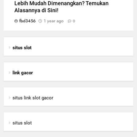
Lebih Mudah Dimenangkan? Temukan
Alasannya di Sini!
fbd3456
1 year ago
0
situs slot
link gacor
situs link slot gacor
situs slot