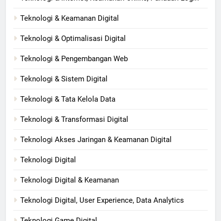
Teknologi & Keamanan Digital
Teknologi & Optimalisasi Digital
Teknologi & Pengembangan Web
Teknologi & Sistem Digital
Teknologi & Tata Kelola Data
Teknologi & Transformasi Digital
Teknologi Akses Jaringan & Keamanan Digital
Teknologi Digital
Teknologi Digital & Keamanan
Teknologi Digital, User Experience, Data Analytics
Teknologi Game Digital