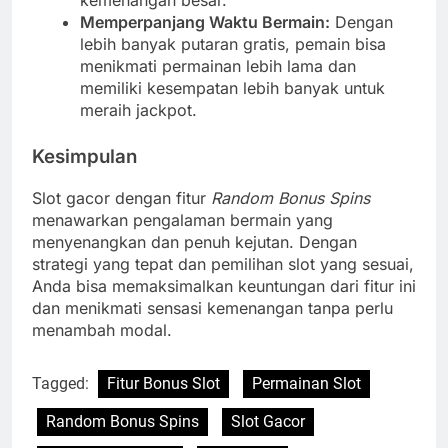
kemenangan besar.
Memperpanjang Waktu Bermain:
Dengan
lebih banyak putaran gratis, pemain bisa
menikmati permainan lebih lama dan
memiliki kesempatan lebih banyak untuk
meraih jackpot.
Kesimpulan
Slot gacor dengan fitur
Random Bonus Spins
menawarkan pengalaman bermain yang
menyenangkan dan penuh kejutan. Dengan
strategi yang tepat dan pemilihan slot yang sesuai,
Anda bisa memaksimalkan keuntungan dari fitur ini
dan menikmati sensasi kemenangan tanpa perlu
menambah modal.
Tagged:
Fitur Bonus Slot
Permainan Slot
Random Bonus Spins
Slot Gacor