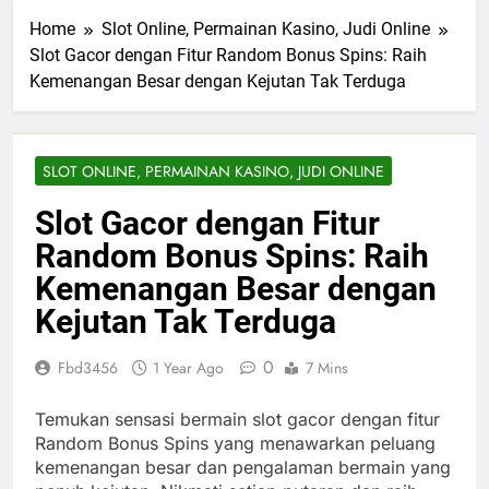
Home
Slot Online, Permainan Kasino, Judi Online
Slot Gacor dengan Fitur Random Bonus Spins: Raih
Kemenangan Besar dengan Kejutan Tak Terduga
SLOT ONLINE, PERMAINAN KASINO, JUDI ONLINE
Slot Gacor dengan Fitur
Random Bonus Spins: Raih
Kemenangan Besar dengan
Kejutan Tak Terduga
0
Fbd3456
1 Year Ago
7 Mins
Temukan sensasi bermain slot gacor dengan fitur
Random Bonus Spins yang menawarkan peluang
kemenangan besar dan pengalaman bermain yang