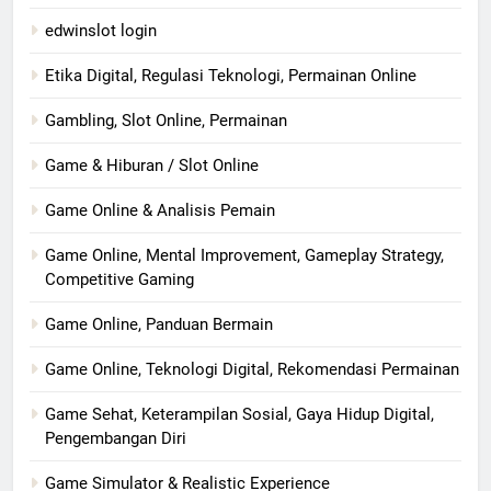
edwinslot login
Etika Digital, Regulasi Teknologi, Permainan Online
Gambling, Slot Online, Permainan
Game & Hiburan / Slot Online
Game Online & Analisis Pemain
Game Online, Mental Improvement, Gameplay Strategy,
Competitive Gaming
Game Online, Panduan Bermain
Game Online, Teknologi Digital, Rekomendasi Permainan
Game Sehat, Keterampilan Sosial, Gaya Hidup Digital,
Pengembangan Diri
Game Simulator & Realistic Experience