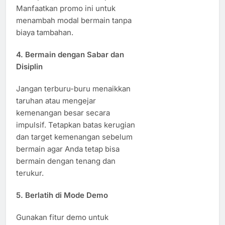
Manfaatkan promo ini untuk
menambah modal bermain tanpa
biaya tambahan.
4. Bermain dengan Sabar dan
Disiplin
Jangan terburu-buru menaikkan
taruhan atau mengejar
kemenangan besar secara
impulsif. Tetapkan batas kerugian
dan target kemenangan sebelum
bermain agar Anda tetap bisa
bermain dengan tenang dan
terukur.
5. Berlatih di Mode Demo
Gunakan fitur demo untuk