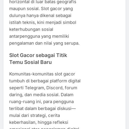
horizontal di luar batas geografis
maupun sosial. Slot gacor yang
dulunya hanya dikenal sebagai
istilah teknis, kini menjadi simbol
keterhubungan sosial
antarpengguna yang memiliki
pengalaman dan nilai yang serupa.
Slot Gacor sebagai Titik
Temu Sosial Baru
Komunitas-komunitas slot gacor
tumbuh di berbagai platform digital
seperti Telegram, Discord, forum
daring, dan media sosial. Dalam
ruang-ruang ini, para pengguna
terlibat dalam berbagai diskusi—
mulai dari strategi, cerita
keberhasilan, hingga refleksi