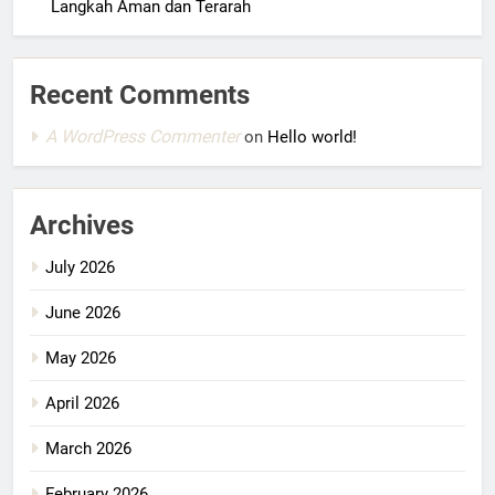
Langkah Aman dan Terarah
Recent Comments
A WordPress Commenter
on
Hello world!
Archives
July 2026
June 2026
May 2026
April 2026
March 2026
February 2026