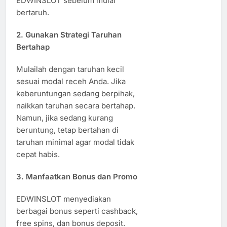
EDWINSLOT sebelum mulai
bertaruh.
2. Gunakan Strategi Taruhan
Bertahap
Mulailah dengan taruhan kecil
sesuai modal receh Anda. Jika
keberuntungan sedang berpihak,
naikkan taruhan secara bertahap.
Namun, jika sedang kurang
beruntung, tetap bertahan di
taruhan minimal agar modal tidak
cepat habis.
3. Manfaatkan Bonus dan Promo
EDWINSLOT menyediakan
berbagai bonus seperti cashback,
free spins, dan bonus deposit.