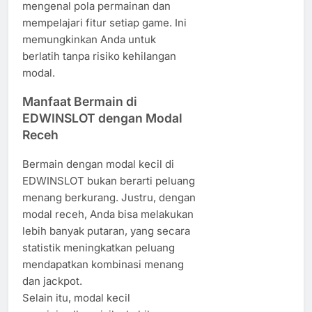
mengenal pola permainan dan
mempelajari fitur setiap game. Ini
memungkinkan Anda untuk
berlatih tanpa risiko kehilangan
modal.
Manfaat Bermain di
EDWINSLOT dengan Modal
Receh
Bermain dengan modal kecil di
EDWINSLOT bukan berarti peluang
menang berkurang. Justru, dengan
modal receh, Anda bisa melakukan
lebih banyak putaran, yang secara
statistik meningkatkan peluang
mendapatkan kombinasi menang
dan jackpot.
Selain itu, modal kecil