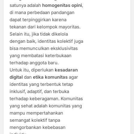
satunya adalah
homogenitas opini
,
di mana perbedaan pandangan
dapat terpinggirkan karena
tekanan dari kelompok mayoritas.
Selain itu, jika tidak dikelola
dengan baik, identitas kolektif juga
bisa memunculkan eksklusivitas
yang membatasi keterbukaan
terhadap anggota baru.
Untuk itu, diperlukan
kesadaran
digital
dan
etika komunitas
agar
identitas yang terbentuk tetap
inklusif, adaptif, dan terbuka
terhadap keberagaman. Komunitas
yang sehat adalah komunitas yang
mampu mempertahankan
semangat kolektif tanpa
mengorbankan kebebasan