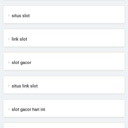
situs slot
link slot
slot gacor
situs link slot
slot gacor hari ini