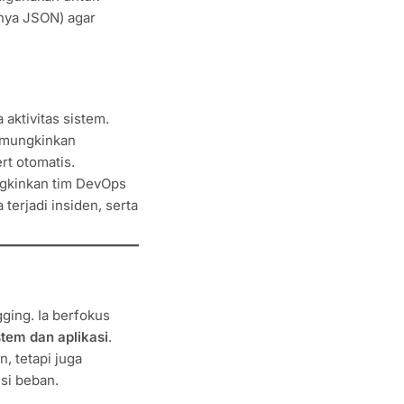
nya JSON) agar
aktivitas sistem.
ungkinkan
ert otomatis.
ngkinkan tim DevOps
terjadi insiden, serta
gging. Ia berfokus
tem dan aplikasi
.
, tetapi juga
si beban.