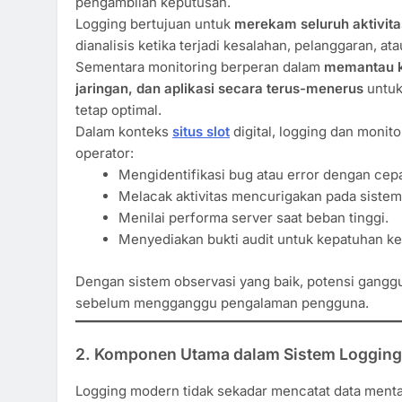
pengambilan keputusan.
Logging bertujuan untuk
merekam seluruh aktivita
dianalisis ketika terjadi kesalahan, pelanggaran, at
Sementara monitoring berperan dalam
memantau ko
jaringan, dan aplikasi secara terus-menerus
untuk
tetap optimal.
Dalam konteks
situs slot
digital, logging dan moni
operator:
Mengidentifikasi bug atau error dengan cepa
Melacak aktivitas mencurigakan pada sistem
Menilai performa server saat beban tinggi.
Menyediakan bukti audit untuk kepatuhan k
Dengan sistem observasi yang baik, potensi ganggu
sebelum mengganggu pengalaman pengguna.
2. Komponen Utama dalam Sistem Logging
Logging modern tidak sekadar mencatat data menta