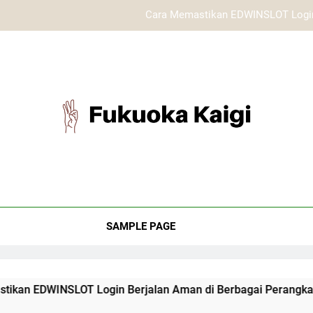
Cara Memastikan EDWINSLOT Login 
Login Edwinslot Alternatif sebagai Pilihan
Panduan Lebah4D Login di Andr
Langkah Memastikan TIARA4D L
Cara Memastikan EDWINSLOT Login 
Login Edwinslot Alternatif sebagai Pilihan
uoka Kaigi
empat Meeting Yang Ideal Di Fukuoka Kaigi.
Panduan Lebah4D Login di Andr
SAMPLE PAGE
SLOT Login Berjalan Aman di Berbagai Perangkat
Logi
2 Mon