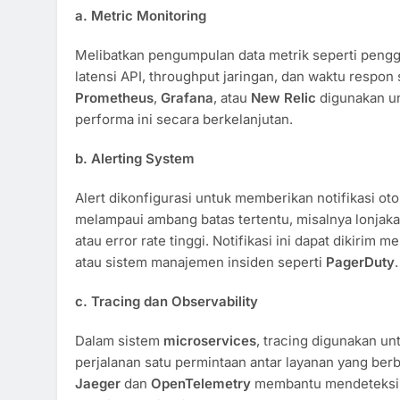
a.
Metric Monitoring
Melibatkan pengumpulan data metrik seperti peng
latensi API, throughput jaringan, dan waktu respon s
Prometheus
,
Grafana
, atau
New Relic
digunakan u
performa ini secara berkelanjutan.
b.
Alerting System
Alert dikonfigurasi untuk memberikan notifikasi oto
melampaui ambang batas tertentu, misalnya lonjak
atau error rate tinggi. Notifikasi ini dapat dikirim me
atau sistem manajemen insiden seperti
PagerDuty
.
c.
Tracing dan Observability
Dalam sistem
microservices
, tracing digunakan u
perjalanan satu permintaan antar layanan yang berb
Jaeger
dan
OpenTelemetry
membantu mendeteksi 