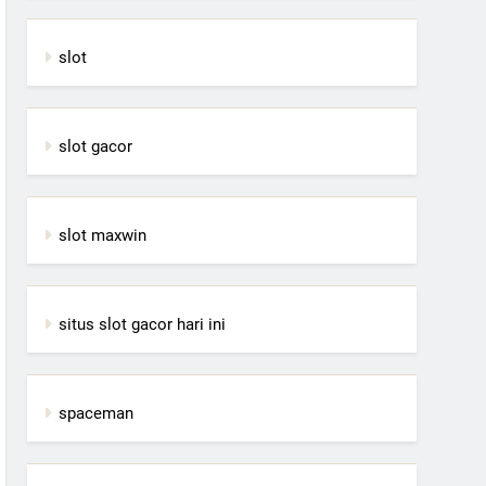
slot
slot gacor
slot maxwin
situs slot gacor hari ini
spaceman