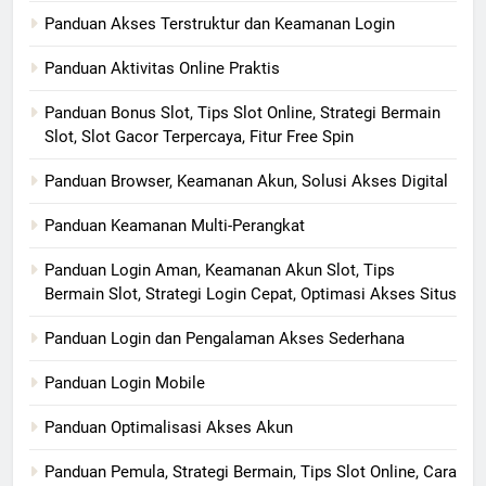
Panduan Akses Terstruktur dan Keamanan Login
Panduan Aktivitas Online Praktis
Panduan Bonus Slot, Tips Slot Online, Strategi Bermain
Slot, Slot Gacor Terpercaya, Fitur Free Spin
Panduan Browser, Keamanan Akun, Solusi Akses Digital
Panduan Keamanan Multi-Perangkat
Panduan Login Aman, Keamanan Akun Slot, Tips
Bermain Slot, Strategi Login Cepat, Optimasi Akses Situs
Panduan Login dan Pengalaman Akses Sederhana
Panduan Login Mobile
Panduan Optimalisasi Akses Akun
Panduan Pemula, Strategi Bermain, Tips Slot Online, Cara