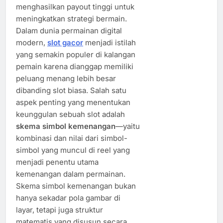
menghasilkan payout tinggi untuk
meningkatkan strategi bermain.
Dalam dunia permainan digital
modern,
slot gacor
menjadi istilah
yang semakin populer di kalangan
pemain karena dianggap memiliki
peluang menang lebih besar
dibanding slot biasa. Salah satu
aspek penting yang menentukan
keunggulan sebuah slot adalah
skema simbol kemenangan
—yaitu
kombinasi dan nilai dari simbol-
simbol yang muncul di reel yang
menjadi penentu utama
kemenangan dalam permainan.
Skema simbol kemenangan bukan
hanya sekadar pola gambar di
layar, tetapi juga struktur
matematis yang disusun secara