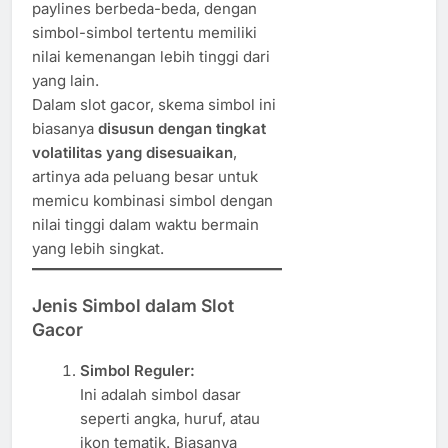
paylines berbeda-beda, dengan
simbol-simbol tertentu memiliki
nilai kemenangan lebih tinggi dari
yang lain.
Dalam slot gacor, skema simbol ini
biasanya
disusun dengan tingkat
volatilitas yang disesuaikan
,
artinya ada peluang besar untuk
memicu kombinasi simbol dengan
nilai tinggi dalam waktu bermain
yang lebih singkat.
Jenis Simbol dalam Slot
Gacor
Simbol Reguler:
Ini adalah simbol dasar
seperti angka, huruf, atau
ikon tematik. Biasanya