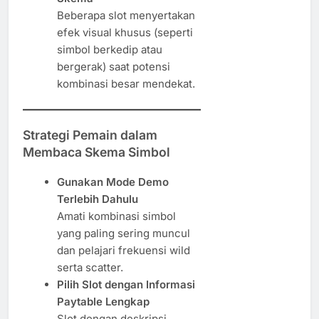
Beberapa slot menyertakan
efek visual khusus (seperti
simbol berkedip atau
bergerak) saat potensi
kombinasi besar mendekat.
Strategi Pemain dalam
Membaca Skema Simbol
Gunakan Mode Demo
Terlebih Dahulu
Amati kombinasi simbol
yang paling sering muncul
dan pelajari frekuensi wild
serta scatter.
Pilih Slot dengan Informasi
Paytable Lengkap
Slot dengan deskripsi