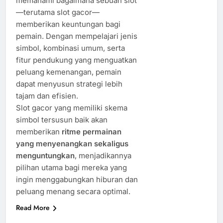
memahami bagaimana sebuah slot
—terutama slot gacor—
memberikan keuntungan bagi
pemain. Dengan mempelajari jenis
simbol, kombinasi umum, serta
fitur pendukung yang menguatkan
peluang kemenangan, pemain
dapat menyusun strategi lebih
tajam dan efisien.
Slot gacor yang memiliki skema
simbol tersusun baik akan
memberikan
ritme permainan
yang menyenangkan sekaligus
menguntungkan
, menjadikannya
pilihan utama bagi mereka yang
ingin menggabungkan hiburan dan
peluang menang secara optimal.
Read More