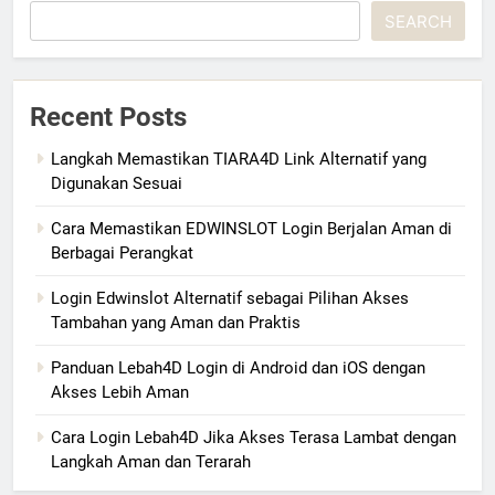
SEARCH
Recent Posts
Langkah Memastikan TIARA4D Link Alternatif yang
Digunakan Sesuai
Cara Memastikan EDWINSLOT Login Berjalan Aman di
Berbagai Perangkat
Login Edwinslot Alternatif sebagai Pilihan Akses
Tambahan yang Aman dan Praktis
Panduan Lebah4D Login di Android dan iOS dengan
Akses Lebih Aman
Cara Login Lebah4D Jika Akses Terasa Lambat dengan
Langkah Aman dan Terarah