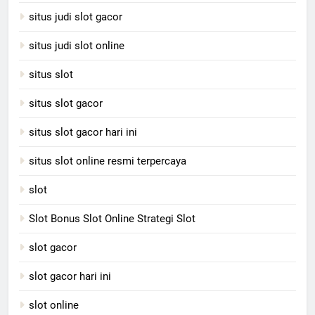
situs judi slot gacor
situs judi slot online
situs slot
situs slot gacor
situs slot gacor hari ini
situs slot online resmi terpercaya
slot
Slot Bonus Slot Online Strategi Slot
slot gacor
slot gacor hari ini
slot online