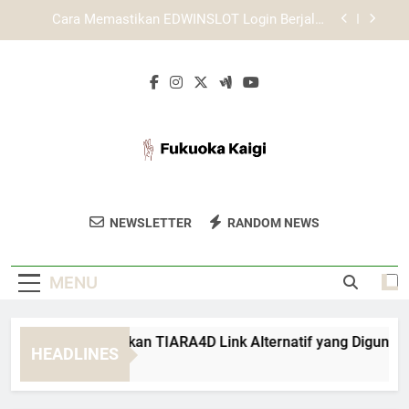
Skip
Login Edwinslot Alternatif sebagai Pilihan Akses
to
Tambahan yang Aman dan Praktis
content
Panduan Lebah4D Login di Android dan iOS
dengan Akses Lebih Aman
Langkah Memastikan TIARA4D Link Alternatif
yang Digunakan Sesuai
Cara Memastikan EDWINSLOT Login Berjalan
Aman di Berbagai Perangkat
Login Edwinslot Alternatif sebagai Pilihan Akses
Tambahan yang Aman dan Praktis
Fukuoka Kaigi
Temukan Tempat Meeting Yang Ideal Di
Panduan Lebah4D Login di Android dan iOS
NEWSLETTER
RANDOM NEWS
dengan Akses Lebih Aman
Fukuoka Kaigi.
MENU
angkah Memastikan TIARA4D Link Alternatif yang Digunakan 
HEADLINES
 Weeks Ago