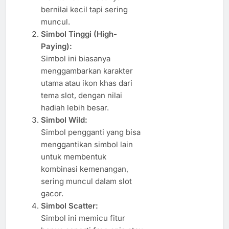
bernilai kecil tapi sering
muncul.
Simbol Tinggi (High-
Paying):
Simbol ini biasanya
menggambarkan karakter
utama atau ikon khas dari
tema slot, dengan nilai
hadiah lebih besar.
Simbol Wild:
Simbol pengganti yang bisa
menggantikan simbol lain
untuk membentuk
kombinasi kemenangan,
sering muncul dalam slot
gacor.
Simbol Scatter:
Simbol ini memicu fitur