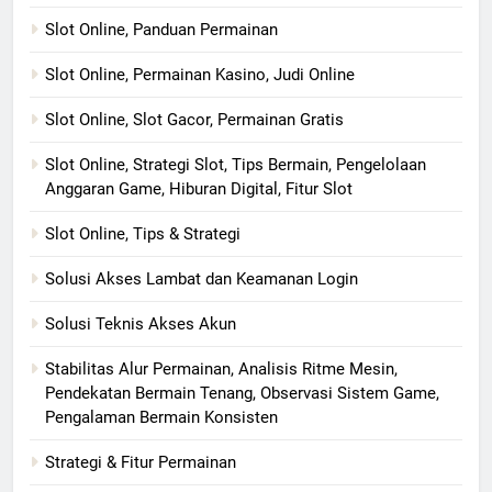
Slot Online, Panduan Permainan
Slot Online, Permainan Kasino, Judi Online
Slot Online, Slot Gacor, Permainan Gratis
Slot Online, Strategi Slot, Tips Bermain, Pengelolaan
Anggaran Game, Hiburan Digital, Fitur Slot
Slot Online, Tips & Strategi
Solusi Akses Lambat dan Keamanan Login
Solusi Teknis Akses Akun
Stabilitas Alur Permainan, Analisis Ritme Mesin,
Pendekatan Bermain Tenang, Observasi Sistem Game,
Pengalaman Bermain Konsisten
Strategi & Fitur Permainan