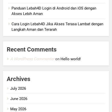
Panduan Lebah4D Login di Android dan iOS dengan
Akses Lebih Aman
Cara Login Lebah4D Jika Akses Terasa Lambat dengan
Langkah Aman dan Terarah
Recent Comments
A WordPress Commenter
on
Hello world!
Archives
July 2026
June 2026
May 2026