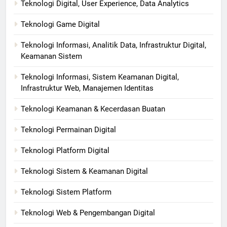
Teknologi Digital, User Experience, Data Analytics
Teknologi Game Digital
Teknologi Informasi, Analitik Data, Infrastruktur Digital,
Keamanan Sistem
Teknologi Informasi, Sistem Keamanan Digital,
Infrastruktur Web, Manajemen Identitas
Teknologi Keamanan & Kecerdasan Buatan
Teknologi Permainan Digital
Teknologi Platform Digital
Teknologi Sistem & Keamanan Digital
Teknologi Sistem Platform
Teknologi Web & Pengembangan Digital