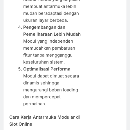
membuat antarmuka lebih
mudah beradaptasi dengan
ukuran layar berbeda.
Pengembangan dan
Pemeliharaan Lebih Mudah
Modul yang independen
memudahkan pembaruan
fitur tanpa mengganggu
keseluruhan sistem.
Optimalisasi Performa
Modul dapat dimuat secara
dinamis sehingga
mengurangi beban loading
dan mempercepat
permainan.
Cara Kerja Antarmuka Modular di
Slot Online