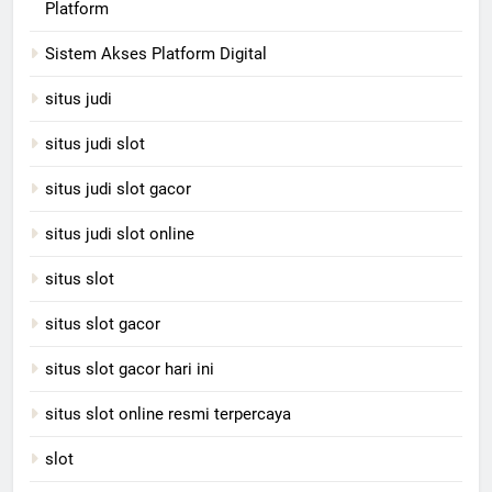
Platform
Sistem Akses Platform Digital
situs judi
situs judi slot
situs judi slot gacor
situs judi slot online
situs slot
situs slot gacor
situs slot gacor hari ini
situs slot online resmi terpercaya
slot