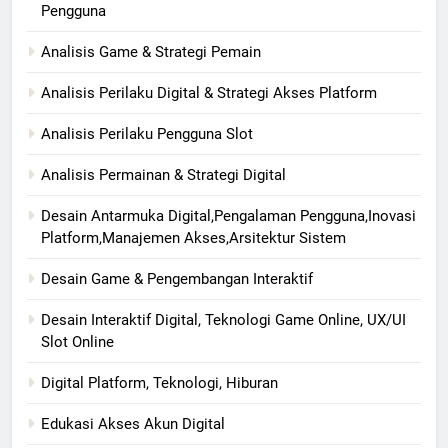
Pengguna
Analisis Game & Strategi Pemain
Analisis Perilaku Digital & Strategi Akses Platform
Analisis Perilaku Pengguna Slot
Analisis Permainan & Strategi Digital
Desain Antarmuka Digital,Pengalaman Pengguna,Inovasi
Platform,Manajemen Akses,Arsitektur Sistem
Desain Game & Pengembangan Interaktif
Desain Interaktif Digital, Teknologi Game Online, UX/UI
Slot Online
Digital Platform, Teknologi, Hiburan
Edukasi Akses Akun Digital