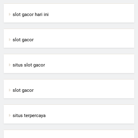
slot gacor hari ini
slot gacor
situs slot gacor
slot gacor
situs terpercaya