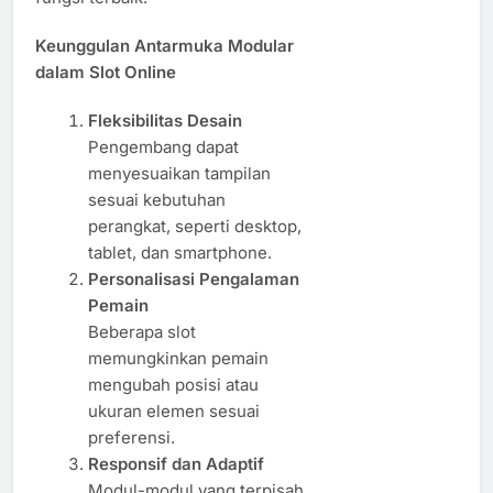
Keunggulan Antarmuka Modular
dalam Slot Online
Fleksibilitas Desain
Pengembang dapat
menyesuaikan tampilan
sesuai kebutuhan
perangkat, seperti desktop,
tablet, dan smartphone.
Personalisasi Pengalaman
Pemain
Beberapa slot
memungkinkan pemain
mengubah posisi atau
ukuran elemen sesuai
preferensi.
Responsif dan Adaptif
Modul-modul yang terpisah