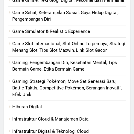
Game Online, Teknologi Digital, Rekomendasi Permainan
Game Sehat, Keterampilan Sosial, Gaya Hidup Digital,
Pengembangan Diri
Game Simulator & Realistic Experience
Game Slot Internasional, Slot Online Terpercaya, Strategi
Menang Slot, Tips Slot Maxwin, Link Slot Gacor
Gaming, Pengembangan Diri, Kesehatan Mental, Tips
Bermain Game, Etika Bermain Game
Gaming, Strategi Pokémon, Move Set Generasi Baru,
Battle Taktis, Competitive Pokémon, Serangan Inovatif,
Efek Unik
Hiburan Digital
Infrastruktur Cloud & Manajemen Data
Infrastruktur Digital & Teknologi Cloud