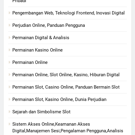
Pribadi
Pengembangan Web, Teknologi Frontend, Inovasi Digital
Perjudian Online, Panduan Pengguna
Permainan Digital & Analisis
Permainan Kasino Online
Permainan Online
Permainan Online, Slot Online, Kasino, Hiburan Digital
Permainan Slot, Casino Online, Panduan Bermain Slot
Permainan Slot, Kasino Online, Dunia Perjudian
Sejarah dan Simbolisme Slot
Sistem Akses Online,Keamanan Akses
Digital,Manajemen Sesi,Pengalaman Pengguna,Analisis