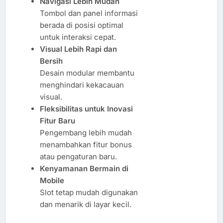
Navigasi Lebih Mudah
Tombol dan panel informasi
berada di posisi optimal
untuk interaksi cepat.
Visual Lebih Rapi dan
Bersih
Desain modular membantu
menghindari kekacauan
visual.
Fleksibilitas untuk Inovasi
Fitur Baru
Pengembang lebih mudah
menambahkan fitur bonus
atau pengaturan baru.
Kenyamanan Bermain di
Mobile
Slot tetap mudah digunakan
dan menarik di layar kecil.