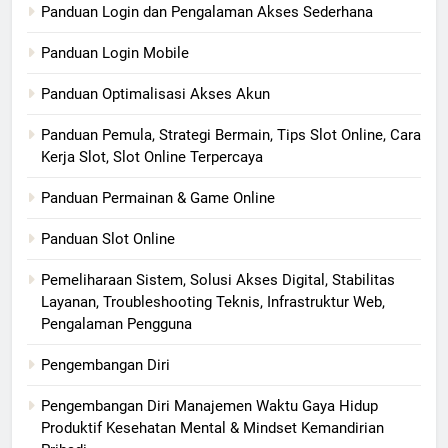
Panduan Login dan Pengalaman Akses Sederhana
Panduan Login Mobile
Panduan Optimalisasi Akses Akun
Panduan Pemula, Strategi Bermain, Tips Slot Online, Cara
Kerja Slot, Slot Online Terpercaya
Panduan Permainan & Game Online
Panduan Slot Online
Pemeliharaan Sistem, Solusi Akses Digital, Stabilitas
Layanan, Troubleshooting Teknis, Infrastruktur Web,
Pengalaman Pengguna
Pengembangan Diri
Pengembangan Diri Manajemen Waktu Gaya Hidup
Produktif Kesehatan Mental & Mindset Kemandirian