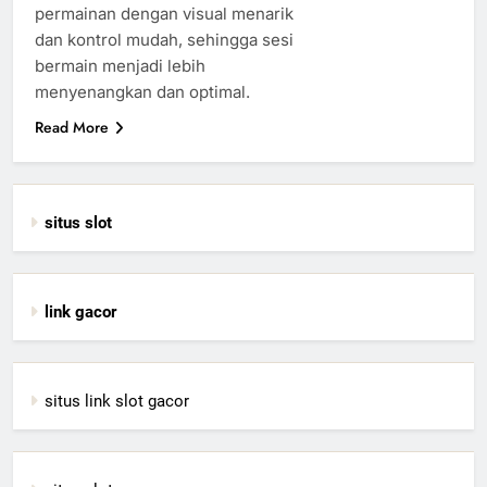
permainan dengan visual menarik
dan kontrol mudah, sehingga sesi
bermain menjadi lebih
menyenangkan dan optimal.
Read More
situs slot
link gacor
situs link slot gacor