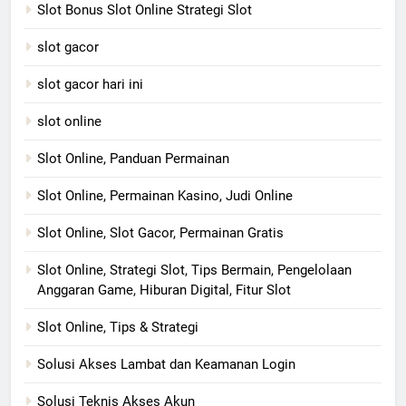
Slot Bonus Slot Online Strategi Slot
slot gacor
slot gacor hari ini
slot online
Slot Online, Panduan Permainan
Slot Online, Permainan Kasino, Judi Online
Slot Online, Slot Gacor, Permainan Gratis
Slot Online, Strategi Slot, Tips Bermain, Pengelolaan
Anggaran Game, Hiburan Digital, Fitur Slot
Slot Online, Tips & Strategi
Solusi Akses Lambat dan Keamanan Login
Solusi Teknis Akses Akun