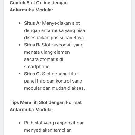
Contoh Slot Online dengan
Antarmuka Modular
Situs A:
Menyediakan slot
dengan antarmuka yang bisa
disesuaikan posisi panelnya.
Situs B:
Slot responsif yang
menata ulang elemen
secara otomatis di
smartphone.
Situs C:
Slot dengan fitur
panel info dan kontrol yang
modular dan mudah diakses.
Tips Memilih Slot dengan Format
Antarmuka Modular
Pilih slot yang responsif dan
menyediakan tampilan