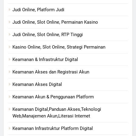
Judi Online, Platform Judi
Judi Online, Slot Online, Permainan Kasino
Judi Online, Slot Online, RTP Tinggi
Kasino Online, Slot Online, Strategi Permainan
Keamanan & Infrastruktur Digital
Keamanan Akses dan Registrasi Akun
Keamanan Akses Digital
Keamanan Akun & Penggunaan Platform
Keamanan Digital,Panduan Akses,Teknologi
Web,Manajemen Akun,Literasi Internet
Keamanan Infrastruktur Platform Digital