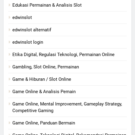
Edukasi Permainan & Analisis Slot
edwinslot
edwinslot alternatif
edwinslot login
Etika Digital, Regulasi Teknologi, Permainan Online
Gambling, Slot Online, Permainan
Game & Hiburan / Slot Online
Game Online & Analisis Pemain
Game Online, Mental Improvement, Gameplay Strategy,
Competitive Gaming
Game Online, Panduan Bermain