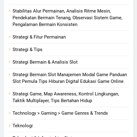
Stabilitas Alur Permainan, Analisis Ritme Mesin,
Pendekatan Bermain Tenang, Observasi Sistem Game,
Pengalaman Bermain Konsisten
Strategi & Fitur Permainan
Strategi & Tips
Strategi Bermain & Analisis Slot
Strategi Bermain Slot Manajemen Modal Game Panduan
Slot Pemula Tips Hiburan Digital Edukasi Game Online
Strategi Game, Map Awareness, Kontrol Lingkungan,
Taktik Multiplayer, Tips Bertahan Hidup
Technology > Gaming > Game Genres & Trends
Teknologi