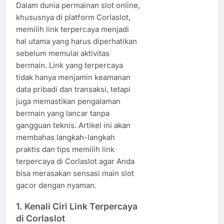
Dalam dunia permainan slot online,
khususnya di platform Corlaslot,
memilih link terpercaya menjadi
hal utama yang harus diperhatikan
sebelum memulai aktivitas
bermain. Link yang terpercaya
tidak hanya menjamin keamanan
data pribadi dan transaksi, tetapi
juga memastikan pengalaman
bermain yang lancar tanpa
gangguan teknis. Artikel ini akan
membahas langkah-langkah
praktis dan tips memilih link
terpercaya di Corlaslot agar Anda
bisa merasakan sensasi main slot
gacor dengan nyaman.
1. Kenali Ciri Link Terpercaya
di Corlaslot