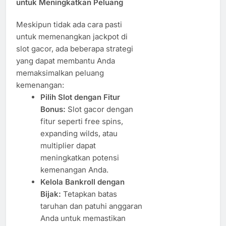
untuk Meningkatkan Peluang
Meskipun tidak ada cara pasti
untuk memenangkan jackpot di
slot gacor, ada beberapa strategi
yang dapat membantu Anda
memaksimalkan peluang
kemenangan:
Pilih Slot dengan Fitur
Bonus:
Slot gacor dengan
fitur seperti free spins,
expanding wilds, atau
multiplier dapat
meningkatkan potensi
kemenangan Anda.
Kelola Bankroll dengan
Bijak:
Tetapkan batas
taruhan dan patuhi anggaran
Anda untuk memastikan