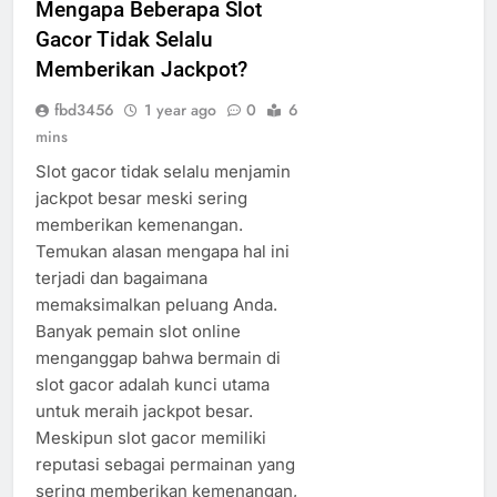
Mengapa Beberapa Slot
Gacor Tidak Selalu
Memberikan Jackpot?
fbd3456
1 year ago
0
6
mins
Slot gacor tidak selalu menjamin
jackpot besar meski sering
memberikan kemenangan.
Temukan alasan mengapa hal ini
terjadi dan bagaimana
memaksimalkan peluang Anda.
Banyak pemain slot online
menganggap bahwa bermain di
slot gacor adalah kunci utama
untuk meraih jackpot besar.
Meskipun slot gacor memiliki
reputasi sebagai permainan yang
sering memberikan kemenangan,