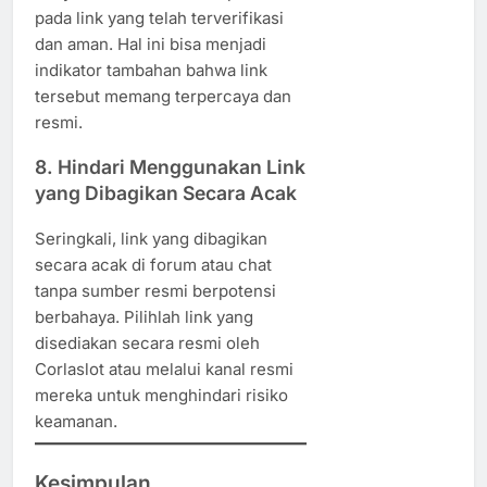
pada link yang telah terverifikasi
dan aman. Hal ini bisa menjadi
indikator tambahan bahwa link
tersebut memang terpercaya dan
resmi.
8. Hindari Menggunakan Link
yang Dibagikan Secara Acak
Seringkali, link yang dibagikan
secara acak di forum atau chat
tanpa sumber resmi berpotensi
berbahaya. Pilihlah link yang
disediakan secara resmi oleh
Corlaslot atau melalui kanal resmi
mereka untuk menghindari risiko
keamanan.
Kesimpulan