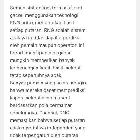
Semua slot online, termasuk slot
gacor, menggunakan teknologi
RNG untuk menentukan hasil
setiap putaran. RNG adalah sistem
acak yang tidak dapat diprediksi
oleh pemain maupun operator. Ini
berarti meskipun slot gacor
mungkin memberikan banyak
kemenangan kecil, hasil jackpot
tetap sepenuhnya acak.
Banyak pemain yang salah mengira
bahwa mereka dapat memprediksi
kapan jackpot akan muncul
berdasarkan pola permainan
sebelumnya. Padahal, RNG
memastikan bahwa setiap putaran
adalah peristiwa independen yang
tidak terpengaruh oleh putaran