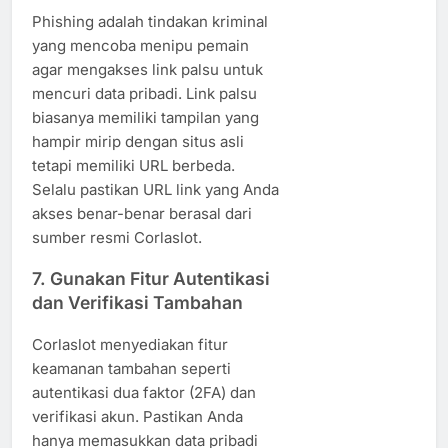
Phishing adalah tindakan kriminal
yang mencoba menipu pemain
agar mengakses link palsu untuk
mencuri data pribadi. Link palsu
biasanya memiliki tampilan yang
hampir mirip dengan situs asli
tetapi memiliki URL berbeda.
Selalu pastikan URL link yang Anda
akses benar-benar berasal dari
sumber resmi Corlaslot.
7. Gunakan Fitur Autentikasi
dan Verifikasi Tambahan
Corlaslot menyediakan fitur
keamanan tambahan seperti
autentikasi dua faktor (2FA) dan
verifikasi akun. Pastikan Anda
hanya memasukkan data pribadi