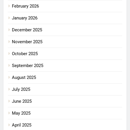
February 2026
January 2026
December 2025
November 2025
October 2025
September 2025
August 2025
July 2025
June 2025
May 2025
April 2025