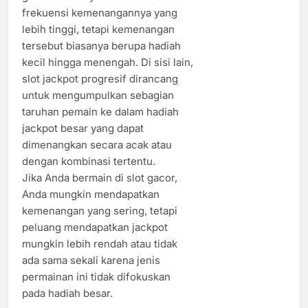
frekuensi kemenangannya yang
lebih tinggi, tetapi kemenangan
tersebut biasanya berupa hadiah
kecil hingga menengah. Di sisi lain,
slot jackpot progresif dirancang
untuk mengumpulkan sebagian
taruhan pemain ke dalam hadiah
jackpot besar yang dapat
dimenangkan secara acak atau
dengan kombinasi tertentu.
Jika Anda bermain di slot gacor,
Anda mungkin mendapatkan
kemenangan yang sering, tetapi
peluang mendapatkan jackpot
mungkin lebih rendah atau tidak
ada sama sekali karena jenis
permainan ini tidak difokuskan
pada hadiah besar.