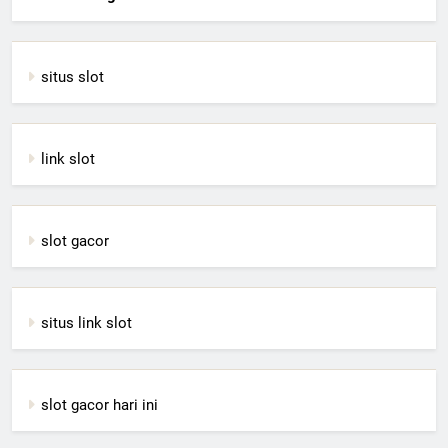
situs slot
link slot
slot gacor
situs link slot
slot gacor hari ini