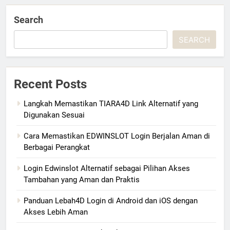
Search
SEARCH
Recent Posts
Langkah Memastikan TIARA4D Link Alternatif yang
Digunakan Sesuai
Cara Memastikan EDWINSLOT Login Berjalan Aman di
Berbagai Perangkat
Login Edwinslot Alternatif sebagai Pilihan Akses
Tambahan yang Aman dan Praktis
Panduan Lebah4D Login di Android dan iOS dengan
Akses Lebih Aman