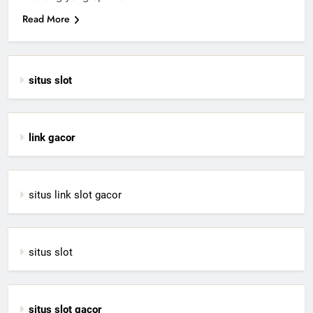
Read More
situs slot
link gacor
situs link slot gacor
situs slot
situs slot gacor