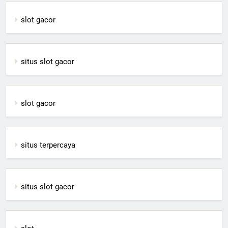
slot gacor
situs slot gacor
slot gacor
situs terpercaya
situs slot gacor