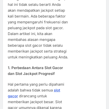
hal ini tidak selalu berarti Anda
akan mendapatkan jackpot setiap
kali bermain. Ada beberapa faktor
yang mempengaruhi frekuensi dan
peluang jackpot pada slot gacor.
Dalam artikel ini, kita akan
membahas alasan mengapa
beberapa slot gacor tidak selalu
memberikan jackpot serta strategi
untuk meningkatkan peluang Anda.
1. Perbedaan Antara Slot Gacor
dan Slot Jackpot Progresif
Hal pertama yang perlu dipahami
adalah bahwa tidak semua
slot
gacor
dirancang untuk
memberikan jackpot besar. Slot
gacor umumnya dikenal karena