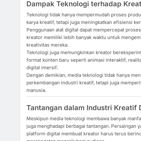
Dampak Teknologi terhadap Kreat
Teknologi tidak hanya mempermudah proses produks
karya kreatif, tetapi juga meningkatkan efisiensi ker
Penggunaan alat digital dapat mempercepat proses
kreator memiliki lebih banyak waktu untuk menge
kreativitas mereka.
Teknologi juga memungkinkan kreator bereksperi
format konten baru seperti animasi interaktif, realit
digital imersif.
Dengan demikian, media teknologi tidak hanya me
perkembangan industri kreatif, tetapi juga memperlu
manusia.
Tantangan dalam Industri Kreatif D
Meskipun media teknologi membawa banyak manfaat,
juga menghadapi berbagai tantangan. Persaingan y
platform digital membuat kreator harus terus berin