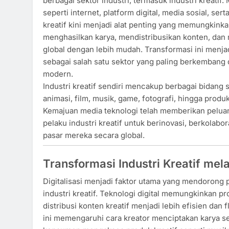
berbagai sektor industri, termasuk industri kreatif.
seperti internet, platform digital, media sosial, sert
kreatif kini menjadi alat penting yang memungkinka
menghasilkan karya, mendistribusikan konten, dan
global dengan lebih mudah. Transformasi ini menjad
sebagai salah satu sektor yang paling berkembang 
modern.
Industri kreatif sendiri mencakup berbagai bidang s
animasi, film, musik, game, fotografi, hingga produk
Kemajuan media teknologi telah memberikan peluan
pelaku industri kreatif untuk berinovasi, berkolabo
pasar mereka secara global.
Transformasi Industri Kreatif melal
Digitalisasi menjadi faktor utama yang mendoron
industri kreatif. Teknologi digital memungkinkan p
distribusi konten kreatif menjadi lebih efisien dan 
ini memengaruhi cara kreator menciptakan karya se