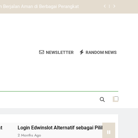
Berjalan Aman di Berbagai Perangkat
 Akses Tambahan yang Aman dan Praktis
oid dan iOS dengan Akses Lebih Aman
ink Alternatif yang Digunakan Sesuai
NEWSLETTER
RANDOM NEWS
Berjalan Aman di Berbagai Perangkat
 Akses Tambahan yang Aman dan Praktis
oid dan iOS dengan Akses Lebih Aman
n Edwinslot Alternatif sebagai Pilihan Akses Tambahan yang 
ths Ago