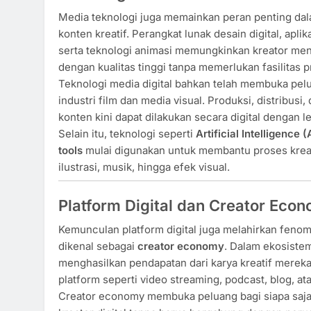
Media teknologi juga memainkan peran penting da
konten kreatif. Perangkat lunak desain digital, aplik
serta teknologi animasi memungkinkan kreator men
dengan kualitas tinggi tanpa memerlukan fasilitas 
Teknologi media digital bahkan telah membuka pel
industri film dan media visual. Produksi, distribusi
konten kini dapat dilakukan secara digital dengan le
Selain itu, teknologi seperti
Artificial Intelligence (
tools
mulai digunakan untuk membantu proses kreat
ilustrasi, musik, hingga efek visual.
Platform Digital dan Creator Eco
Kemunculan platform digital juga melahirkan feno
dikenal sebagai
creator economy
. Dalam ekosistem
menghasilkan pendapatan dari karya kreatif mereka
platform seperti video streaming, podcast, blog, at
Creator economy membuka peluang bagi siapa saja