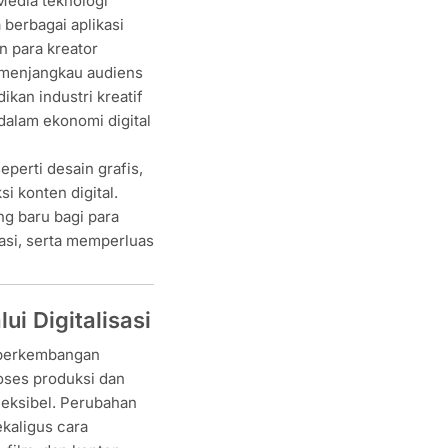
 Media teknologi
a berbagai aplikasi
n para kreator
 menjangkau audiens
ikan industri kreatif
dalam ekonomi digital
eperti desain grafis,
si konten digital.
g baru bagi para
rasi, serta memperluas
ui Digitalisasi
g perkembangan
roses produksi dan
fleksibel. Perubahan
kaligus cara