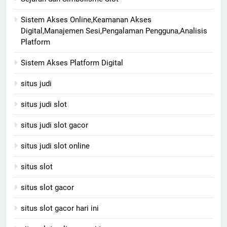
Sistem Akses Online,Keamanan Akses
Digital,Manajemen Sesi,Pengalaman Pengguna,Analisis
Platform
Sistem Akses Platform Digital
situs judi
situs judi slot
situs judi slot gacor
situs judi slot online
situs slot
situs slot gacor
situs slot gacor hari ini