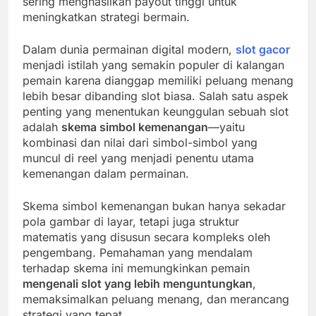
sering menghasilkan payout tinggi untuk
meningkatkan strategi bermain.
Dalam dunia permainan digital modern,
slot gacor
menjadi istilah yang semakin populer di kalangan
pemain karena dianggap memiliki peluang menang
lebih besar dibanding slot biasa. Salah satu aspek
penting yang menentukan keunggulan sebuah slot
adalah
skema simbol kemenangan
—yaitu
kombinasi dan nilai dari simbol-simbol yang
muncul di reel yang menjadi penentu utama
kemenangan dalam permainan.
Skema simbol kemenangan bukan hanya sekadar
pola gambar di layar, tetapi juga struktur
matematis yang disusun secara kompleks oleh
pengembang. Pemahaman yang mendalam
terhadap skema ini memungkinkan pemain
mengenali slot yang lebih menguntungkan
,
memaksimalkan peluang menang, dan merancang
strategi yang tepat.