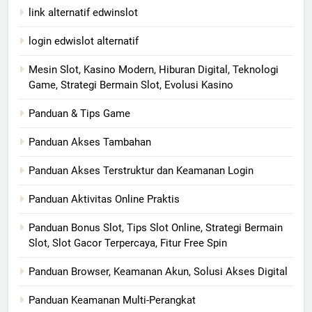
link alternatif edwinslot
login edwislot alternatif
Mesin Slot, Kasino Modern, Hiburan Digital, Teknologi
Game, Strategi Bermain Slot, Evolusi Kasino
Panduan & Tips Game
Panduan Akses Tambahan
Panduan Akses Terstruktur dan Keamanan Login
Panduan Aktivitas Online Praktis
Panduan Bonus Slot, Tips Slot Online, Strategi Bermain
Slot, Slot Gacor Terpercaya, Fitur Free Spin
Panduan Browser, Keamanan Akun, Solusi Akses Digital
Panduan Keamanan Multi-Perangkat