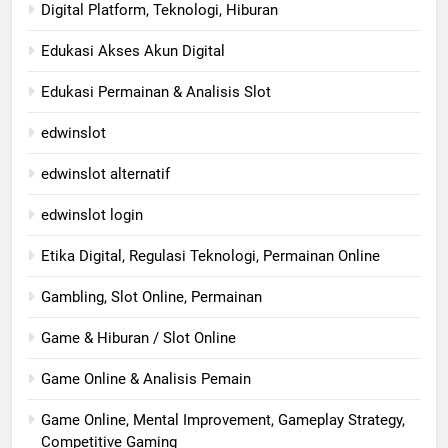
Digital Platform, Teknologi, Hiburan
Edukasi Akses Akun Digital
Edukasi Permainan & Analisis Slot
edwinslot
edwinslot alternatif
edwinslot login
Etika Digital, Regulasi Teknologi, Permainan Online
Gambling, Slot Online, Permainan
Game & Hiburan / Slot Online
Game Online & Analisis Pemain
Game Online, Mental Improvement, Gameplay Strategy,
Competitive Gaming