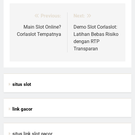
Previous:
Next:
Post
navigation
Main Slot Online?
Demo Slot Corlaslot:
Corlaslot Tempatnya
Latihan Bebas Risiko
dengan RTP
Transparan
situs slot
link gacor
situs link slot gacor