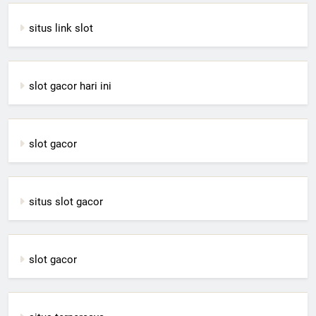
situs link slot
slot gacor hari ini
slot gacor
situs slot gacor
slot gacor