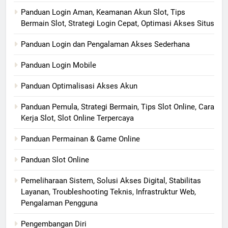
Panduan Login Aman, Keamanan Akun Slot, Tips
Bermain Slot, Strategi Login Cepat, Optimasi Akses Situs
Panduan Login dan Pengalaman Akses Sederhana
Panduan Login Mobile
Panduan Optimalisasi Akses Akun
Panduan Pemula, Strategi Bermain, Tips Slot Online, Cara
Kerja Slot, Slot Online Terpercaya
Panduan Permainan & Game Online
Panduan Slot Online
Pemeliharaan Sistem, Solusi Akses Digital, Stabilitas
Layanan, Troubleshooting Teknis, Infrastruktur Web,
Pengalaman Pengguna
Pengembangan Diri