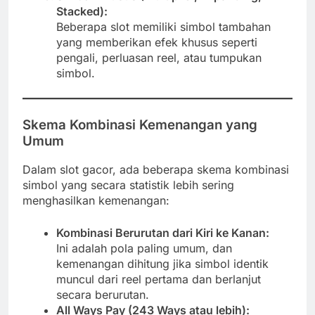
Stacked):
Beberapa slot memiliki simbol tambahan
yang memberikan efek khusus seperti
pengali, perluasan reel, atau tumpukan
simbol.
Skema Kombinasi Kemenangan yang
Umum
Dalam slot gacor, ada beberapa skema kombinasi
simbol yang secara statistik lebih sering
menghasilkan kemenangan:
Kombinasi Berurutan dari Kiri ke Kanan:
Ini adalah pola paling umum, dan
kemenangan dihitung jika simbol identik
muncul dari reel pertama dan berlanjut
secara berurutan.
All Ways Pay (243 Ways atau lebih):