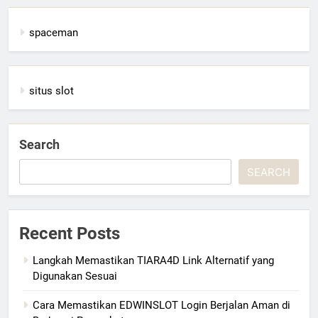
spaceman
situs slot
Search
SEARCH
Recent Posts
Langkah Memastikan TIARA4D Link Alternatif yang
Digunakan Sesuai
Cara Memastikan EDWINSLOT Login Berjalan Aman di