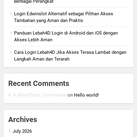
Berbagai Perangkat
Login Edwinslot Alternatif sebagai Pilihan Akses
Tambahan yang Aman dan Praktis
Panduan Lebah4D Login di Android dan iOS dengan
Akses Lebih Aman
Cara Login Lebah4D Jika Akses Terasa Lambat dengan
Langkah Aman dan Terarah
Recent Comments
A WordPress Commenter
on
Hello world!
Archives
July 2026