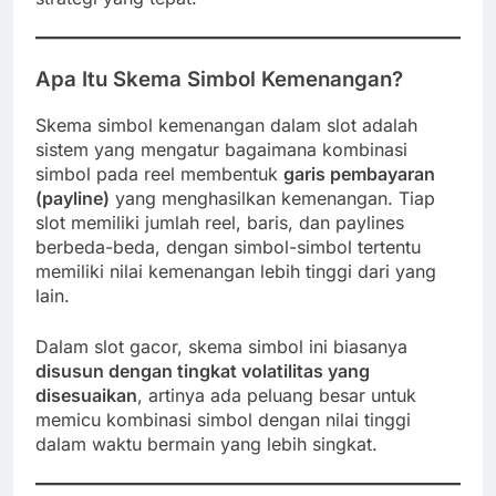
Apa Itu Skema Simbol Kemenangan?
Skema simbol kemenangan dalam slot adalah
sistem yang mengatur bagaimana kombinasi
simbol pada reel membentuk
garis pembayaran
(payline)
yang menghasilkan kemenangan. Tiap
slot memiliki jumlah reel, baris, dan paylines
berbeda-beda, dengan simbol-simbol tertentu
memiliki nilai kemenangan lebih tinggi dari yang
lain.
Dalam slot gacor, skema simbol ini biasanya
disusun dengan tingkat volatilitas yang
disesuaikan
, artinya ada peluang besar untuk
memicu kombinasi simbol dengan nilai tinggi
dalam waktu bermain yang lebih singkat.