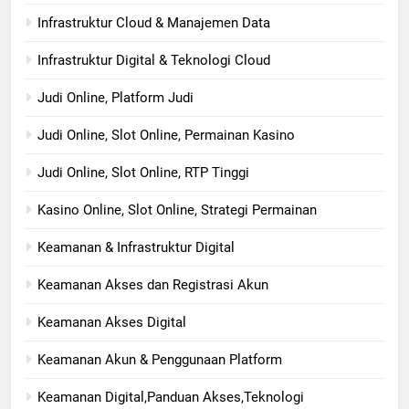
Infrastruktur Cloud & Manajemen Data
Infrastruktur Digital & Teknologi Cloud
Judi Online, Platform Judi
Judi Online, Slot Online, Permainan Kasino
Judi Online, Slot Online, RTP Tinggi
Kasino Online, Slot Online, Strategi Permainan
Keamanan & Infrastruktur Digital
Keamanan Akses dan Registrasi Akun
Keamanan Akses Digital
Keamanan Akun & Penggunaan Platform
Keamanan Digital,Panduan Akses,Teknologi