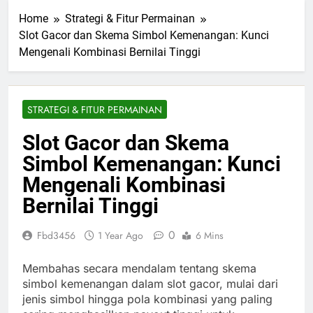
Home
Strategi & Fitur Permainan
Slot Gacor dan Skema Simbol Kemenangan: Kunci
Mengenali Kombinasi Bernilai Tinggi
STRATEGI & FITUR PERMAINAN
Slot Gacor dan Skema
Simbol Kemenangan: Kunci
Mengenali Kombinasi
Bernilai Tinggi
0
Fbd3456
1 Year Ago
6 Mins
Membahas secara mendalam tentang skema
simbol kemenangan dalam slot gacor, mulai dari
jenis simbol hingga pola kombinasi yang paling