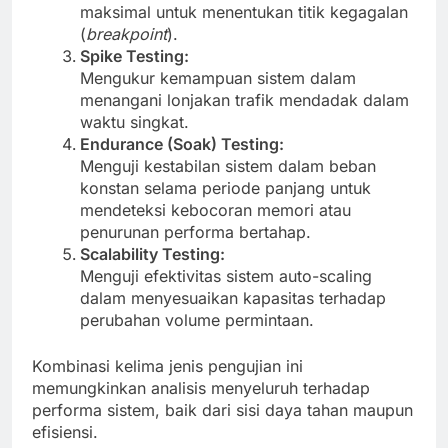
maksimal untuk menentukan titik kegagalan
(
breakpoint
).
Spike Testing:
Mengukur kemampuan sistem dalam
menangani lonjakan trafik mendadak dalam
waktu singkat.
Endurance (Soak) Testing:
Menguji kestabilan sistem dalam beban
konstan selama periode panjang untuk
mendeteksi kebocoran memori atau
penurunan performa bertahap.
Scalability Testing:
Menguji efektivitas sistem auto-scaling
dalam menyesuaikan kapasitas terhadap
perubahan volume permintaan.
Kombinasi kelima jenis pengujian ini
memungkinkan analisis menyeluruh terhadap
performa sistem, baik dari sisi daya tahan maupun
efisiensi.