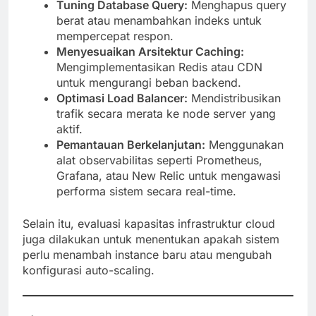
Tuning Database Query:
Menghapus query
berat atau menambahkan indeks untuk
mempercepat respon.
Menyesuaikan Arsitektur Caching:
Mengimplementasikan Redis atau CDN
untuk mengurangi beban backend.
Optimasi Load Balancer:
Mendistribusikan
trafik secara merata ke node server yang
aktif.
Pemantauan Berkelanjutan:
Menggunakan
alat observabilitas seperti Prometheus,
Grafana, atau New Relic untuk mengawasi
performa sistem secara real-time.
Selain itu, evaluasi kapasitas infrastruktur cloud
juga dilakukan untuk menentukan apakah sistem
perlu menambah instance baru atau mengubah
konfigurasi auto-scaling.