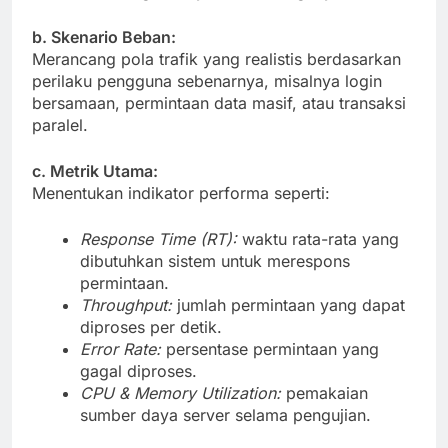
b. Skenario Beban:
Merancang pola trafik yang realistis berdasarkan
perilaku pengguna sebenarnya, misalnya login
bersamaan, permintaan data masif, atau transaksi
paralel.
c. Metrik Utama:
Menentukan indikator performa seperti:
Response Time (RT):
waktu rata-rata yang
dibutuhkan sistem untuk merespons
permintaan.
Throughput:
jumlah permintaan yang dapat
diproses per detik.
Error Rate:
persentase permintaan yang
gagal diproses.
CPU & Memory Utilization:
pemakaian
sumber daya server selama pengujian.