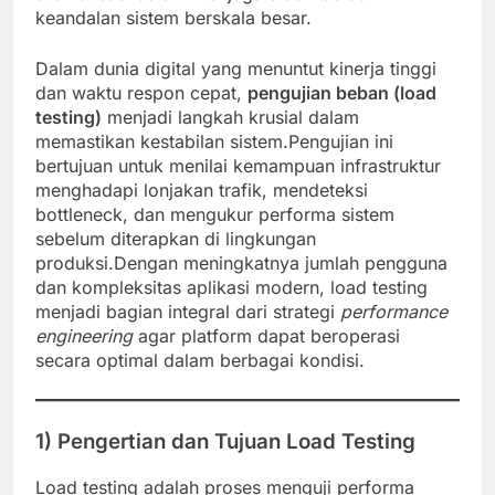
keandalan sistem berskala besar.
Dalam dunia digital yang menuntut kinerja tinggi
dan waktu respon cepat,
pengujian beban (load
testing)
menjadi langkah krusial dalam
memastikan kestabilan sistem.Pengujian ini
bertujuan untuk menilai kemampuan infrastruktur
menghadapi lonjakan trafik, mendeteksi
bottleneck, dan mengukur performa sistem
sebelum diterapkan di lingkungan
produksi.Dengan meningkatnya jumlah pengguna
dan kompleksitas aplikasi modern, load testing
menjadi bagian integral dari strategi
performance
engineering
agar platform dapat beroperasi
secara optimal dalam berbagai kondisi.
1) Pengertian dan Tujuan Load Testing
Load testing adalah proses menguji performa