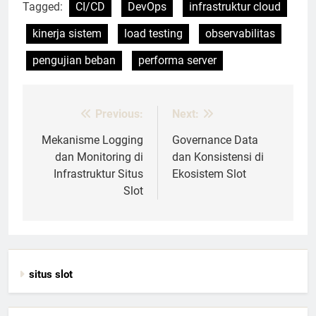
Tagged:
CI/CD
DevOps
infrastruktur cloud
kinerja sistem
load testing
observabilitas
pengujian beban
performa server
Previous:
Next:
Post
navigation
Mekanisme Logging
Governance Data
dan Monitoring di
dan Konsistensi di
Infrastruktur Situs
Ekosistem Slot
Slot
situs slot