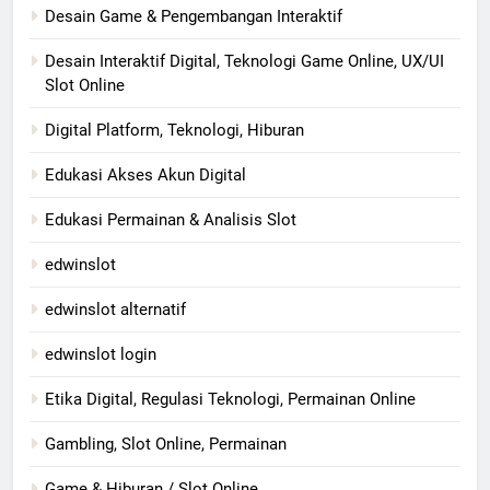
Desain Game & Pengembangan Interaktif
Desain Interaktif Digital, Teknologi Game Online, UX/UI
Slot Online
Digital Platform, Teknologi, Hiburan
Edukasi Akses Akun Digital
Edukasi Permainan & Analisis Slot
edwinslot
edwinslot alternatif
edwinslot login
Etika Digital, Regulasi Teknologi, Permainan Online
Gambling, Slot Online, Permainan
Game & Hiburan / Slot Online