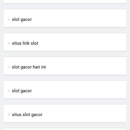
slot gacor
situs link slot
slot gacor hari ini
slot gacor
situs slot gacor