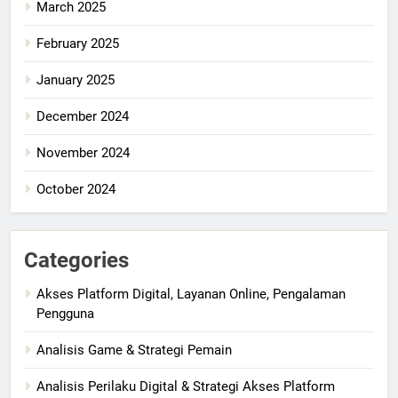
March 2025
February 2025
January 2025
December 2024
November 2024
October 2024
Categories
Akses Platform Digital, Layanan Online, Pengalaman
Pengguna
Analisis Game & Strategi Pemain
Analisis Perilaku Digital & Strategi Akses Platform