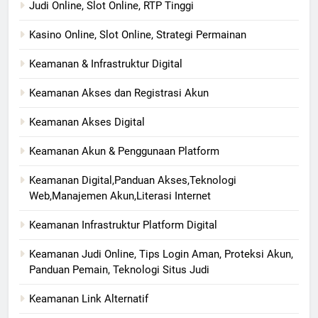
Judi Online, Slot Online, RTP Tinggi
Kasino Online, Slot Online, Strategi Permainan
Keamanan & Infrastruktur Digital
Keamanan Akses dan Registrasi Akun
Keamanan Akses Digital
Keamanan Akun & Penggunaan Platform
Keamanan Digital,Panduan Akses,Teknologi
Web,Manajemen Akun,Literasi Internet
Keamanan Infrastruktur Platform Digital
Keamanan Judi Online, Tips Login Aman, Proteksi Akun,
Panduan Pemain, Teknologi Situs Judi
Keamanan Link Alternatif