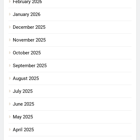
February 2026
January 2026
December 2025
November 2025
October 2025
September 2025
August 2025
July 2025
June 2025
May 2025
April 2025