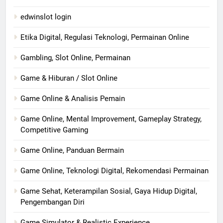
edwinslot login
Etika Digital, Regulasi Teknologi, Permainan Online
Gambling, Slot Online, Permainan
Game & Hiburan / Slot Online
Game Online & Analisis Pemain
Game Online, Mental Improvement, Gameplay Strategy,
Competitive Gaming
Game Online, Panduan Bermain
Game Online, Teknologi Digital, Rekomendasi Permainan
Game Sehat, Keterampilan Sosial, Gaya Hidup Digital,
Pengembangan Diri
Game Simulator & Realistic Experience