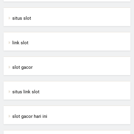
situs slot
link slot
slot gacor
situs link slot
slot gacor hari ini