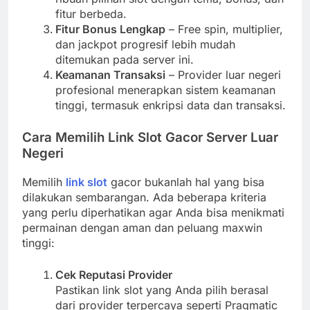
fitur berbeda.
Fitur Bonus Lengkap
– Free spin, multiplier,
dan jackpot progresif lebih mudah
ditemukan pada server ini.
Keamanan Transaksi
– Provider luar negeri
profesional menerapkan sistem keamanan
tinggi, termasuk enkripsi data dan transaksi.
Cara Memilih Link Slot Gacor Server Luar
Negeri
Memilih
link slot
gacor bukanlah hal yang bisa
dilakukan sembarangan. Ada beberapa kriteria
yang perlu diperhatikan agar Anda bisa menikmati
permainan dengan aman dan peluang maxwin
tinggi:
Cek Reputasi Provider
Pastikan link slot yang Anda pilih berasal
dari provider terpercaya seperti Pragmatic