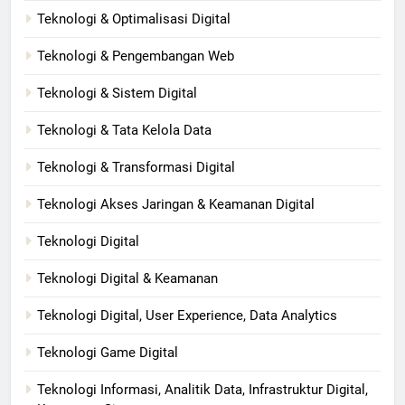
Teknologi & Optimalisasi Digital
Teknologi & Pengembangan Web
Teknologi & Sistem Digital
Teknologi & Tata Kelola Data
Teknologi & Transformasi Digital
Teknologi Akses Jaringan & Keamanan Digital
Teknologi Digital
Teknologi Digital & Keamanan
Teknologi Digital, User Experience, Data Analytics
Teknologi Game Digital
Teknologi Informasi, Analitik Data, Infrastruktur Digital,