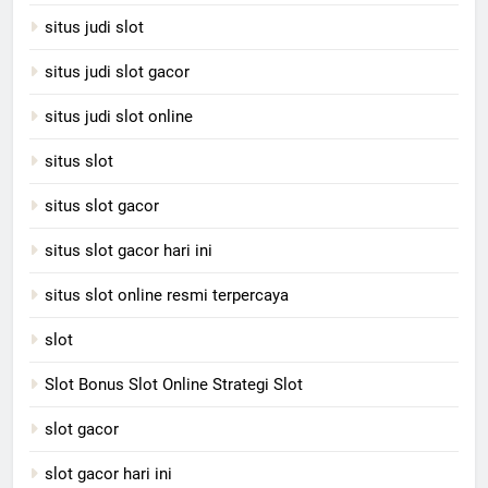
situs judi slot
situs judi slot gacor
situs judi slot online
situs slot
situs slot gacor
situs slot gacor hari ini
situs slot online resmi terpercaya
slot
Slot Bonus Slot Online Strategi Slot
slot gacor
slot gacor hari ini