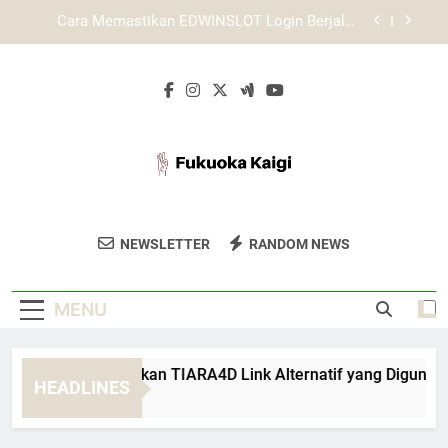
Skip
Login Edwinslot Alternatif sebagai Pilihan Akses
to
Tambahan yang Aman dan Praktis
content
Panduan Lebah4D Login di Android dan iOS
dengan Akses Lebih Aman
Langkah Memastikan TIARA4D Link Alternatif
yang Digunakan Sesuai
Cara Memastikan EDWINSLOT Login Berjalan
Aman di Berbagai Perangkat
Login Edwinslot Alternatif sebagai Pilihan Akses
Tambahan yang Aman dan Praktis
Fukuoka Kaigi
Temukan Tempat Meeting Yang Ideal Di
Panduan Lebah4D Login di Android dan iOS
NEWSLETTER
RANDOM NEWS
dengan Akses Lebih Aman
Fukuoka Kaigi.
MENU
ngkah Memastikan TIARA4D Link Alternatif yang Digunakan S
HEADLINES
Month Ago