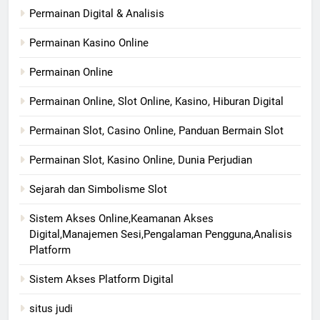
Permainan Digital & Analisis
Permainan Kasino Online
Permainan Online
Permainan Online, Slot Online, Kasino, Hiburan Digital
Permainan Slot, Casino Online, Panduan Bermain Slot
Permainan Slot, Kasino Online, Dunia Perjudian
Sejarah dan Simbolisme Slot
Sistem Akses Online,Keamanan Akses
Digital,Manajemen Sesi,Pengalaman Pengguna,Analisis
Platform
Sistem Akses Platform Digital
situs judi