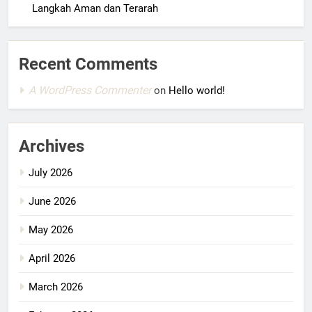
Langkah Aman dan Terarah
Recent Comments
A WordPress Commenter
on
Hello world!
Archives
July 2026
June 2026
May 2026
April 2026
March 2026