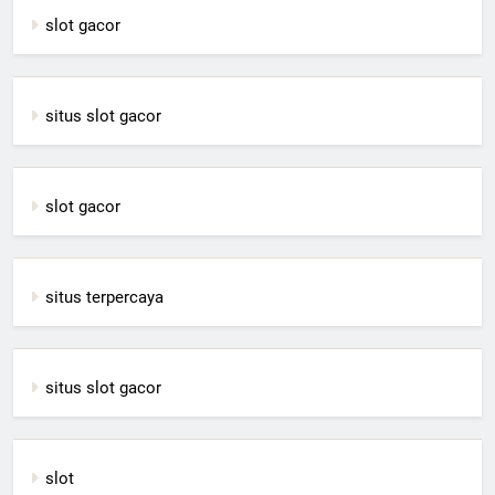
slot gacor
situs slot gacor
slot gacor
situs terpercaya
situs slot gacor
slot