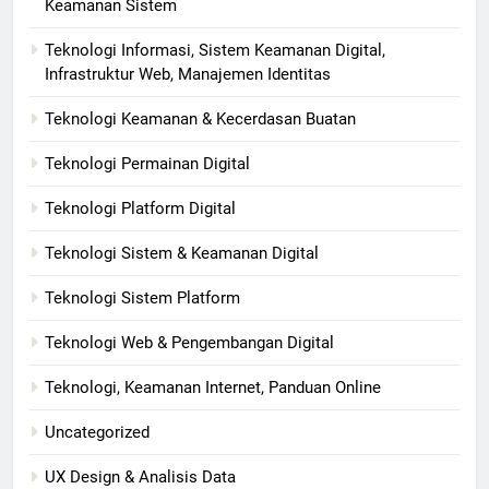
Keamanan Sistem
Teknologi Informasi, Sistem Keamanan Digital,
Infrastruktur Web, Manajemen Identitas
Teknologi Keamanan & Kecerdasan Buatan
Teknologi Permainan Digital
Teknologi Platform Digital
Teknologi Sistem & Keamanan Digital
Teknologi Sistem Platform
Teknologi Web & Pengembangan Digital
Teknologi, Keamanan Internet, Panduan Online
Uncategorized
UX Design & Analisis Data