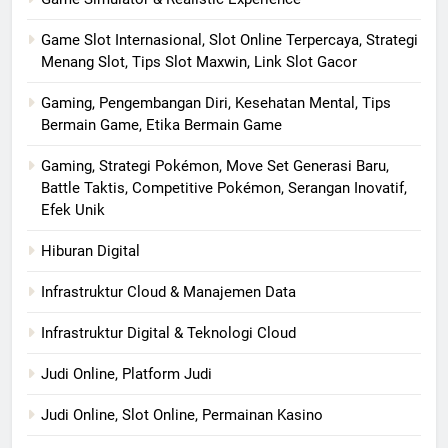
Game Slot Internasional, Slot Online Terpercaya, Strategi
Menang Slot, Tips Slot Maxwin, Link Slot Gacor
Gaming, Pengembangan Diri, Kesehatan Mental, Tips
Bermain Game, Etika Bermain Game
Gaming, Strategi Pokémon, Move Set Generasi Baru,
Battle Taktis, Competitive Pokémon, Serangan Inovatif,
Efek Unik
Hiburan Digital
Infrastruktur Cloud & Manajemen Data
Infrastruktur Digital & Teknologi Cloud
Judi Online, Platform Judi
Judi Online, Slot Online, Permainan Kasino