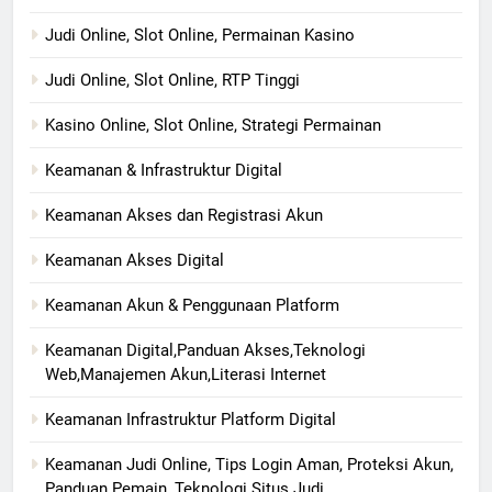
Judi Online, Slot Online, Permainan Kasino
Judi Online, Slot Online, RTP Tinggi
Kasino Online, Slot Online, Strategi Permainan
Keamanan & Infrastruktur Digital
Keamanan Akses dan Registrasi Akun
Keamanan Akses Digital
Keamanan Akun & Penggunaan Platform
Keamanan Digital,Panduan Akses,Teknologi
Web,Manajemen Akun,Literasi Internet
Keamanan Infrastruktur Platform Digital
Keamanan Judi Online, Tips Login Aman, Proteksi Akun,
Panduan Pemain, Teknologi Situs Judi