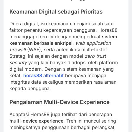
Keamanan Digital sebagai Prioritas
Di era digital, isu keamanan menjadi salah satu
faktor penentu kepercayaan pengguna. Horas88
menanggapi tren ini dengan memperkuat
sistem
keamanan berbasis enkripsi
,
web application
firewall
(WAF), serta autentikasi multi-faktor.
Strategi ini sejalan dengan model
zero trust
security
yang kini banyak diadopsi oleh platform
digital modern. Dengan sistem keamanan yang
ketat,
horas88 alternatif
berupaya menjaga
integritas data sekaligus memberikan rasa aman
kepada pengguna.
Pengalaman Multi-Device Experience
Adaptasi Horas88 juga terlihat dari penerapan
multi-device experience
. Tren ini muncul seiring
meningkatnya penggunaan berbagai perangkat,