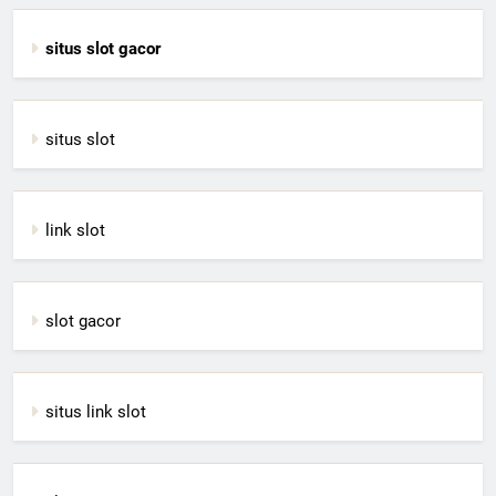
situs slot gacor
situs slot
link slot
slot gacor
situs link slot