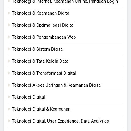
Teknologi & Internet, Keamanan Online, Panduan Login
Teknologi & Keamanan Digital
Teknologi & Optimalisasi Digital
Teknologi & Pengembangan Web
Teknologi & Sistem Digital
Teknologi & Tata Kelola Data
Teknologi & Transformasi Digital
Teknologi Akses Jaringan & Keamanan Digital
Teknologi Digital
Teknologi Digital & Keamanan
Teknologi Digital, User Experience, Data Analytics