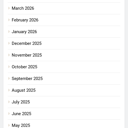
March 2026
February 2026
January 2026
December 2025
November 2025
October 2025
September 2025
August 2025
July 2025
June 2025
May 2025