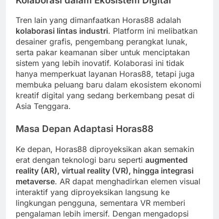
Kolaborasi dalam Ekosistem Digital
Tren lain yang dimanfaatkan Horas88 adalah
kolaborasi lintas industri
. Platform ini melibatkan
desainer grafis, pengembang perangkat lunak,
serta pakar keamanan siber untuk menciptakan
sistem yang lebih inovatif. Kolaborasi ini tidak
hanya memperkuat layanan Horas88, tetapi juga
membuka peluang baru dalam ekosistem ekonomi
kreatif digital yang sedang berkembang pesat di
Asia Tenggara.
Masa Depan Adaptasi Horas88
Ke depan, Horas88 diproyeksikan akan semakin
erat dengan teknologi baru seperti
augmented
reality (AR), virtual reality (VR), hingga integrasi
metaverse
. AR dapat menghadirkan elemen visual
interaktif yang diproyeksikan langsung ke
lingkungan pengguna, sementara VR memberi
pengalaman lebih imersif. Dengan mengadopsi