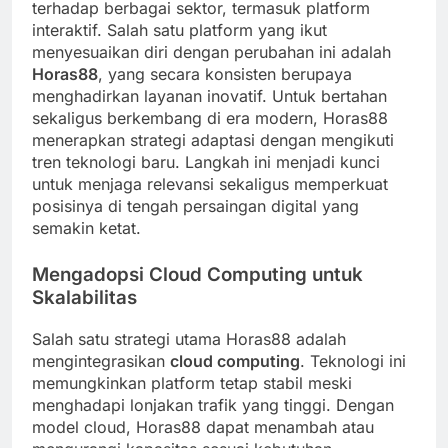
terhadap berbagai sektor, termasuk platform
interaktif. Salah satu platform yang ikut
menyesuaikan diri dengan perubahan ini adalah
Horas88
, yang secara konsisten berupaya
menghadirkan layanan inovatif. Untuk bertahan
sekaligus berkembang di era modern, Horas88
menerapkan strategi adaptasi dengan mengikuti
tren teknologi baru. Langkah ini menjadi kunci
untuk menjaga relevansi sekaligus memperkuat
posisinya di tengah persaingan digital yang
semakin ketat.
Mengadopsi Cloud Computing untuk
Skalabilitas
Salah satu strategi utama Horas88 adalah
mengintegrasikan
cloud computing
. Teknologi ini
memungkinkan platform tetap stabil meski
menghadapi lonjakan trafik yang tinggi. Dengan
model cloud, Horas88 dapat menambah atau