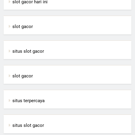
slot gacor hari ini
slot gacor
situs slot gacor
slot gacor
situs terpercaya
situs slot gacor