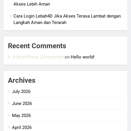
Akses Lebih Aman
Cara Login Lebah4D Jika Akses Terasa Lambat dengan
Langkah Aman dan Terarah
Recent Comments
A WordPress Commenter
on
Hello world!
Archives
July 2026
June 2026
May 2026
April 2026