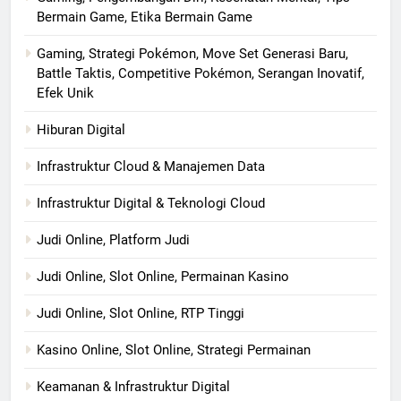
Bermain Game, Etika Bermain Game
Gaming, Strategi Pokémon, Move Set Generasi Baru,
Battle Taktis, Competitive Pokémon, Serangan Inovatif,
Efek Unik
Hiburan Digital
Infrastruktur Cloud & Manajemen Data
Infrastruktur Digital & Teknologi Cloud
Judi Online, Platform Judi
Judi Online, Slot Online, Permainan Kasino
Judi Online, Slot Online, RTP Tinggi
Kasino Online, Slot Online, Strategi Permainan
Keamanan & Infrastruktur Digital