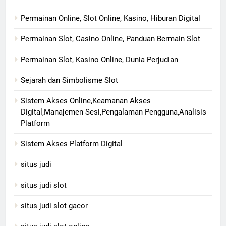
Permainan Online, Slot Online, Kasino, Hiburan Digital
Permainan Slot, Casino Online, Panduan Bermain Slot
Permainan Slot, Kasino Online, Dunia Perjudian
Sejarah dan Simbolisme Slot
Sistem Akses Online,Keamanan Akses
Digital,Manajemen Sesi,Pengalaman Pengguna,Analisis
Platform
Sistem Akses Platform Digital
situs judi
situs judi slot
situs judi slot gacor