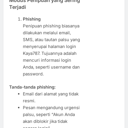
Modus Penipuan yang Sering
Terjadi
Phishing
Penipuan phishing biasanya
dilakukan melalui email,
SMS, atau tautan palsu yang
menyerupai halaman login
Kaya787. Tujuannya adalah
mencuri informasi login
Anda, seperti username dan
password.
Tanda-tanda phishing:
Email dari alamat yang tidak
resmi.
Pesan mengandung urgensi
palsu, seperti “Akun Anda
akan diblokir jika tidak