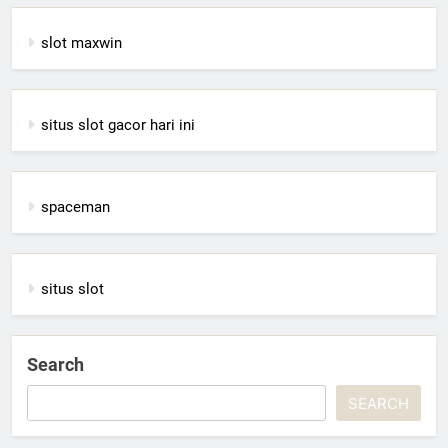
slot maxwin
situs slot gacor hari ini
spaceman
situs slot
Search
SEARCH