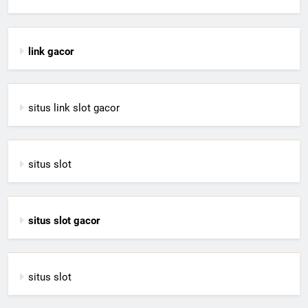
link gacor
situs link slot gacor
situs slot
situs slot gacor
situs slot