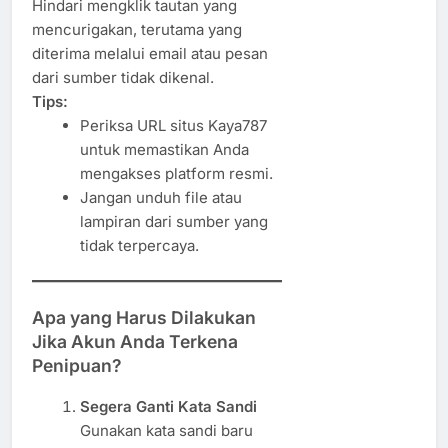
Hindari mengklik tautan yang
mencurigakan, terutama yang
diterima melalui email atau pesan
dari sumber tidak dikenal.
Tips:
Periksa URL situs Kaya787
untuk memastikan Anda
mengakses platform resmi.
Jangan unduh file atau
lampiran dari sumber yang
tidak terpercaya.
Apa yang Harus Dilakukan
Jika Akun Anda Terkena
Penipuan?
Segera Ganti Kata Sandi
Gunakan kata sandi baru