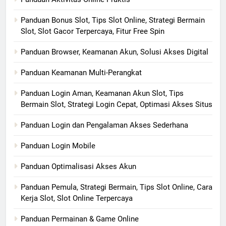
Panduan Bonus Slot, Tips Slot Online, Strategi Bermain
Slot, Slot Gacor Terpercaya, Fitur Free Spin
Panduan Browser, Keamanan Akun, Solusi Akses Digital
Panduan Keamanan Multi-Perangkat
Panduan Login Aman, Keamanan Akun Slot, Tips
Bermain Slot, Strategi Login Cepat, Optimasi Akses Situs
Panduan Login dan Pengalaman Akses Sederhana
Panduan Login Mobile
Panduan Optimalisasi Akses Akun
Panduan Pemula, Strategi Bermain, Tips Slot Online, Cara
Kerja Slot, Slot Online Terpercaya
Panduan Permainan & Game Online