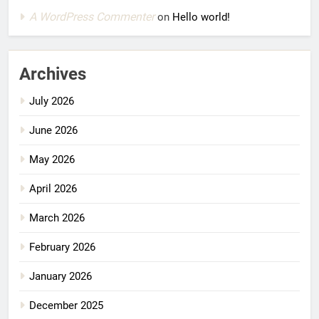
A WordPress Commenter
on
Hello world!
Archives
July 2026
June 2026
May 2026
April 2026
March 2026
February 2026
January 2026
December 2025