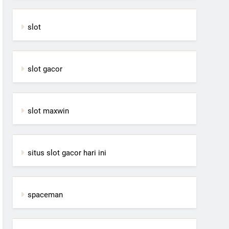
slot
slot gacor
slot maxwin
situs slot gacor hari ini
spaceman