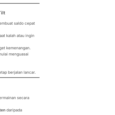
ilt
embuat saldo cepat
at kalah atau ingin
arget kemenangan.
 mulai menguasai
tap berjalan lancar.
permainan secara
ten
daripada