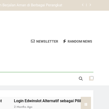
Berjalan Aman di Berbagai Perangkat
 Akses Tambahan yang Aman dan Praktis
oid dan iOS dengan Akses Lebih Aman
ink Alternatif yang Digunakan Sesuai
NEWSLETTER
RANDOM NEWS
Berjalan Aman di Berbagai Perangkat
 Akses Tambahan yang Aman dan Praktis
oid dan iOS dengan Akses Lebih Aman
n Edwinslot Alternatif sebagai Pilihan Akses Tambahan yang 
ths Ago