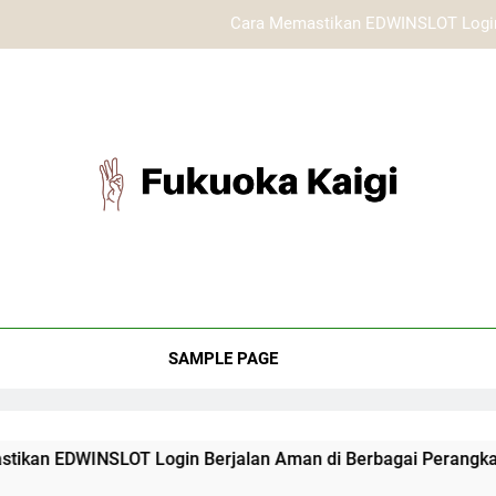
Cara Memastikan EDWINSLOT Login 
Login Edwinslot Alternatif sebagai Pilihan
Panduan Lebah4D Login di Andr
Langkah Memastikan TIARA4D L
Cara Memastikan EDWINSLOT Login 
Login Edwinslot Alternatif sebagai Pilihan
uoka Kaigi
empat Meeting Yang Ideal Di Fukuoka Kaigi.
Panduan Lebah4D Login di Andr
SAMPLE PAGE
SLOT Login Berjalan Aman di Berbagai Perangkat
Logi
2 Mon