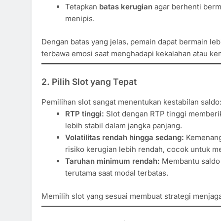
Tetapkan
batas kerugian
agar berhenti berm
menipis.
Dengan batas yang jelas, pemain dapat bermain lebi
terbawa emosi saat menghadapi kekalahan atau k
2. Pilih Slot yang Tepat
Pemilihan slot sangat menentukan kestabilan saldo
RTP tinggi:
Slot dengan RTP tinggi memberi
lebih stabil dalam jangka panjang.
Volatilitas rendah hingga sedang:
Kemenanga
risiko kerugian lebih rendah, cocok untuk m
Taruhan minimum rendah:
Membantu saldo b
terutama saat modal terbatas.
Memilih slot yang sesuai membuat strategi menjaga 