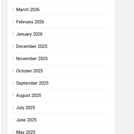
March 2026
February 2026
January 2026
December 2025
November 2025
October 2025
September 2025
August 2025
July 2025
June 2025
May 2025