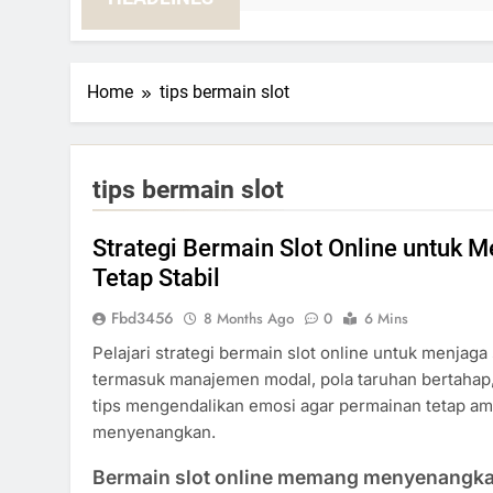
Home
tips bermain slot
tips bermain slot
Strategi Bermain Slot Online untuk 
Tetap Stabil
Fbd3456
8 Months Ago
0
6 Mins
Pelajari strategi bermain slot online untuk menjaga s
termasuk manajemen modal, pola taruhan bertahap, 
tips mengendalikan emosi agar permainan tetap a
menyenangkan.
Bermain slot online memang menyenangkan