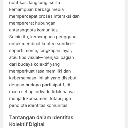
notifikasi langsung, serta
kemampuan berbagi media
mempercepat proses interaksi dan
mempererat hubungan
antaranggota komunitas.
Selain itu, kemampuan pengguna
untuk membuat konten sendiri—
seperti meme, tangkapan layar,
atau tips visual—menjadi bagian
dari budaya kolektif yang
memperkuat rasa memiliki dan
kebersamaan. Inilah yang disebut
dengan
budaya partisipatif
, di
mana setiap individu tidak hanya
menjadi konsumen, tetapi juga
pencipta identitas komunitas.
Tantangan dalam Identitas
Kolektif Digital