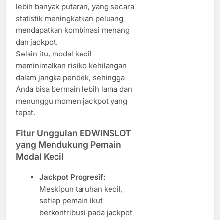
lebih banyak putaran, yang secara
statistik meningkatkan peluang
mendapatkan kombinasi menang
dan jackpot.
Selain itu, modal kecil
meminimalkan risiko kehilangan
dalam jangka pendek, sehingga
Anda bisa bermain lebih lama dan
menunggu momen jackpot yang
tepat.
Fitur Unggulan EDWINSLOT
yang Mendukung Pemain
Modal Kecil
Jackpot Progresif:
Meskipun taruhan kecil,
setiap pemain ikut
berkontribusi pada jackpot