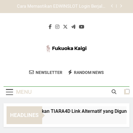
Skip
Login Edwinslot Alternatif sebagai Pilihan Akses
to
Tambahan yang Aman dan Praktis
content
Panduan Lebah4D Login di Android dan iOS
dengan Akses Lebih Aman
Langkah Memastikan TIARA4D Link Alternatif
yang Digunakan Sesuai
Cara Memastikan EDWINSLOT Login Berjalan
Aman di Berbagai Perangkat
Login Edwinslot Alternatif sebagai Pilihan Akses
Tambahan yang Aman dan Praktis
Fukuoka Kaigi
Temukan Tempat Meeting Yang Ideal Di
Panduan Lebah4D Login di Android dan iOS
NEWSLETTER
RANDOM NEWS
dengan Akses Lebih Aman
Fukuoka Kaigi.
MENU
ngkah Memastikan TIARA4D Link Alternatif yang Digunakan S
HEADLINES
Weeks Ago