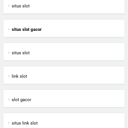
situs slot
situs slot gacor
situs slot
link slot
slot gacor
situs link slot