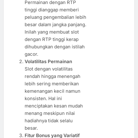
Permainan dengan RTP
tinggi dianggap memberi
peluang pengembalian lebih
besar dalam jangka panjang.
Inilah yang membuat slot
dengan RTP tinggi kerap
dihubungkan dengan istilah
gacor.
Volatilitas Permainan
Slot dengan volatilitas
rendah hingga menengah
lebih sering memberikan
kemenangan kecil namun
konsisten. Hal ini
menciptakan kesan mudah
menang meskipun nilai
hadiahnya tidak selalu
besar.
Fitur Bonus yang Variatif