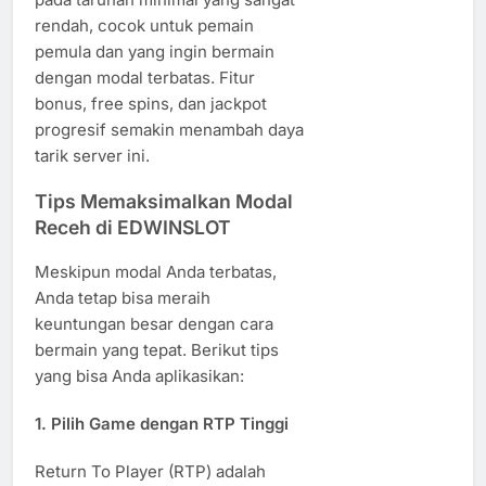
rendah, cocok untuk pemain
pemula dan yang ingin bermain
dengan modal terbatas. Fitur
bonus, free spins, dan jackpot
progresif semakin menambah daya
tarik server ini.
Tips Memaksimalkan Modal
Receh di EDWINSLOT
Meskipun modal Anda terbatas,
Anda tetap bisa meraih
keuntungan besar dengan cara
bermain yang tepat. Berikut tips
yang bisa Anda aplikasikan:
1. Pilih Game dengan RTP Tinggi
Return To Player (RTP) adalah