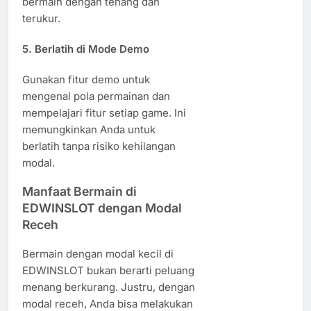
bermain dengan tenang dan
terukur.
5. Berlatih di Mode Demo
Gunakan fitur demo untuk
mengenal pola permainan dan
mempelajari fitur setiap game. Ini
memungkinkan Anda untuk
berlatih tanpa risiko kehilangan
modal.
Manfaat Bermain di
EDWINSLOT dengan Modal
Receh
Bermain dengan modal kecil di
EDWINSLOT bukan berarti peluang
menang berkurang. Justru, dengan
modal receh, Anda bisa melakukan