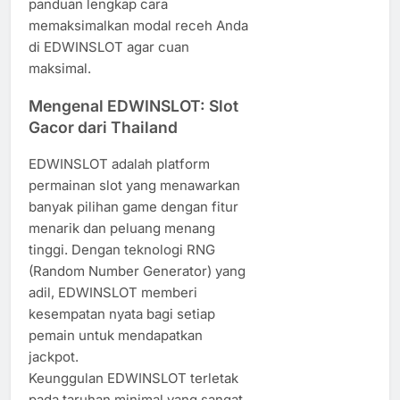
panduan lengkap cara
memaksimalkan modal receh Anda
di EDWINSLOT agar cuan
maksimal.
Mengenal EDWINSLOT: Slot
Gacor dari Thailand
EDWINSLOT adalah platform
permainan slot yang menawarkan
banyak pilihan game dengan fitur
menarik dan peluang menang
tinggi. Dengan teknologi RNG
(Random Number Generator) yang
adil, EDWINSLOT memberi
kesempatan nyata bagi setiap
pemain untuk mendapatkan
jackpot.
Keunggulan EDWINSLOT terletak
pada taruhan minimal yang sangat