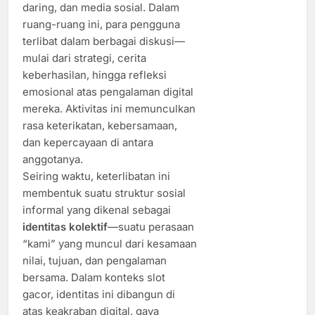
daring, dan media sosial. Dalam
ruang-ruang ini, para pengguna
terlibat dalam berbagai diskusi—
mulai dari strategi, cerita
keberhasilan, hingga refleksi
emosional atas pengalaman digital
mereka. Aktivitas ini memunculkan
rasa keterikatan, kebersamaan,
dan kepercayaan di antara
anggotanya.
Seiring waktu, keterlibatan ini
membentuk suatu struktur sosial
informal yang dikenal sebagai
identitas kolektif
—suatu perasaan
“kami” yang muncul dari kesamaan
nilai, tujuan, dan pengalaman
bersama. Dalam konteks slot
gacor, identitas ini dibangun di
atas keakraban digital, gaya