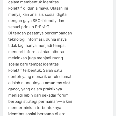
dalam membentuk identitas
kolektif di dunia maya. Ulasan ini
menyajikan analisis sosial digital
dengan gaya SEO-friendly dan
sesuai prinsip E-E-A-T.
Di tengah pesatnya perkembangan
teknologi informasi, dunia maya
tidak lagi hanya menjadi tempat
mencari informasi atau hiburan,
melainkan juga menjadi ruang
sosial baru tempat identitas
kolektif terbentuk. Salah satu
contoh yang menarik untuk diamati
adalah munculnya
komunitas slot
gacor
, yang dalam praktiknya
menjadi lebih dari sekadar forum
berbagi strategi permainan—ia kini
mencerminkan terbentuknya
identitas sosial bersama
di era