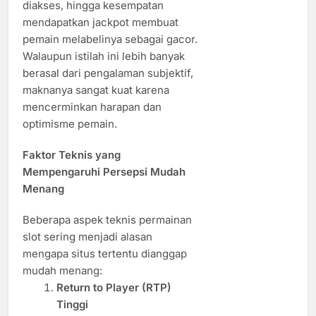
diakses, hingga kesempatan
mendapatkan jackpot membuat
pemain melabelinya sebagai gacor.
Walaupun istilah ini lebih banyak
berasal dari pengalaman subjektif,
maknanya sangat kuat karena
mencerminkan harapan dan
optimisme pemain.
Faktor Teknis yang
Mempengaruhi Persepsi Mudah
Menang
Beberapa aspek teknis permainan
slot sering menjadi alasan
mengapa situs tertentu dianggap
mudah menang:
Return to Player (RTP)
Tinggi