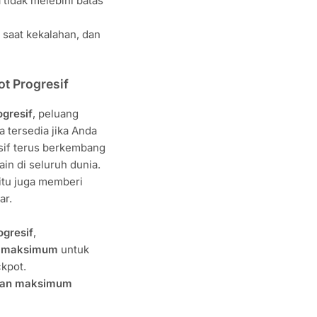
tidak melebihi batas
 saat kekalahan, dan
t Progresif
ogresif
, peluang
 tersedia jika Anda
sif terus berkembang
in di seluruh dunia.
itu juga memberi
ar.
ogresif
,
n maksimum
untuk
kpot.
uhan maksimum