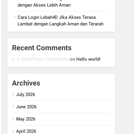
dengan Akses Lebih Aman
Cara Login Lebah4D Jika Akses Terasa
Lambat dengan Langkah Aman dan Terarah
Recent Comments
A WordPress Commenter
on
Hello world!
Archives
July 2026
June 2026
May 2026
April 2026