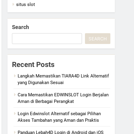
situs slot
Search
SEARCH
Recent Posts
Langkah Memastikan TIARA4D Link Alternatif
yang Digunakan Sesuai
Cara Memastikan EDWINSLOT Login Berjalan
Aman di Berbagai Perangkat
Login Edwinslot Alternatif sebagai Pilihan
Akses Tambahan yang Aman dan Praktis
Panduan Lebah4D Login di Android dan iOS