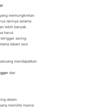
er
 yang memungkinkan
nus lainnya selama
an lebih banyak
pa harus
etrigger sering
utama dalam sesi
peluang mendapatkan
igger
dan
ting dalam
ang memiliki lisensi